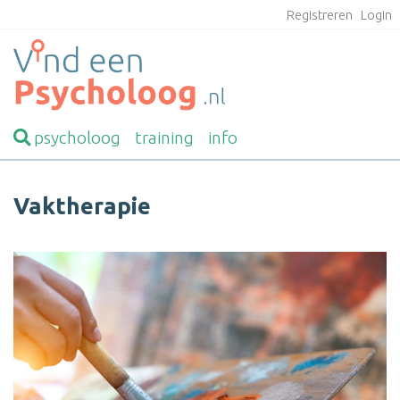
Registreren
Login
psycholoog
training
info
Vaktherapie