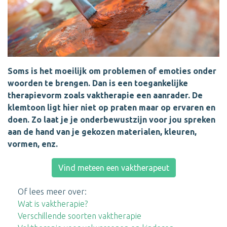
Soms is het moeilijk om problemen of emoties onder
woorden te brengen. Dan is een toegankelijke
therapievorm zoals vaktherapie een aanrader. De
klemtoon ligt hier niet op praten maar op ervaren en
doen. Zo laat je je onderbewustzijn voor jou spreken
aan de hand van je gekozen materialen, kleuren,
vormen, enz.
Vind meteen een vaktherapeut
Of lees meer over:
Wat is vaktherapie?
Verschillende soorten vaktherapie