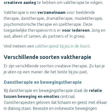
creatieve aanleg
te hebben om vaktherapie te volgen.
Vaktherapie is een
verzamelnaam
voor beeldende
therapie, danstherapie, dramatherapie, muziektherapie,
psychomotorische therapie en speltherapie. Deze
toegankelijke therapievorm is er
voor iedereen
. Jong en
oud, alleen of samen, als partners of in groep.
Vind meteen een
vaktherapeut bij jou in de buurt
.
Verschillende soorten vaktherapie
Er zijn verschillende soorten creatieve therapie. Zo kan je
je uiten op een manier die het beste bij jou past.
Danstherapie en bewegingstherapie
Bij danstherapie en bewegingstherapie staat de
relatie
tussen beweging en emoties
centraal.
Danstherapeuten geloven dat lichaam en geest met elkaar
in dialoog staan. Bewuste en onbewuste bewegingen