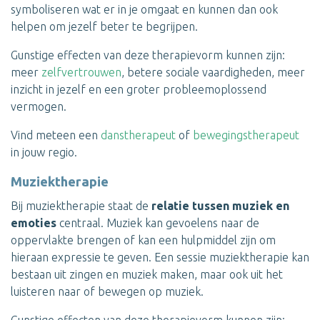
symboliseren wat er in je omgaat en kunnen dan ook
helpen om jezelf beter te begrijpen.
Gunstige effecten van deze therapievorm kunnen zijn:
meer
zelfvertrouwen
, betere sociale vaardigheden, meer
inzicht in jezelf en een groter probleemoplossend
vermogen.
Vind meteen een
danstherapeut
of
bewegingstherapeut
in jouw regio.
Muziektherapie
Bij muziektherapie staat de
relatie tussen muziek en
emoties
centraal. Muziek kan gevoelens naar de
oppervlakte brengen of kan een hulpmiddel zijn om
hieraan expressie te geven. Een sessie muziektherapie kan
bestaan uit zingen en muziek maken, maar ook uit het
luisteren naar of bewegen op muziek.