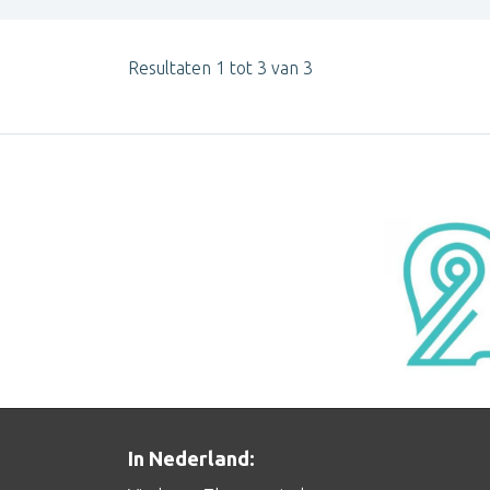
Resultaten 1 tot 3 van 3
In Nederland: