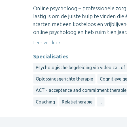
Online psycholoog – professionele zorg,
lastig is om de juiste hulp te vinden die 
starten met een kosteloos en vrijblijv
online psycholoog en heb ruim tien jaar.
Lees verder
Specialisaties
Psychologische begeleiding via video call of
Oplossingsgerichte therapie
Cognitieve g
ACT - acceptance and commitment therapie
Coaching
Relatietherapie
...