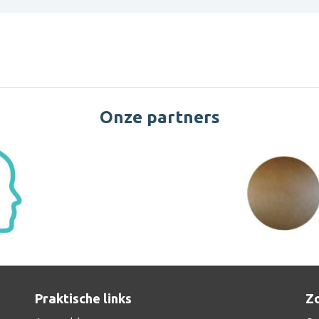
Onze partners
Praktische links
Zo