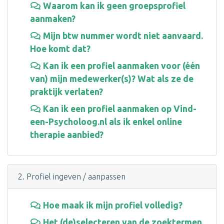
Waarom kan ik geen groepsprofiel
aanmaken?
Mijn btw nummer wordt niet aanvaard.
Hoe komt dat?
Kan ik een profiel aanmaken voor (één
van) mijn medewerker(s)? Wat als ze de
praktijk verlaten?
Kan ik een profiel aanmaken op Vind-
een-Psycholoog.nl als ik enkel online
therapie aanbied?
2. Profiel ingeven / aanpassen
Hoe maak ik mijn profiel volledig?
Het (de)selecteren van de zoektermen