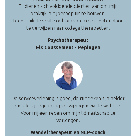
Er dienen zich voldoende cliënten aan om mijn
praktijk in bijberoep uit te bouwen.
Ik gebruik deze site ook om sommige cliënten door
te verwijzen naar collega therapeuten.
Psychotherapeut
Els Coussement - Pepingen
De serviceverlening is goed, de rubrieken zijn helder
en ik krijg regelmatig verwijzingen via de website.
Voor mij een reden om mijn lidmaatschap te
verlengen
.
Wandeltherapeut en NLP-coach