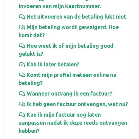
invoeren van mijn kaartnummer.
Het uitvoeren van de betaling lukt niet.
Mijn betaling wordt geweigerd. Hoe
komt dat?
Hoe weet ik of mijn betaling goed
gelukt is?
Kan ik later betalen?
Komt mijn profiel meteen online na
betaling?
Wanneer ontvang ik een factuur?
Ik heb geen factuur ontvangen, wat nu?
Kan ik mijn factuur nog laten
aanpassen nadat ik deze reeds ontvangen
hebben?