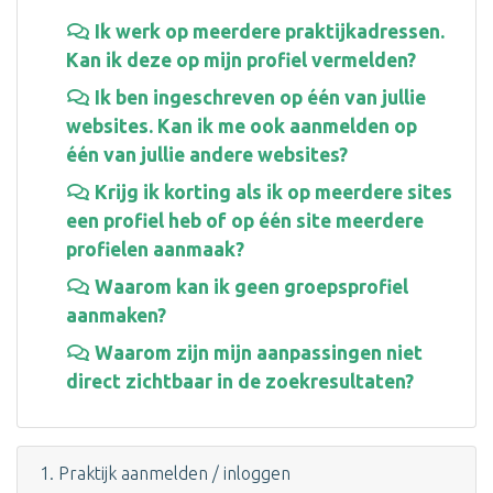
Ik werk op meerdere praktijkadressen.
Kan ik deze op mijn profiel vermelden?
Ik ben ingeschreven op één van jullie
websites. Kan ik me ook aanmelden op
één van jullie andere websites?
Krijg ik korting als ik op meerdere sites
een profiel heb of op één site meerdere
profielen aanmaak?
Waarom kan ik geen groepsprofiel
aanmaken?
Waarom zijn mijn aanpassingen niet
direct zichtbaar in de zoekresultaten?
1. Praktijk aanmelden / inloggen