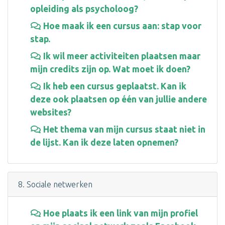
opleiding als psycholoog?
Hoe maak ik een cursus aan: stap voor
stap.
Ik wil meer activiteiten plaatsen maar
mijn credits zijn op. Wat moet ik doen?
Ik heb een cursus geplaatst. Kan ik
deze ook plaatsen op één van jullie andere
websites?
Het thema van mijn cursus staat niet in
de lijst. Kan ik deze laten opnemen?
8. Sociale netwerken
Hoe plaats ik een link van mijn profiel