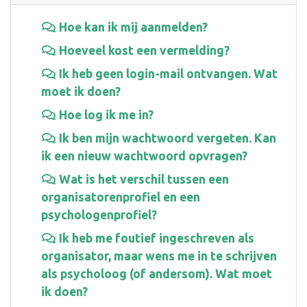
Hoe kan ik mij aanmelden?
Hoeveel kost een vermelding?
Ik heb geen login-mail ontvangen. Wat
moet ik doen?
Hoe log ik me in?
Ik ben mijn wachtwoord vergeten. Kan
ik een nieuw wachtwoord opvragen?
Wat is het verschil tussen een
organisatorenprofiel en een
psychologenprofiel?
Ik heb me foutief ingeschreven als
organisator, maar wens me in te schrijven
als psycholoog (of andersom). Wat moet
ik doen?