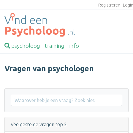
Registreren
Logi
psycholoog
training
info
Vragen van psychologen
Veelgestelde vragen top 5