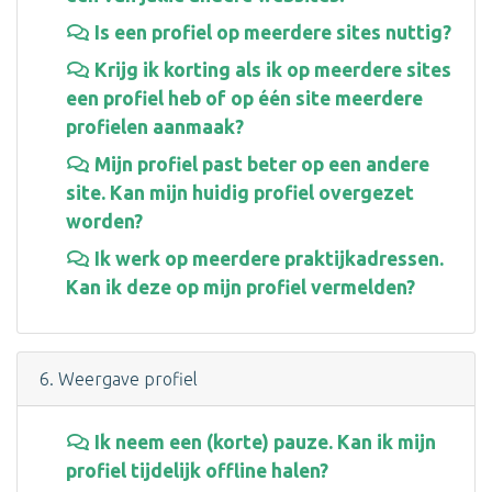
Is een profiel op meerdere sites nuttig?
Krijg ik korting als ik op meerdere sites
een profiel heb of op één site meerdere
profielen aanmaak?
Mijn profiel past beter op een andere
site. Kan mijn huidig profiel overgezet
worden?
Ik werk op meerdere praktijkadressen.
Kan ik deze op mijn profiel vermelden?
6. Weergave profiel
Ik neem een (korte) pauze. Kan ik mijn
profiel tijdelijk offline halen?