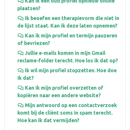
Kan ik een oud profiel opnieuw online
plaatsen?
Ik beoefen een therapievorm die niet in
de lijst staat. Kan ik deze laten opnemen?
Kan ik mijn profiel en termijn pauzeren
of bevriezen?
Jullie e-mails komen in mijn Gmail
reclame-folder terecht. Hoe los ik dat op?
Ik wil mijn profiel stopzetten. Hoe doe
ik dat?
Kan ik mijn profiel overzetten of
kopiëren naar een andere website?
Mijn antwoord op een contactverzoek
komt bij de cliënt soms in spam terecht.
Hoe kan ik dat vermijden?