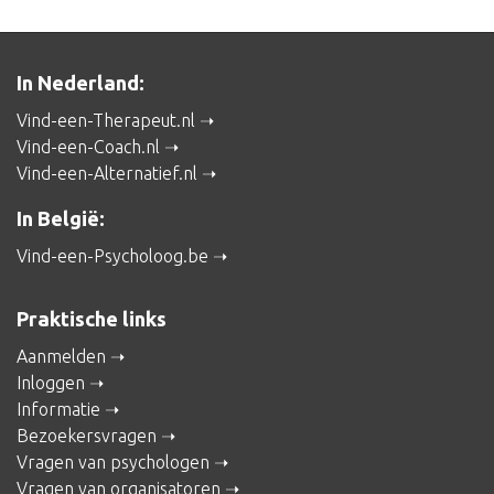
In Nederland:
Vind-een-Therapeut.nl
Vind-een-Coach.nl
Vind-een-Alternatief.nl
In België:
Vind-een-Psycholoog.be
Praktische links
Aanmelden
Inloggen
Informatie
Bezoekersvragen
Vragen van psychologen
Vragen van organisatoren