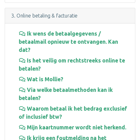
3. Online betaling & facturatie
Ik wens de betaalgegevens /
betaalmail opnieuw te ontvangen. Kan
dat?
Is het veilig om rechtstreeks online te
betalen?
Wat is Mollie?
Via welke betaalmethoden kan ik
betalen?
Waarom betaal ik het bedrag exclusief
of inclusief btw?
Mijn kaartnummer wordt niet herkend.
Ik krijg een foutmelding na het