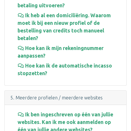
betaling uitvoeren?
Ik heb al een domiciliëring. Waarom
moet ik bij een nieuw profiel of de
bestelling van credits toch manueel
betalen?
Hoe kan ik mijn rekeningnummer
aanpassen?
Hoe kan ik de automatische incasso
stopzetten?
5. Meerdere profielen / meerdere websites
Ik ben ingeschreven op één van jullie
websites. Kan ik me ook aanmelden op
één van jullie andere websites?