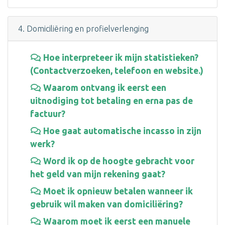
4. Domiciliëring en profielverlenging
Hoe interpreteer ik mijn statistieken?
(Contactverzoeken, telefoon en website.)
Waarom ontvang ik eerst een
uitnodiging tot betaling en erna pas de
factuur?
Hoe gaat automatische incasso in zijn
werk?
Word ik op de hoogte gebracht voor
het geld van mijn rekening gaat?
Moet ik opnieuw betalen wanneer ik
gebruik wil maken van domiciliëring?
Waarom moet ik eerst een manuele