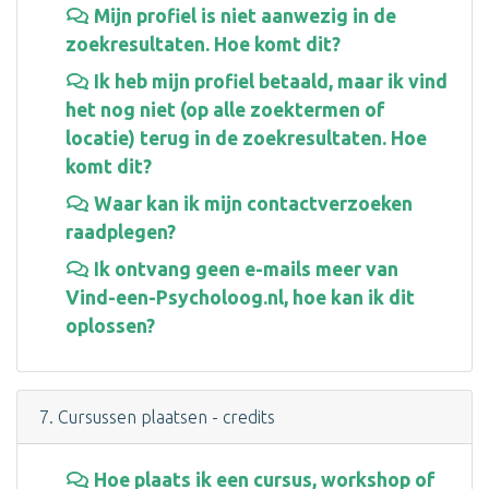
Mijn profiel is niet aanwezig in de
zoekresultaten. Hoe komt dit?
Ik heb mijn profiel betaald, maar ik vind
het nog niet (op alle zoektermen of
locatie) terug in de zoekresultaten. Hoe
komt dit?
Waar kan ik mijn contactverzoeken
raadplegen?
Ik ontvang geen e-mails meer van
Vind-een-Psycholoog.nl, hoe kan ik dit
oplossen?
7. Cursussen plaatsen - credits
Hoe plaats ik een cursus, workshop of