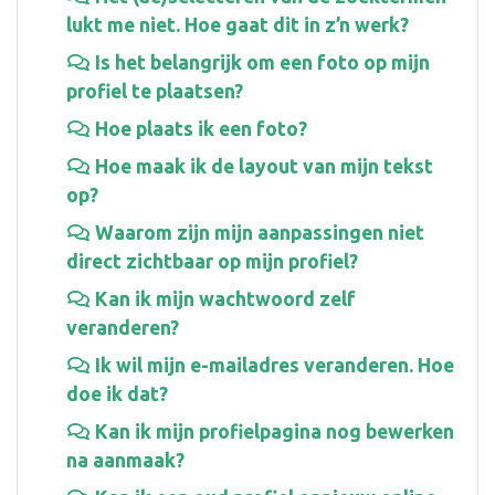
lukt me niet. Hoe gaat dit in z’n werk?
Is het belangrijk om een foto op mijn
profiel te plaatsen?
Hoe plaats ik een foto?
Hoe maak ik de layout van mijn tekst
op?
Waarom zijn mijn aanpassingen niet
direct zichtbaar op mijn profiel?
Kan ik mijn wachtwoord zelf
veranderen?
Ik wil mijn e-mailadres veranderen. Hoe
doe ik dat?
Kan ik mijn profielpagina nog bewerken
na aanmaak?