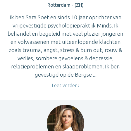
Rotterdam - (ZH)
Ik ben Sara Soet en sinds 10 jaar oprichter van
vrijgevestigde psychologiepraktijk Minds. Ik
behandel en begeleid met veel plezier jongeren
en volwassenen met uiteenlopende klachten
zoals trauma, angst, stress & burn out, rouw &
verlies, sombere gevoelens & depressie,
relatieproblemen en slaapproblemen. Ik ben
gevestigd op de Bergse ...
Lees verder