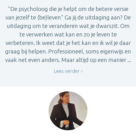
"De psycholoog die je helpt om de betere versie
van jezelf te (be)leven" Ga jij de uitdaging aan? De
uitdaging om te veranderen wat je dwarszit. Om
te verwerken wat kan en zo je leven te
verbeteren. Ik weet dat je het kan en ik wil je daar
graag bij helpen. Professioneel, soms eigenwijs en
vaak net even anders. Maar altijd op een manier ...
Lees verder