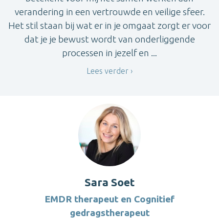
verandering in een vertrouwde en veilige sfeer.
Het stil staan bij wat er in je omgaat zorgt er voor
dat je je bewust wordt van onderliggende
processen in jezelf en ...
Lees verder
Sara Soet
EMDR therapeut en Cognitief
gedragstherapeut