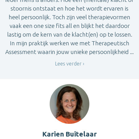
stoornis ontstaat en hoe het wordt ervaren is
heel persoonlijk. Toch zijn veel therapievormen
vaak een one size fits all en blijkt het daardoor
lastig om de kern van de klacht(en) op te lossen.
In mijn praktijk werken we met Therapeutisch
Assessment waarin jouw unieke persoonlijkheid ...
Lees verder
Karien Buitelaar