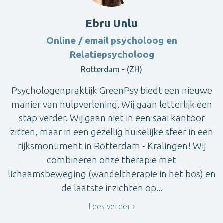
Ebru Unlu
Online / email psycholoog en
Relatiepsycholoog
Rotterdam - (ZH)
Psychologenpraktijk GreenPsy biedt een nieuwe
manier van hulpverlening. Wij gaan letterlijk een
stap verder. Wij gaan niet in een saai kantoor
zitten, maar in een gezellig huiselijke sfeer in een
rijksmonument in Rotterdam - Kralingen! Wij
combineren onze therapie met
lichaamsbeweging (wandeltherapie in het bos) en
de laatste inzichten op...
Lees verder