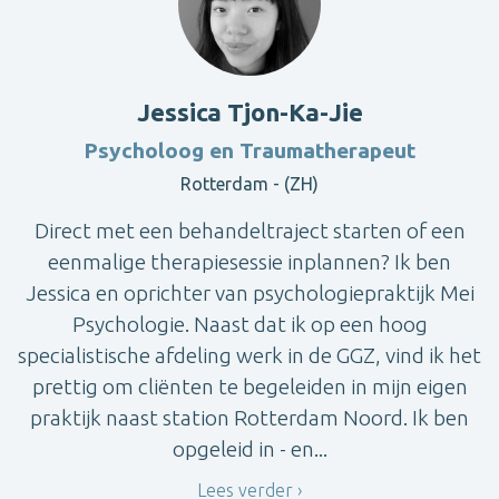
Jessica Tjon-Ka-Jie
Psycholoog en Traumatherapeut
Rotterdam - (ZH)
Direct met een behandeltraject starten of een
eenmalige therapiesessie inplannen? Ik ben
Jessica en oprichter van psychologiepraktijk Mei
Psychologie. Naast dat ik op een hoog
specialistische afdeling werk in de GGZ, vind ik het
prettig om cliënten te begeleiden in mijn eigen
praktijk naast station Rotterdam Noord. Ik ben
opgeleid in - en...
Lees verder