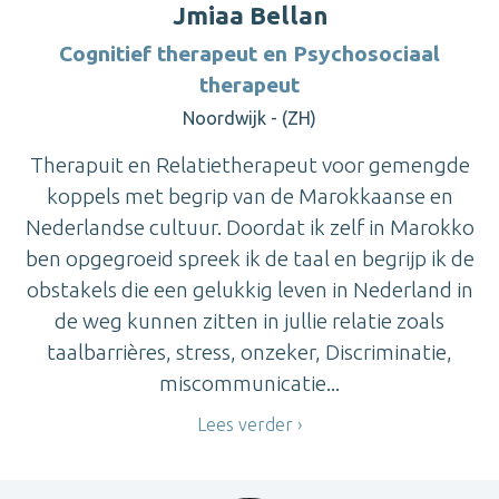
Jmiaa Bellan
Cognitief therapeut en Psychosociaal
therapeut
Noordwijk - (ZH)
Therapuit en Relatietherapeut voor gemengde
koppels met begrip van de Marokkaanse en
Nederlandse cultuur. Doordat ik zelf in Marokko
ben opgegroeid spreek ik de taal en begrijp ik de
obstakels die een gelukkig leven in Nederland in
de weg kunnen zitten in jullie relatie zoals
taalbarrières, stress, onzeker, Discriminatie,
miscommunicatie...
Lees verder