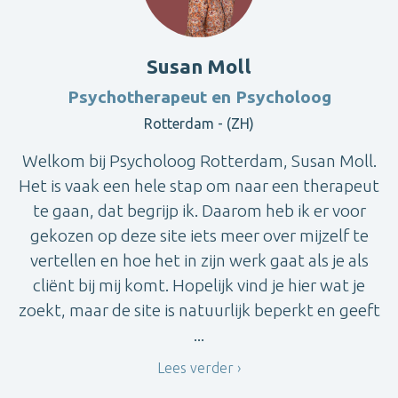
Susan Moll
Psychotherapeut en Psycholoog
Rotterdam - (ZH)
Welkom bij Psycholoog Rotterdam, Susan Moll.
Het is vaak een hele stap om naar een therapeut
te gaan, dat begrijp ik. Daarom heb ik er voor
gekozen op deze site iets meer over mijzelf te
vertellen en hoe het in zijn werk gaat als je als
cliënt bij mij komt. Hopelijk vind je hier wat je
zoekt, maar de site is natuurlijk beperkt en geeft
...
Lees verder