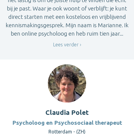
bij je past. Waar je ook woont of verblijft: je kunt
direct starten met een kosteloos en vrijblijvend
kennismakingsgesprek. Mijn naam is Marianne. Ik
ben online psycholoog en heb ruim tien jaar...
Lees verder
Claudia Polet
Psycholoog en Psychosociaal therapeut
Rotterdam - (ZH)