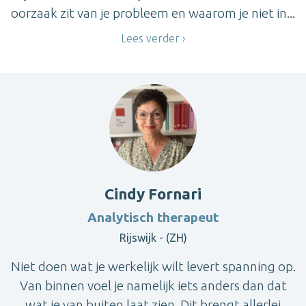
oorzaak zit van je probleem en waarom je niet in...
Lees verder
Cindy Fornari
Analytisch therapeut
Rijswijk - (ZH)
Niet doen wat je werkelijk wilt levert spanning op.
Van binnen voel je namelijk iets anders dan dat
wat je van buiten laat zien. Dit brengt allerlei