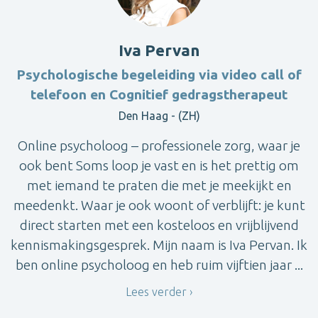
Iva Pervan
Psychologische begeleiding via video call of
telefoon en Cognitief gedragstherapeut
Den Haag - (ZH)
Online psycholoog – professionele zorg, waar je
ook bent Soms loop je vast en is het prettig om
met iemand te praten die met je meekijkt en
meedenkt. Waar je ook woont of verblijft: je kunt
direct starten met een kosteloos en vrijblijvend
kennismakingsgesprek. Mijn naam is Iva Pervan. Ik
ben online psycholoog en heb ruim vijftien jaar ...
Lees verder