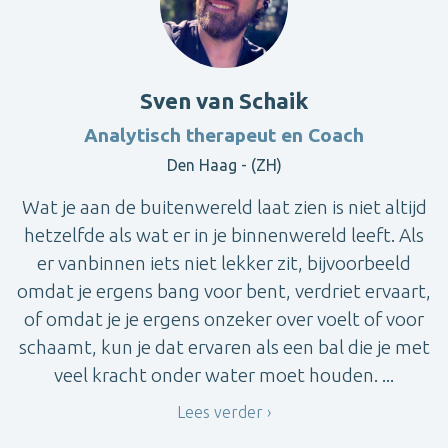
Sven van Schaik
Analytisch therapeut en Coach
Den Haag - (ZH)
Wat je aan de buitenwereld laat zien is niet altijd
hetzelfde als wat er in je binnenwereld leeft. Als
er vanbinnen iets niet lekker zit, bijvoorbeeld
omdat je ergens bang voor bent, verdriet ervaart,
of omdat je je ergens onzeker over voelt of voor
schaamt, kun je dat ervaren als een bal die je met
veel kracht onder water moet houden. ...
Lees verder