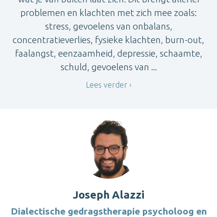
problemen en klachten met zich mee zoals:
stress, gevoelens van onbalans,
concentratieverlies, fysieke klachten, burn-out,
faalangst, eenzaamheid, depressie, schaamte,
schuld, gevoelens van ...
Lees verder
Joseph Alazzi
Dialectische gedragstherapie psycholoog en