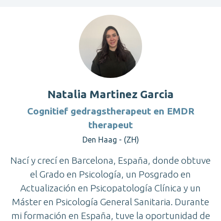
Natalia Martinez Garcia
Cognitief gedragstherapeut en EMDR
therapeut
Den Haag - (ZH)
Nací y crecí en Barcelona, España, donde obtuve
el Grado en Psicología, un Posgrado en
Actualización en Psicopatología Clínica y un
Máster en Psicología General Sanitaria. Durante
mi formación en España, tuve la oportunidad de