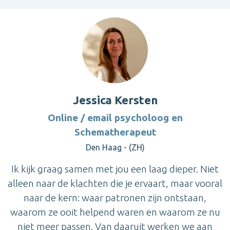
Jessica Kersten
Online / email psycholoog en
Schematherapeut
Den Haag - (ZH)
Ik kijk graag samen met jou een laag dieper. Niet
alleen naar de klachten die je ervaart, maar vooral
naar de kern: waar patronen zijn ontstaan,
waarom ze ooit helpend waren en waarom ze nu
niet meer passen. Van daaruit werken we aan