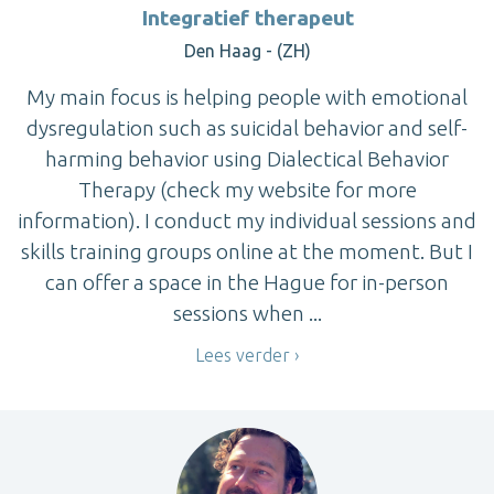
Integratief therapeut
Den Haag - (ZH)
My main focus is helping people with emotional
dysregulation such as suicidal behavior and self-
harming behavior using Dialectical Behavior
Therapy (check my website for more
information). I conduct my individual sessions and
skills training groups online at the moment. But I
can offer a space in the Hague for in-person
sessions when ...
Lees verder