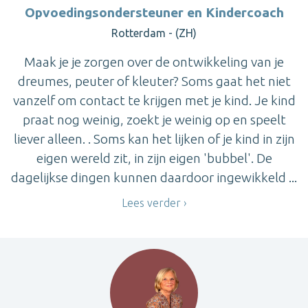
Opvoedingsondersteuner en Kindercoach
Rotterdam - (ZH)
Maak je je zorgen over de ontwikkeling van je
dreumes, peuter of kleuter? Soms gaat het niet
vanzelf om contact te krijgen met je kind. Je kind
praat nog weinig, zoekt je weinig op en speelt
liever alleen. . Soms kan het lijken of je kind in zijn
eigen wereld zit, in zijn eigen 'bubbel'. De
dagelijkse dingen kunnen daardoor ingewikkeld ...
Lees verder