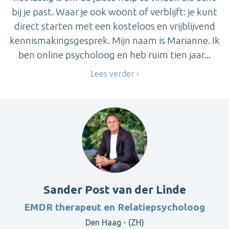
bij je past. Waar je ook woont of verblijft: je kunt
direct starten met een kosteloos en vrijblijvend
kennismakingsgesprek. Mijn naam is Marianne. Ik
ben online psycholoog en heb ruim tien jaar...
Lees verder
Sander Post van der Linde
EMDR therapeut en Relatiepsycholoog
Den Haag - (ZH)