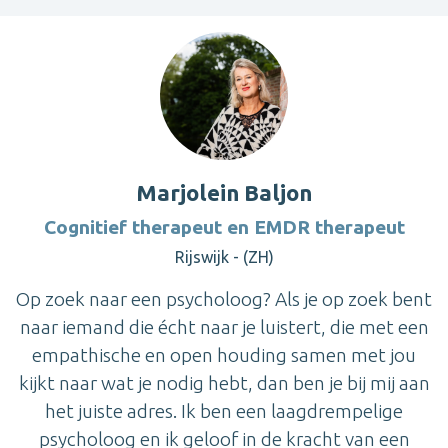
Marjolein Baljon
Cognitief therapeut en EMDR therapeut
Rijswijk - (ZH)
Op zoek naar een psycholoog? Als je op zoek bent
naar iemand die écht naar je luistert, die met een
empathische en open houding samen met jou
kijkt naar wat je nodig hebt, dan ben je bij mij aan
het juiste adres. Ik ben een laagdrempelige
psycholoog en ik geloof in de kracht van een