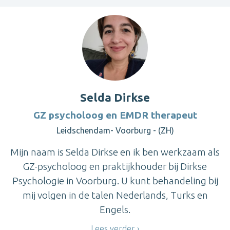
Selda Dirkse
GZ psycholoog en EMDR therapeut
Leidschendam- Voorburg - (ZH)
Mijn naam is Selda Dirkse en ik ben werkzaam als
GZ-psycholoog en praktijkhouder bij Dirkse
Psychologie in Voorburg. U kunt behandeling bij
mij volgen in de talen Nederlands, Turks en
Engels.
Lees verder