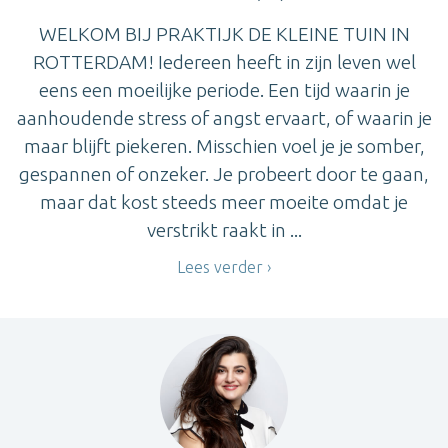
WELKOM BIJ PRAKTIJK DE KLEINE TUIN IN
ROTTERDAM! Iedereen heeft in zijn leven wel
eens een moeilijke periode. Een tijd waarin je
aanhoudende stress of angst ervaart, of waarin je
maar blijft piekeren. Misschien voel je je somber,
gespannen of onzeker. Je probeert door te gaan,
maar dat kost steeds meer moeite omdat je
verstrikt raakt in ...
Lees verder