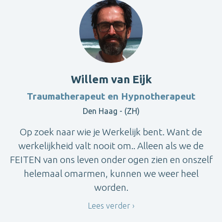
Willem van Eijk
Traumatherapeut en Hypnotherapeut
Den Haag - (ZH)
Op zoek naar wie je Werkelijk bent. Want de
werkelijkheid valt nooit om.. Alleen als we de
FEITEN van ons leven onder ogen zien en onszelf
helemaal omarmen, kunnen we weer heel
worden.
Lees verder