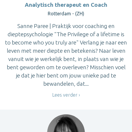
Analytisch therapeut en Coach
Rotterdam - (ZH)
Sanne Paree | Praktijk voor coaching en
dieptepsychologie "The Privilege of a lifetime is
to become who you truly are" Verlang je naar een
leven met meer diepte en betekenis? Naar leven
vanuit wie je werkelijk bent, in plaats van wie je
bent geworden om te overleven? Misschien voel
je dat je hier bent om jouw unieke pad te
bewandelen, dat...
Lees verder