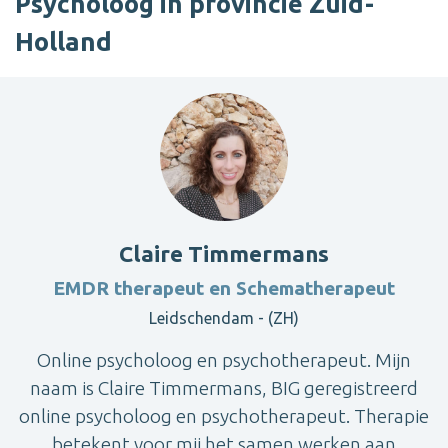
Psycholoog in provincie Zuid-
Holland
Claire Timmermans
EMDR therapeut en Schematherapeut
Leidschendam - (ZH)
Online psycholoog en psychotherapeut. Mijn
naam is Claire Timmermans, BIG geregistreerd
online psycholoog en psychotherapeut. Therapie
betekent voor mij het samen werken aan