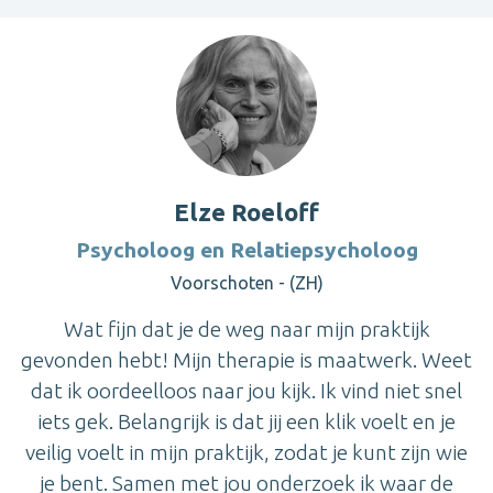
Elze Roeloff
Psycholoog en Relatiepsycholoog
Voorschoten - (ZH)
Wat fijn dat je de weg naar mijn praktijk
gevonden hebt! Mijn therapie is maatwerk. Weet
dat ik oordeelloos naar jou kijk. Ik vind niet snel
iets gek. Belangrijk is dat jij een klik voelt en je
veilig voelt in mijn praktijk, zodat je kunt zijn wie
je bent. Samen met jou onderzoek ik waar de