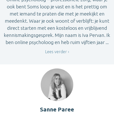
ook bent Soms loop je vast en is het prettig om
met iemand te praten die met je meekijkt en
meedenkt. Waar je ook woont of verblijft: je kunt
direct starten met een kosteloos en vrijblijvend
kennismakingsgesprek. Mijn naam is Iva Pervan. Ik
ben online psycholoog en heb ruim vijftien jaar ...
Lees verder
Sanne Paree