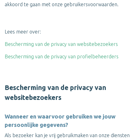
akkoord te gaan met onze gebruikersvoorwaarden.
Lees meer over:
Bescherming van de privacy van websitebezoekers
Bescherming van de privacy van profielbeheerders
Bescherming van de privacy van
websitebezoekers
Wanneer en waarvoor gebruiken we jouw
persoonlijke gegevens?
Als bezoeker kan je vrij gebruikmaken van onze diensten