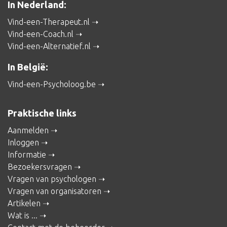
In Nederland:
Vind-een-Therapeut.nl
Vind-een-Coach.nl
Vind-een-Alternatief.nl
In België:
Vind-een-Psycholoog.be
Praktische links
Aanmelden
Inloggen
Informatie
Bezoekersvragen
Vragen van psychologen
Vragen van organisatoren
Artikelen
Wat is ...