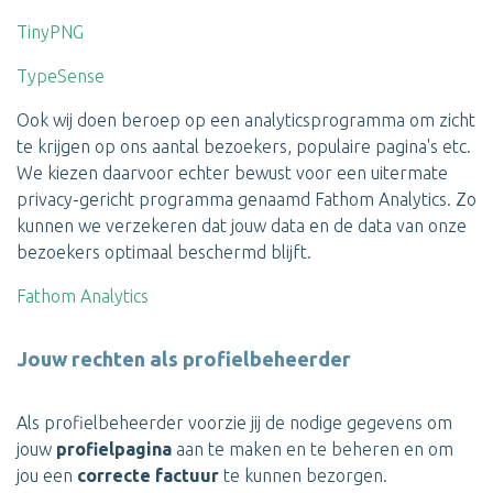
TinyPNG
TypeSense
Ook wij doen beroep op een analyticsprogramma om zicht
te krijgen op ons aantal bezoekers, populaire pagina's etc.
We kiezen daarvoor echter bewust voor een uitermate
privacy-gericht programma genaamd Fathom Analytics. Zo
kunnen we verzekeren dat jouw data en de data van onze
bezoekers optimaal beschermd blijft.
Fathom Analytics
Jouw rechten als profielbeheerder
Als profielbeheerder voorzie jij de nodige gegevens om
jouw
profielpagina
aan te maken en te beheren en om
jou een
correcte factuur
te kunnen bezorgen.