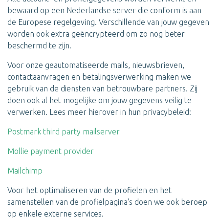
bewaard op een Nederlandse server die conform is aan
de Europese regelgeving. Verschillende van jouw gegeven
worden ook extra geëncrypteerd om zo nog beter
beschermd te zijn.
Voor onze geautomatiseerde mails, nieuwsbrieven,
contactaanvragen en betalingsverwerking maken we
gebruik van de diensten van betrouwbare partners. Zij
doen ook al het mogelijke om jouw gegevens veilig te
verwerken. Lees meer hierover in hun privacybeleid:
Postmark third party mailserver
Mollie payment provider
Mailchimp
Voor het optimaliseren van de profielen en het
samenstellen van de profielpagina's doen we ook beroep
op enkele externe services.