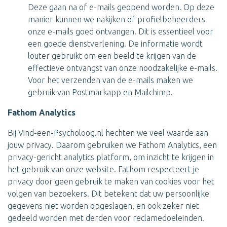
Deze gaan na of e-mails geopend worden. Op deze
manier kunnen we nakijken of profielbeheerders
onze e-mails goed ontvangen. Dit is essentieel voor
een goede dienstverlening. De informatie wordt
louter gebruikt om een beeld te krijgen van de
effectieve ontvangst van onze noodzakelijke e-mails.
Voor het verzenden van de e-mails maken we
gebruik van Postmarkapp en Mailchimp.
Fathom Analytics
Bij Vind-een-Psycholoog.nl hechten we veel waarde aan
jouw privacy. Daarom gebruiken we Fathom Analytics, een
privacy-gericht analytics platform, om inzicht te krijgen in
het gebruik van onze website. Fathom respecteert je
privacy door geen gebruik te maken van cookies voor het
volgen van bezoekers. Dit betekent dat uw persoonlijke
gegevens niet worden opgeslagen, en ook zeker niet
gedeeld worden met derden voor reclamedoeleinden.