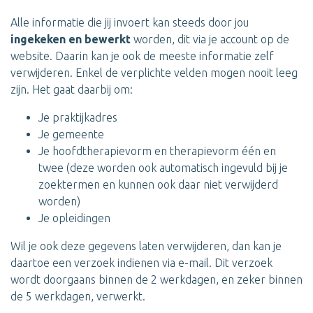
Alle informatie die jij invoert kan steeds door jou
ingekeken en bewerkt
worden, dit via je account op de
website. Daarin kan je ook de meeste informatie zelf
verwijderen. Enkel de verplichte velden mogen nooit leeg
zijn. Het gaat daarbij om:
Je praktijkadres
Je gemeente
Je hoofdtherapievorm en therapievorm één en
twee (deze worden ook automatisch ingevuld bij je
zoektermen en kunnen ook daar niet verwijderd
worden)
Je opleidingen
Wil je ook deze gegevens laten verwijderen, dan kan je
daartoe een verzoek indienen via e-mail. Dit verzoek
wordt doorgaans binnen de 2 werkdagen, en zeker binnen
de 5 werkdagen, verwerkt.