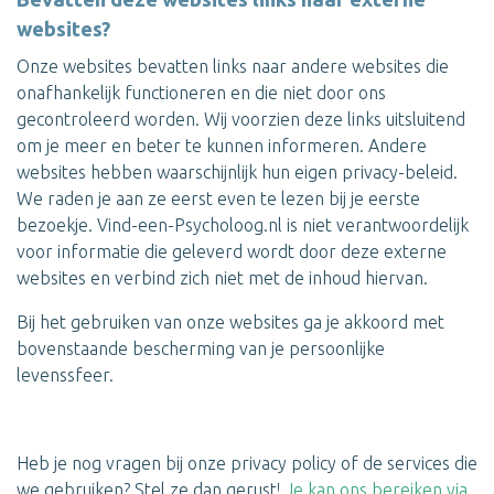
websites?
Onze websites bevatten links naar andere websites die
onafhankelijk functioneren en die niet door ons
gecontroleerd worden. Wij voorzien deze links uitsluitend
om je meer en beter te kunnen informeren. Andere
websites hebben waarschijnlijk hun eigen privacy-beleid.
We raden je aan ze eerst even te lezen bij je eerste
bezoekje. Vind-een-Psycholoog.nl is niet verantwoordelijk
voor informatie die geleverd wordt door deze externe
websites en verbind zich niet met de inhoud hiervan.
Bij het gebruiken van onze websites ga je akkoord met
bovenstaande bescherming van je persoonlijke
levenssfeer.
Heb je nog vragen bij onze privacy policy of de services die
we gebruiken? Stel ze dan gerust!
Je kan ons bereiken via