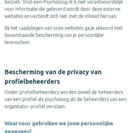
bezoek. Vind-een-Psycholoog.nl is niet verantwoordelijk
voor informatie die geleverd wordt door deze externe
websites en verbindt zich niet met de inhoud hiervan.
Bij het raadplegen van onze websites ga je akkoord met
bovenstaande bescherming van je persoonlijke
levenssfeer.
Bescherming van de privacy van
profielbeheerders
Onder profielbeheerders worden zowel de beheerders
van een profiel als psycholoog als de beheerders van een
organisator-profiel verstaan.
Waarvoor gebruiken we jouw persoonlijke
gegevens?