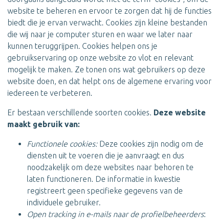
website te beheren en ervoor te zorgen dat hij de functies
biedt die je ervan verwacht. Cookies zijn kleine bestanden
die wij naar je computer sturen en waar we later naar
kunnen teruggrijpen. Cookies helpen ons je
gebruikservaring op onze website zo vlot en relevant
mogelijk te maken. Ze tonen ons wat gebruikers op deze
website doen, en dat helpt ons de algemene ervaring voor
iedereen te verbeteren.
Er bestaan verschillende soorten cookies.
Deze website
maakt gebruik van:
Functionele cookies:
Deze cookies zijn nodig om de
diensten uit te voeren die je aanvraagt en dus
noodzakelijk om deze websites naar behoren te
laten functioneren. De informatie in kwestie
registreert geen specifieke gegevens van de
individuele gebruiker.
Open tracking in e-mails naar de profielbeheerders
: