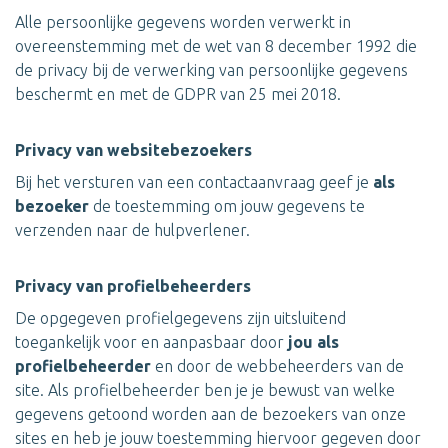
Alle persoonlijke gegevens worden verwerkt in
overeenstemming met de wet van 8 december 1992 die
de privacy bij de verwerking van persoonlijke gegevens
beschermt en met de GDPR van 25 mei 2018.
Privacy van websitebezoekers
Bij het versturen van een contactaanvraag geef je
als
bezoeker
de toestemming om jouw gegevens te
verzenden naar de hulpverlener.
Privacy van profielbeheerders
De opgegeven profielgegevens zijn uitsluitend
toegankelijk voor en aanpasbaar door
jou als
profielbeheerder
en door de webbeheerders van de
site. Als profielbeheerder ben je je bewust van welke
gegevens getoond worden aan de bezoekers van onze
sites en heb je jouw toestemming hiervoor gegeven door