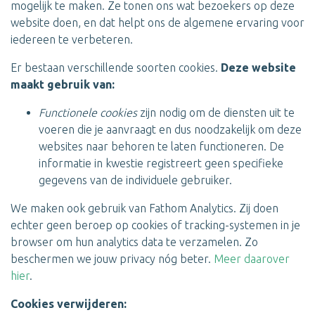
mogelijk te maken. Ze tonen ons wat bezoekers op deze
website doen, en dat helpt ons de algemene ervaring voor
iedereen te verbeteren.
Er bestaan verschillende soorten cookies.
Deze website
maakt gebruik van:
Functionele cookies
zijn nodig om de diensten uit te
voeren die je aanvraagt en dus noodzakelijk om deze
websites naar behoren te laten functioneren. De
informatie in kwestie registreert geen specifieke
gegevens van de individuele gebruiker.
We maken ook gebruik van Fathom Analytics. Zij doen
echter geen beroep op cookies of tracking-systemen in je
browser om hun analytics data te verzamelen. Zo
beschermen we jouw privacy nóg beter.
Meer daarover
hier
.
Cookies verwijderen: