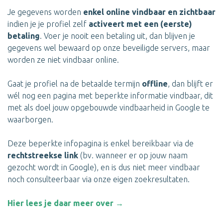
Je gegevens worden
enkel online vindbaar en zichtbaar
indien je je profiel zelf
activeert met een (eerste)
betaling
. Voer je nooit een betaling uit, dan blijven je
gegevens wel bewaard op onze beveiligde servers, maar
worden ze niet vindbaar online.
Gaat je profiel na de betaalde termijn
offline
, dan blijft er
wél nog een pagina met beperkte informatie vindbaar, dit
met als doel jouw opgebouwde vindbaarheid in Google te
waarborgen.
Deze beperkte infopagina is enkel bereikbaar via de
rechtstreekse link
(bv. wanneer er op jouw naam
gezocht wordt in Google), en is dus niet meer vindbaar
noch consulteerbaar via onze eigen zoekresultaten.
Hier lees je daar meer over →