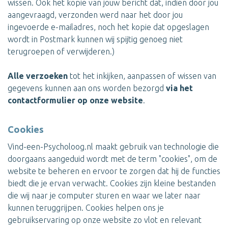
wissen. Ook het kopie van jouw bericht dat, indien door jou
aangevraagd, verzonden werd naar het door jou
ingevoerde e-mailadres, noch het kopie dat opgeslagen
wordt in Postmark kunnen wij spijtig genoeg niet
terugroepen of verwijderen.)
Alle verzoeken
tot het inkijken, aanpassen of wissen van
gegevens kunnen aan ons worden bezorgd
via het
contactformulier op onze website
.
Cookies
Vind-een-Psycholoog.nl maakt gebruik van technologie die
doorgaans aangeduid wordt met de term "cookies", om de
website te beheren en ervoor te zorgen dat hij de functies
biedt die je ervan verwacht. Cookies zijn kleine bestanden
die wij naar je computer sturen en waar we later naar
kunnen teruggrijpen. Cookies helpen ons je
gebruikservaring op onze website zo vlot en relevant