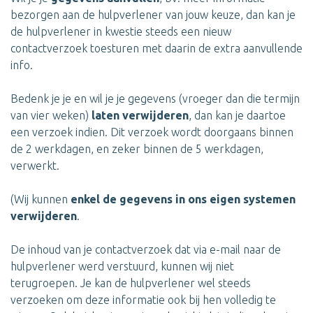
bezorgen aan de hulpverlener van jouw keuze, dan kan je
de hulpverlener in kwestie steeds een nieuw
contactverzoek toesturen met daarin de extra aanvullende
info.
Bedenk je je en wil je je gegevens (vroeger dan die termijn
van vier weken)
laten verwijderen
, dan kan je daartoe
een verzoek indien. Dit verzoek wordt doorgaans binnen
de 2 werkdagen, en zeker binnen de 5 werkdagen,
verwerkt.
(Wij kunnen
enkel de gegevens in ons eigen systemen
verwijderen
.
De inhoud van je contactverzoek dat via e-mail naar de
hulpverlener werd verstuurd, kunnen wij niet
terugroepen. Je kan de hulpverlener wel steeds
verzoeken om deze informatie ook bij hen volledig te