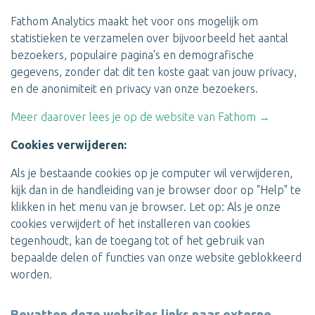
Fathom Analytics maakt het voor ons mogelijk om
statistieken te verzamelen over bijvoorbeeld het aantal
bezoekers, populaire pagina's en demografische
gegevens, zonder dat dit ten koste gaat van jouw privacy,
en de anonimiteit en privacy van onze bezoekers.
Meer daarover lees je op de website van Fathom →
Cookies verwijderen:
Als je bestaande cookies op je computer wil verwijderen,
kijk dan in de handleiding van je browser door op "Help" te
klikken in het menu van je browser. Let op: Als je onze
cookies verwijdert of het installeren van cookies
tegenhoudt, kan de toegang tot of het gebruik van
bepaalde delen of functies van onze website geblokkeerd
worden.
Bevatten deze websites links naar externe