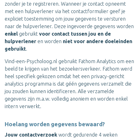
zonder je te registreren. Wanneer je contact opneemt
met een hulpverlener via het contactformulier geef je
expliciet toestemming om jouw gegevens te versturen
naar de hulpverlener. Deze ingevoerde gegevens worden
enkel
gebruikt
voor contact tussen jou en de
hulpverlener
en worden
niet voor andere doeleinden
gebruikt
.
Vind-een-Psycholoog.nl gebruikt Fathom Analytics om een
beeld te krijgen van het bezoekersverkeer. Fathom werd
heel specifiek gekozen omdat het een privacy-gericht
analytics programma is dat géén gegevens verzamelt die
jou zouden kunnen identificeren. Alle verzamelde
gegevens zijn m.a.w. volledig anoniem en worden enkel
intern verwerkt.
Hoelang worden gegevens bewaard?
Jouw contactverzoek
wordt gedurende 4 weken