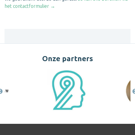
het contactformulier →
Onze partners