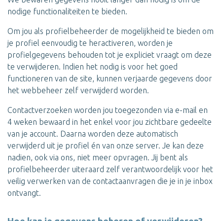
nodige functionaliteiten te bieden.
Om jou als profielbeheerder de mogelijkheid te bieden om
je profiel eenvoudig te heractiveren, worden je
profielgegevens behouden tot je expliciet vraagt om deze
te verwijderen. Indien het nodig is voor het goed
functioneren van de site, kunnen verjaarde gegevens door
het webbeheer zelf verwijderd worden.
Contactverzoeken worden jou toegezonden via e-mail en
4 weken bewaard in het enkel voor jou zichtbare gedeelte
van je account. Daarna worden deze automatisch
verwijderd uit je profiel én van onze server. Je kan deze
nadien, ook via ons, niet meer opvragen. Jij bent als
profielbeheerder uiteraard zelf verantwoordelijk voor het
veilig verwerken van de contactaanvragen die je in je inbox
ontvangt.