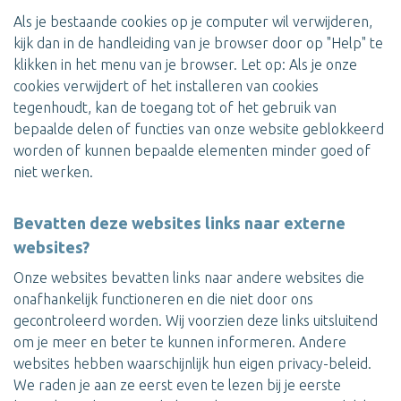
Als je bestaande cookies op je computer wil verwijderen,
kijk dan in de handleiding van je browser door op "Help" te
klikken in het menu van je browser. Let op: Als je onze
cookies verwijdert of het installeren van cookies
tegenhoudt, kan de toegang tot of het gebruik van
bepaalde delen of functies van onze website geblokkeerd
worden of kunnen bepaalde elementen minder goed of
niet werken.
Bevatten deze websites links naar externe
websites?
Onze websites bevatten links naar andere websites die
onafhankelijk functioneren en die niet door ons
gecontroleerd worden. Wij voorzien deze links uitsluitend
om je meer en beter te kunnen informeren. Andere
websites hebben waarschijnlijk hun eigen privacy-beleid.
We raden je aan ze eerst even te lezen bij je eerste