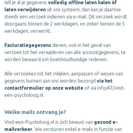
Wil je al je gegevens
volledig offline laten halen óf
laten verwijderen
uit ons systeem, dan kan je daartoe
steeds een verzoek indienen via e-mail. Dit verzoek wordt
doorgaans binnen de 2 werkdagen, en zeker binnen de 5
werkdagen, verwerkt.
Facturatiegegevens
dienen, ook in het geval van
verzoek tot het verwijderen van alle accountgegevens, te
worden bewaard om boekhoudkundige redenen.
Alle verzoeken tot het inkijken, aanpassen of wissen van
gegevens kunnen aan ons worden bezorgd
via het
contactformulier op onze website
of via info/AT/vind-
een-psycholoog.nl
Welke mails ontvang je?
Vind-een-Psycholoog.nl is zich bewust van
gezond e-
mailverkeer
. We versturen enkel e-mails in functie van