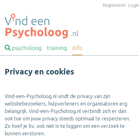
Registreren
Logi
psycholoog
training
info
Privacy en cookies
Vind-een-Psycholoog.nl vindt de privacy van zijn
websitebezoekers, hulpverleners en organisatoren erg
belangrijk. Vind-een-Psycholoog.nl
verbindt zich er dan
ook toe om jouw privacy steeds optimaal te respecteren.
Zo hoef je bv. ook niet in te loggen om een verzoek te
kunnen versturen.