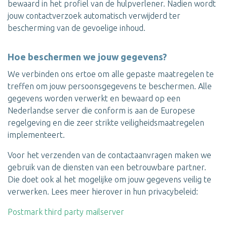
bewaard in het profiel van de hulpverlener. Nadien wordt
jouw contactverzoek automatisch verwijderd ter
bescherming van de gevoelige inhoud.
Hoe beschermen we jouw gegevens?
We verbinden ons ertoe om alle gepaste maatregelen te
treffen om jouw persoonsgegevens te beschermen. Alle
gegevens worden verwerkt en bewaard op een
Nederlandse server die conform is aan de Europese
regelgeving en die zeer strikte veiligheidsmaatregelen
implementeert.
Voor het verzenden van de contactaanvragen maken we
gebruik van de diensten van een betrouwbare partner.
Die doet ook al het mogelijke om jouw gegevens veilig te
verwerken. Lees meer hierover in hun privacybeleid:
Postmark third party mailserver