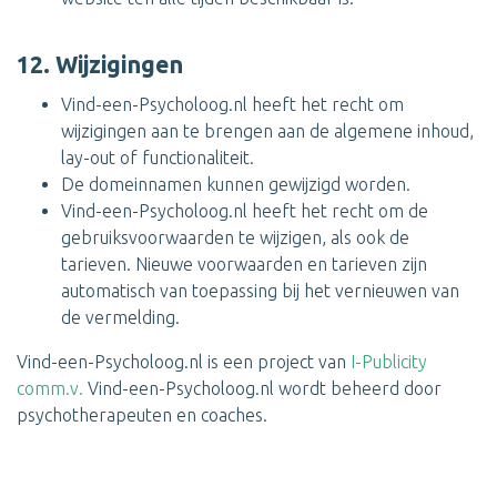
12. Wijzigingen
Vind-een-Psycholoog.nl heeft het recht om
wijzigingen aan te brengen aan de algemene inhoud,
lay-out of functionaliteit.
De domeinnamen kunnen gewijzigd worden.
Vind-een-Psycholoog.nl heeft het recht om de
gebruiksvoorwaarden te wijzigen, als ook de
tarieven. Nieuwe voorwaarden en tarieven zijn
automatisch van toepassing bij het vernieuwen van
de vermelding.
Vind-een-Psycholoog.nl is een project van
I-Publicity
comm.v.
Vind-een-Psycholoog.nl wordt beheerd door
psychotherapeuten en coaches.