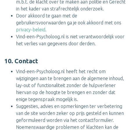
m.b.t. de klacht over te maken aan politie en Gerecht
in het kader van strafrechtelijk onderzoek.
Door akkoord te gaan met de
gebruikersvoorwaarden ga je ook akkoord met ons
privacy-beleid
.
Vind-een-Psycholoog.nl is niet verantwoordelijk voor
het verlies van gegevens door derden.
10. Contact
Vind-een-Psycholoog.nl heeft het recht om
wijzigingen aan te brengen aan de algemene inhoud,
lay-out of functionaliteit zonder de hulpverlener
hiervan op de hoogte te brengen en zonder dat
enige tegenspraak mogelijk is.
Suggesties, advies en opmerkingen ter verbetering
van de site worden zeker op prijs gesteld en kunnen
geformuleerd worden via het contactformulier.
Noemenswaardige problemen of klachten kan de