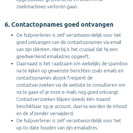
zoekmachines verloren gaan.
6. Contactopnames goed ontvangen
De hulpverlener is zelf verantwoordelijk voor het
goed ontvangen van de contactopnames via email
van zijn cliënten. Hierbij is het cruciaal dat hij een
goedwerkend emailadres opgeeft.
Daarnaast is het raadzaam om wekelijks de spambox
na te kijken op gewenste berichten zoals emails en
contactopnames alsook frequent de
contactverzoeken via de website te consulteren om
na te gaan of je onze e-mails nog goed ontvangt.
Contactverzoeken blijven steeds één maand
beschikbaar op je account, daarna worden de inhoud
en de afzender verwijderd.
De hulpverlener is zelf verantwoordelijk voor het
up-to-date houden van zijn emailadres.