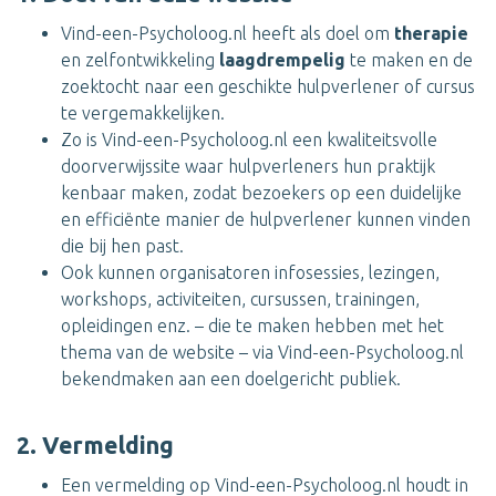
Vind-een-Psycholoog.nl heeft als doel om
therapie
en zelfontwikkeling
laagdrempelig
te maken en de
zoektocht naar een geschikte hulpverlener of cursus
te vergemakkelijken.
Zo is Vind-een-Psycholoog.nl een kwaliteitsvolle
doorverwijssite waar hulpverleners hun praktijk
kenbaar maken, zodat bezoekers op een duidelijke
en efficiënte manier de hulpverlener kunnen vinden
die bij hen past.
Ook kunnen organisatoren infosessies, lezingen,
workshops, activiteiten, cursussen, trainingen,
opleidingen enz. – die te maken hebben met het
thema van de website – via Vind-een-Psycholoog.nl
bekendmaken aan een doelgericht publiek.
2. Vermelding
Een vermelding op Vind-een-Psycholoog.nl houdt in