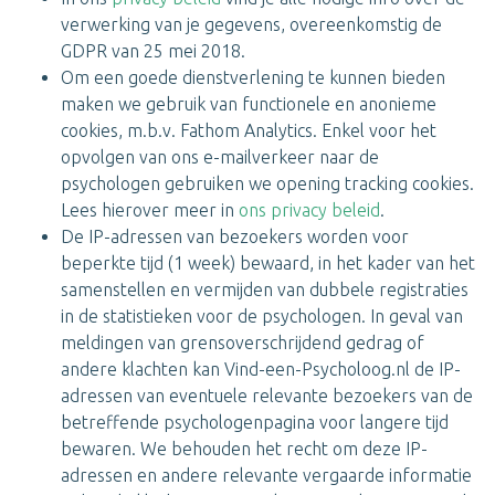
verwerking van je gegevens, overeenkomstig de
GDPR van 25 mei 2018.
Om een goede dienstverlening te kunnen bieden
maken we gebruik van functionele en anonieme
cookies, m.b.v. Fathom Analytics. Enkel voor het
opvolgen van ons e-mailverkeer naar de
psychologen gebruiken we opening tracking cookies.
Lees hierover meer in
ons privacy beleid
.
De IP-adressen van bezoekers worden voor
beperkte tijd (1 week) bewaard, in het kader van het
samenstellen en vermijden van dubbele registraties
in de statistieken voor de psychologen. In geval van
meldingen van grensoverschrijdend gedrag of
andere klachten kan Vind-een-Psycholoog.nl de IP-
adressen van eventuele relevante bezoekers van de
betreffende psychologenpagina voor langere tijd
bewaren. We behouden het recht om deze IP-
adressen en andere relevante vergaarde informatie