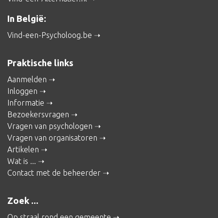
In België:
Vind-een-Psycholoog.be
Praktische links
Aanmelden
Inloggen
Informatie
Bezoekersvragen
Vragen van psychologen
Vragen van organisatoren
Artikelen
Wat is ...
Contact met de beheerder
Zoek ...
Op straal rond een gemeente