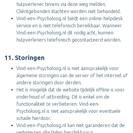
hulpverlener tevens via deze weg melden.
Cliëntgebonden klachten worden niet behandeld.
Vind-een-Psycholoog.nl biedt een online-helpdesk
service en is niet telefonisch bereikbaar. Wanneer
Vind-een-Psycholoog.nl dit nodig acht, kunnen
hulpverleners telefonisch gecontacteerd worden.
11. Storingen
Vind-een-Psycholoog.nl is niet aansprakelijk voor
algemene storingen van de server of het internet of
andere storingen door derden.
Het is mogelijk dat de website tijdelijk offline is voor
onderhoud of uitbreiding. Dit is enkel om de
functionaliteit te verbeteren. Vind-een-
Psycholoog.nl is niet aansprakelijk voor eventuele
schade hierdoor.
Vind-een-Psycholoog.nl kan niet garanderen dat de
website ten alle tijden beschikbaar is.