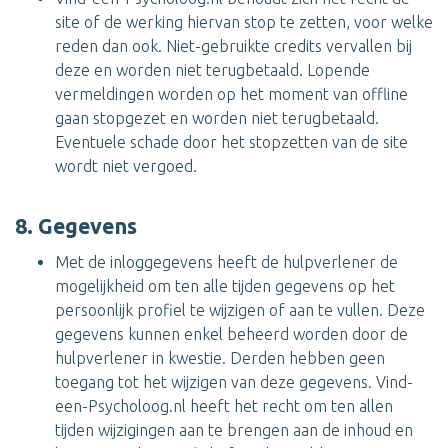
site of de werking hiervan stop te zetten, voor welke
reden dan ook. Niet-gebruikte credits vervallen bij
deze en worden niet terugbetaald. Lopende
vermeldingen worden op het moment van offline
gaan stopgezet en worden niet terugbetaald.
Eventuele schade door het stopzetten van de site
wordt niet vergoed.
8. Gegevens
Met de inloggegevens heeft de hulpverlener de
mogelijkheid om ten alle tijden gegevens op het
persoonlijk profiel te wijzigen of aan te vullen. Deze
gegevens kunnen enkel beheerd worden door de
hulpverlener in kwestie. Derden hebben geen
toegang tot het wijzigen van deze gegevens. Vind-
een-Psycholoog.nl heeft het recht om ten allen
tijden wijzigingen aan te brengen aan de inhoud en