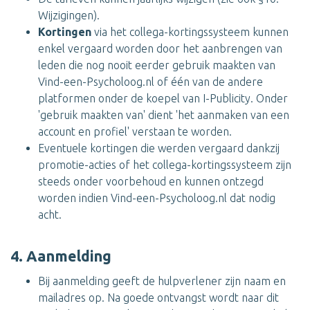
Wijzigingen).
Kortingen
via het collega-kortingssysteem kunnen
enkel vergaard worden door het aanbrengen van
leden die nog nooit eerder gebruik maakten van
Vind-een-Psycholoog.nl of één van de andere
platformen onder de koepel van I-Publicity. Onder
'gebruik maakten van' dient 'het aanmaken van een
account en profiel' verstaan te worden.
Eventuele kortingen die werden vergaard dankzij
promotie-acties of het collega-kortingssysteem zijn
steeds onder voorbehoud en kunnen ontzegd
worden indien Vind-een-Psycholoog.nl dat nodig
acht.
4. Aanmelding
Bij aanmelding geeft de hulpverlener zijn naam en
mailadres op. Na goede ontvangst wordt naar dit