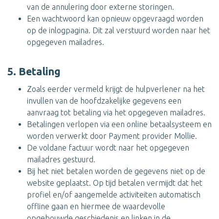
van de annulering door externe storingen.
Een wachtwoord kan opnieuw opgevraagd worden
op de inlogpagina. Dit zal verstuurd worden naar het
opgegeven mailadres.
5. Betaling
Zoals eerder vermeld krijgt de hulpverlener na het
invullen van de hoofdzakelijke gegevens een
aanvraag tot betaling via het opgegeven mailadres.
Betalingen verlopen via een online betaalsysteem en
worden verwerkt door Payment provider Mollie.
De voldane factuur wordt naar het opgegeven
mailadres gestuurd.
Bij het niet betalen worden de gegevens niet op de
website geplaatst. Op tijd betalen vermijdt dat het
profiel en/of aangemelde activiteiten automatisch
offline gaan en hiermee de waardevolle
opgebouwde geschiedenis en linken in de