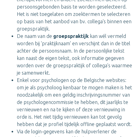
persoonsgebonden basis te worden geselecteerd.
Het is niet toegelaten om zoektermen te selecteren
op basis van het aanbod van bv. collega's binnen een
groepspraktijk.
De naam van de
groepspraktijk
kan wél vermeld
worden bij 'praktijknaam' en verschijnt dan in de titel
achter de persoonsnaam. In de persoonlijke tekst
kan naast de eigen tekst, ook informatie gegeven
worden over de groepspraktijk of collega's waarmee
je samenwerkt.
Enkel voor psychologen op de Belgische websites:
om je als psycholoog kenbaar te mogen maken is het
noodzakelijk om een geldig inschrijvingsnummer van
de psychologencommissie te hebben, dit jaarlijks te
vernieuwen en na te kijken of deze vernieuwing in
orde is. Het niet tijdig vernieuwen kan tot gevolg
hebben dat je profiel tijdelijk offline geplaatst wordt.
Via de login-gegevens kan de hulpverlener de