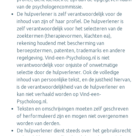
van de psychologencommissie.
De hulpverlener is zelf verantwoordelijk voor de
inhoud van zijn of haar profiel. De hulpverlener is
zelf verantwoordelijk voor het selecteren van de
zoektermen (therapievormen, klachten ea),
rekening houdend met bescherming van
beroepstermen, patenten, trademarks en andere
regelgeving. Vind-een-Psycholoog.nl is niet
verantwoordelijk voor onjuiste of onwetmatige
selectie door de hulpverlener. Ook de volledige
inhoud van persoonlijke tekst, en de juistheid hiervan,
is de verantwoordelijkheid van de hulpverlener en
kan niet verhaald worden op Vind-een-
Psycholoog.nl.
Teksten en omschrijvingen moeten zelf geschreven
of herformuleerd zijn en mogen niet overgenomen
worden van derden.
De hulpverlener dient steeds over het gebruiksrecht