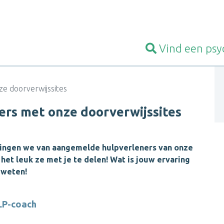
Vind een
psy
e doorverwijssites
ers met onze doorverwijssites
ingen we van aangemelde hulpverleners van onze
het leuk ze met je te delen! Wat is jouw ervaring
 weten!
NLP-coach