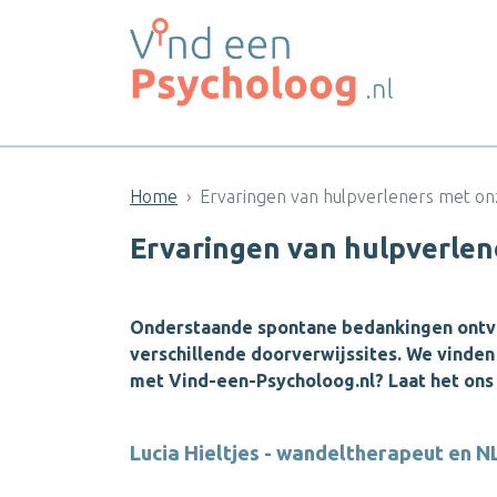
Home
Ervaringen van hulpverleners met onz
Ervaringen van hulpverlen
Onderstaande spontane bedankingen ontv
verschillende doorverwijssites. We vinden 
met Vind-een-Psycholoog.nl? Laat het ons
Lucia Hieltjes - wandeltherapeut en 