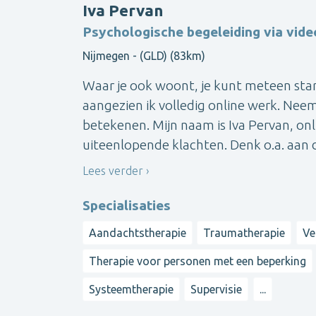
Iva Pervan
Psychologische begeleiding via vide
Nijmegen - (GLD) (83km)
Waar je ook woont, je kunt meteen star
aangezien ik volledig online werk. Nee
betekenen. Mijn naam is Iva Pervan, onl
uiteenlopende klachten. Denk o.a. aan de
Lees verder
Specialisaties
Aandachtstherapie
Traumatherapie
Ve
Therapie voor personen met een beperking
Systeemtherapie
Supervisie
...