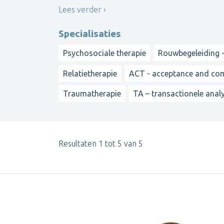
Lees verder
Specialisaties
Psychosociale therapie
Rouwbegeleiding -
Relatietherapie
ACT - acceptance and co
Traumatherapie
TA – transactionele anal
Resultaten 1 tot 5 van 5