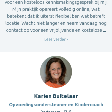
voor een kosteloos kennismakingsgesprek bij mij.
Mijn praktijk opereert volledig online, wat
betekent dat ik uiterst flexibel ben wat betreft
locatie. Wacht niet langer en neem vandaag nog
contact op voor een vrijblijvende en kosteloze ...
Lees verder
Karien Buitelaar
Opvoedingsondersteuner en Kindercoach