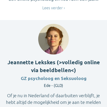
Lees verder
Jeannette Lekskes (>volledig online
via beeldbellen<)
GZ psycholoog en Seksuoloog
Ede - (GLD)
Of je nu in Nederland of daarbuiten verblijft, je
hebt altijd de mogelijkheid om je aan te melden