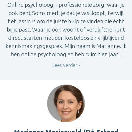
Online psycholoog – professionele zorg, waar je
ook bent Soms merk je dat je vastloopt, terwijl
het lastig is om de juiste hulp te vinden die écht
bij je past. Waar je ook woont of verblijft: je kunt
direct starten met een kosteloos en vrijblijvend
kennismakingsgesprek. Mijn naam is Marianne. Ik
ben online psycholoog en heb ruim tien jaar...
Lees verder
Marianne Marienveld (Dé Erkend