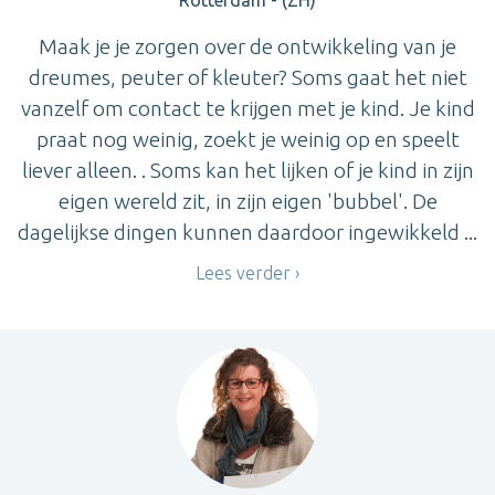
Rotterdam - (ZH)
Maak je je zorgen over de ontwikkeling van je
dreumes, peuter of kleuter? Soms gaat het niet
vanzelf om contact te krijgen met je kind. Je kind
praat nog weinig, zoekt je weinig op en speelt
liever alleen. . Soms kan het lijken of je kind in zijn
eigen wereld zit, in zijn eigen 'bubbel'. De
dagelijkse dingen kunnen daardoor ingewikkeld ...
Lees verder