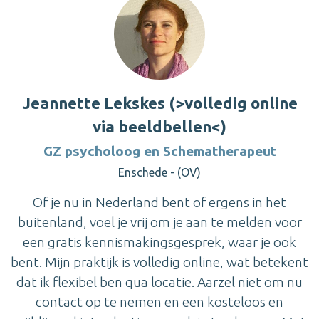
Jeannette Lekskes (>volledig online
via beeldbellen<)
GZ psycholoog en Schematherapeut
Enschede - (OV)
Of je nu in Nederland bent of ergens in het
buitenland, voel je vrij om je aan te melden voor
een gratis kennismakingsgesprek, waar je ook
bent. Mijn praktijk is volledig online, wat betekent
dat ik flexibel ben qua locatie. Aarzel niet om nu
contact op te nemen en een kosteloos en