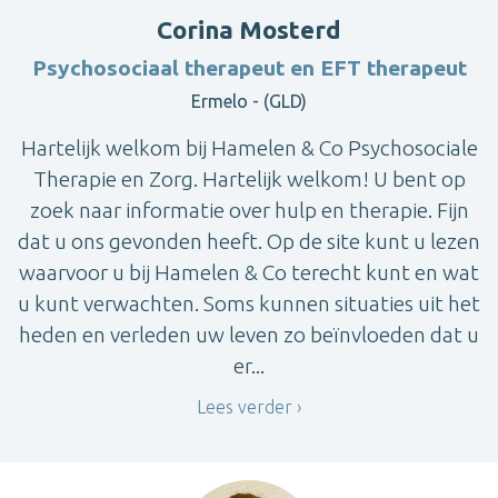
Corina Mosterd
Psychosociaal therapeut en EFT therapeut
Ermelo - (GLD)
Hartelijk welkom bij Hamelen & Co Psychosociale
Therapie en Zorg. Hartelijk welkom! U bent op
zoek naar informatie over hulp en therapie. Fijn
dat u ons gevonden heeft. Op de site kunt u lezen
waarvoor u bij Hamelen & Co terecht kunt en wat
u kunt verwachten. Soms kunnen situaties uit het
heden en verleden uw leven zo beïnvloeden dat u
er...
Lees verder