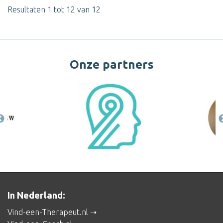
Resultaten 1 tot 12 van 12
Onze partners
In Nederland:
Vind-een-Therapeut.nl