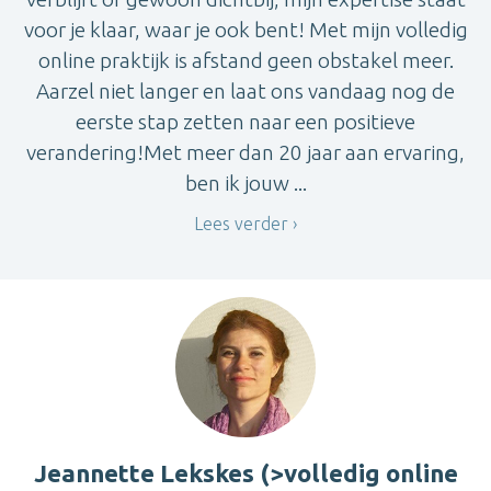
voor je klaar, waar je ook bent! Met mijn volledig
online praktijk is afstand geen obstakel meer.
Aarzel niet langer en laat ons vandaag nog de
eerste stap zetten naar een positieve
verandering!Met meer dan 20 jaar aan ervaring,
ben ik jouw ...
Lees verder
Jeannette Lekskes (>volledig online