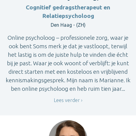
Cognitief gedragstherapeut en
Relatiepsycholoog
Den Haag - (ZH)
Online psycholoog – professionele zorg, waar je
ook bent Soms merk je dat je vastloopt, terwijl
het lastig is om de juiste hulp te vinden die écht
bij je past. Waar je ook woont of verblijft: je kunt
direct starten met een kosteloos en vrijblijvend
kennismakingsgesprek. Mijn naam is Marianne. Ik
ben online psycholoog en heb ruim tien jaar...
Lees verder