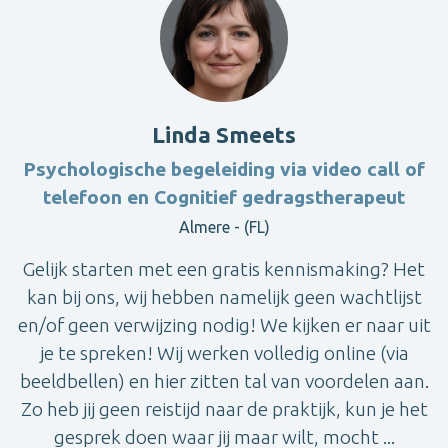
Linda Smeets
Psychologische begeleiding via video call of
telefoon en Cognitief gedragstherapeut
Almere - (FL)
Gelijk starten met een gratis kennismaking? Het
kan bij ons, wij hebben namelijk geen wachtlijst
en/of geen verwijzing nodig! We kijken er naar uit
je te spreken! Wij werken volledig online (via
beeldbellen) en hier zitten tal van voordelen aan.
Zo heb jij geen reistijd naar de praktijk, kun je het
gesprek doen waar jij maar wilt, mocht ...