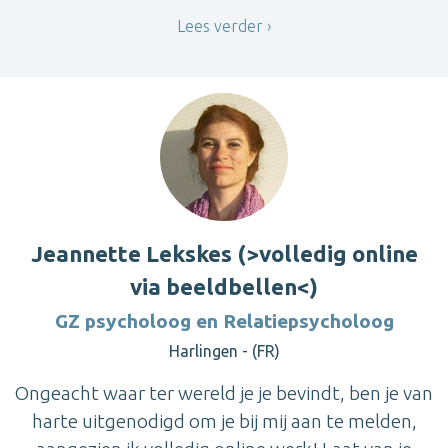
Lees verder
Jeannette Lekskes (>volledig online
via beeldbellen<)
GZ psycholoog en Relatiepsycholoog
Harlingen - (FR)
Ongeacht waar ter wereld je je bevindt, ben je van
harte uitgenodigd om je bij mij aan te melden,