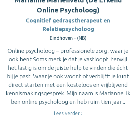
Online Psycholoog)
Cognitief gedragstherapeut en
Relatiepsycholoog
Eindhoven - (NB)
Online psycholoog – professionele zorg, waar je
ook bent Soms merk je dat je vastloopt, terwijl
het lastig is om de juiste hulp te vinden die écht
bij je past. Waar je ook woont of verblijft: je kunt
direct starten met een kosteloos en vrijblijvend
kennismakingsgesprek. Mijn naam is Marianne. Ik
ben online psycholoog en heb ruim tien jaar...
Lees verder