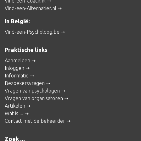
Vind-een-Coach.nl
Vind-een-Alternatief.nl
In België:
Vind-een-Psycholoog.be
Praktische links
Aanmelden
Inloggen
Informatie
Bezoekersvragen
Vragen van psychologen
Vragen van organisatoren
Artikelen
Wat is ...
Contact met de beheerder
Zoek ...