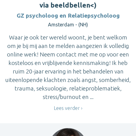
via beeldbellen<)
GZ psycholoog en Relatiepsycholoog
Amsterdam - (NH)
Waar je ook ter wereld woont, je bent welkom
om je bij mij aan te melden aangezien ik volledig
online werk! Neem contact met me op voor een
kosteloos en vrijblijvende kennismaking! Ik heb
ruim 20-jaar ervaring in het behandelen van
uiteenlopende klachten zoals angst, somberheid,
trauma, seksuologie, relatieproblematiek,
stress/burnout en ...
Lees verder