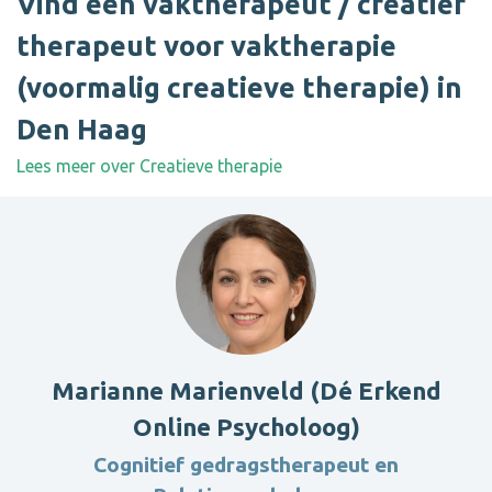
Vind een vaktherapeut / creatief
therapeut voor vaktherapie
(voormalig creatieve therapie) in
Den Haag
Lees meer over Creatieve therapie
Marianne Marienveld (Dé Erkend
Online Psycholoog)
Cognitief gedragstherapeut en