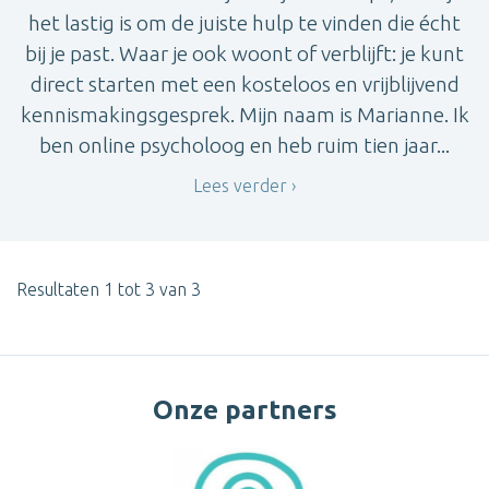
het lastig is om de juiste hulp te vinden die écht
bij je past. Waar je ook woont of verblijft: je kunt
direct starten met een kosteloos en vrijblijvend
kennismakingsgesprek. Mijn naam is Marianne. Ik
ben online psycholoog en heb ruim tien jaar...
Lees verder
Resultaten 1 tot 3 van 3
Onze partners