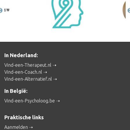
In Nederland:
Vind-een-Therapeut.nl
Vind-een-Coach.nl
Vind-een-Alternatief.nl
In België:
Vind-een-Psycholoog.be
Praktische links
Aanmelden