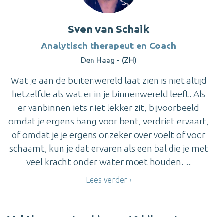
Sven van Schaik
Analytisch therapeut en Coach
Den Haag - (ZH)
Wat je aan de buitenwereld laat zien is niet altijd
hetzelfde als wat er in je binnenwereld leeft. Als
er vanbinnen iets niet lekker zit, bijvoorbeeld
omdat je ergens bang voor bent, verdriet ervaart,
of omdat je je ergens onzeker over voelt of voor
schaamt, kun je dat ervaren als een bal die je met
veel kracht onder water moet houden. ...
Lees verder