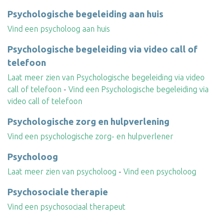
Psychologische begeleiding aan huis
Vind een psycholoog aan huis
Psychologische begeleiding via video call of
telefoon
Laat meer zien van Psychologische begeleiding via video
call of telefoon
-
Vind een Psychologische begeleiding via
video call of telefoon
Psychologische zorg en hulpverlening
Vind een psychologische zorg- en hulpverlener
Psycholoog
Laat meer zien van psycholoog
-
Vind een psycholoog
Psychosociale therapie
Vind een psychosociaal therapeut