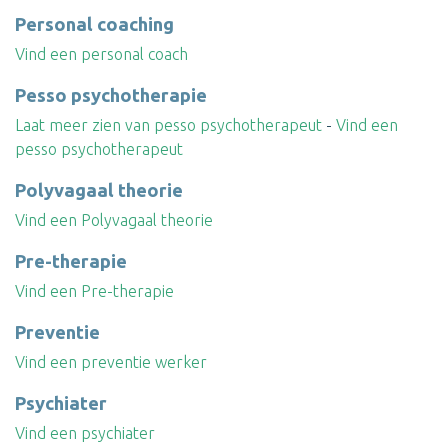
Personal coaching
Vind een personal coach
Pesso psychotherapie
Laat meer zien van pesso psychotherapeut
-
Vind een
pesso psychotherapeut
Polyvagaal theorie
Vind een Polyvagaal theorie
Pre-therapie
Vind een Pre-therapie
Preventie
Vind een preventie werker
Psychiater
Vind een psychiater