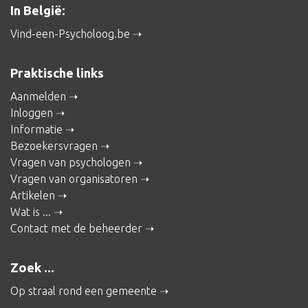
In België:
Vind-een-Psycholoog.be
Praktische links
Aanmelden
Inloggen
Informatie
Bezoekersvragen
Vragen van psychologen
Vragen van organisatoren
Artikelen
Wat is ...
Contact met de beheerder
Zoek ...
Op straal rond een gemeente