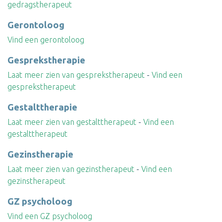
gedragstherapeut
Gerontoloog
Vind een gerontoloog
Gesprekstherapie
Laat meer zien van gesprekstherapeut
-
Vind een
gesprekstherapeut
Gestalttherapie
Laat meer zien van gestalttherapeut
-
Vind een
gestalttherapeut
Gezinstherapie
Laat meer zien van gezinstherapeut
-
Vind een
gezinstherapeut
GZ psycholoog
Vind een GZ psycholoog