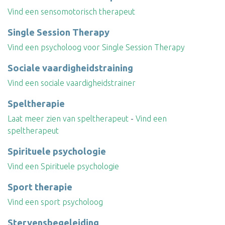
Vind een sensomotorisch therapeut
Single Session Therapy
Vind een psycholoog voor Single Session Therapy
Sociale vaardigheidstraining
Vind een sociale vaardigheidstrainer
Speltherapie
Laat meer zien van speltherapeut
-
Vind een
speltherapeut
Spirituele psychologie
Vind een Spirituele psychologie
Sport therapie
Vind een sport psycholoog
Stervensbegeleiding