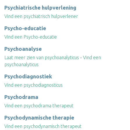
Psychiatrische hulpverlening
Vind een psychiatrisch hulpverlener
Psycho-educatie
Vind een Psycho-educatie
Psychoanalyse
Laat meer zien van psychoanalyticus
-
Vind een
psychoanalyticus
Psychodiagnostiek
Vind een psychodiagnosticus
Psychodrama
Vind een psychodrama therapeut
Psychodynamische therapie
Vind een psychodynamisch therapeut