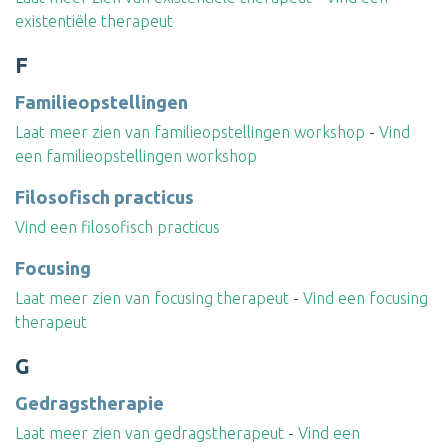
existentiële therapeut
F
Familieopstellingen
Laat meer zien van familieopstellingen workshop
-
Vind
een familieopstellingen workshop
Filosofisch practicus
Vind een filosofisch practicus
Focusing
Laat meer zien van focusing therapeut
-
Vind een focusing
therapeut
G
Gedragstherapie
Laat meer zien van gedragstherapeut
-
Vind een