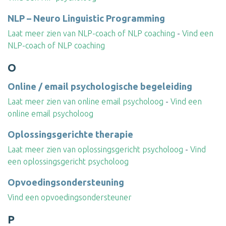
NLP – Neuro Linguistic Programming
Laat meer zien van NLP-coach of NLP coaching
-
Vind een
NLP-coach of NLP coaching
O
Online / email psychologische begeleiding
Laat meer zien van online email psycholoog
-
Vind een
online email psycholoog
Oplossingsgerichte therapie
Laat meer zien van oplossingsgericht psycholoog
-
Vind
een oplossingsgericht psycholoog
Opvoedingsondersteuning
Vind een opvoedingsondersteuner
P