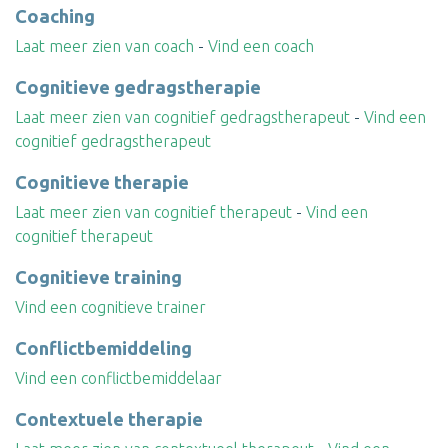
Coaching
Laat meer zien van coach
-
Vind een coach
Cognitieve gedragstherapie
Laat meer zien van cognitief gedragstherapeut
-
Vind een
cognitief gedragstherapeut
Cognitieve therapie
Laat meer zien van cognitief therapeut
-
Vind een
cognitief therapeut
Cognitieve training
Vind een cognitieve trainer
Conflictbemiddeling
Vind een conflictbemiddelaar
Contextuele therapie