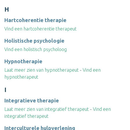
H
Hartcoherentie therapie
Vind een hartcoherentie therapeut
Holistische psychologie
Vind een holistisch psycholoog
Hypnotherapie
Laat meer zien van hypnotherapeut
-
Vind een
hypnotherapeut
I
Integratieve therapie
Laat meer zien van integratief therapeut
-
Vind een
integratief therapeut
Interculturele hulpverlening