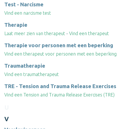
Test - Narcisme
Vind een narcisme test
Therapie
Laat meer zien van therapeut
-
Vind een therapeut
Therapie voor personen met een beperking
Vind een therapeut voor personen met een beperking
Traumatherapie
Vind een traumatherapeut
TRE - Tension and Trauma Release Exercises
Vind een Tension and Trauma Release Exercises (TRE)
U
V