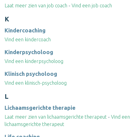
Laat meer zien van job coach
-
Vind een job coach
K
Kindercoaching
Vind een kindercoach
Kinderpsycholoog
Vind een kinderpsycholoog
Klinisch psycholoog
Vind een klinisch-psycholoog
L
Lichaamsgerichte therapie
Laat meer zien van lichaamsgerichte therapeut
-
Vind een
lichaamsgerichte therapeut
Life coaching