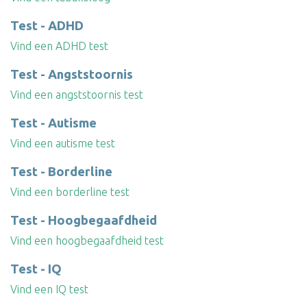
Test - ADHD
Vind een ADHD test
Test - Angststoornis
Vind een angststoornis test
Test - Autisme
Vind een autisme test
Test - Borderline
Vind een borderline test
Test - Hoogbegaafdheid
Vind een hoogbegaafdheid test
Test - IQ
Vind een IQ test