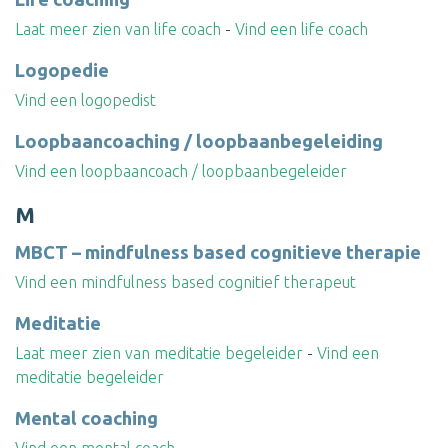
Laat meer zien van life coach
-
Vind een life coach
Logopedie
Vind een logopedist
Loopbaancoaching / loopbaanbegeleiding
Vind een loopbaancoach / loopbaanbegeleider
M
MBCT – mindfulness based cognitieve therapie
Vind een mindfulness based cognitief therapeut
Meditatie
Laat meer zien van meditatie begeleider
-
Vind een
meditatie begeleider
Mental coaching