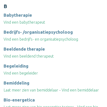
B
Babytherapie
Vind een babytherapeut
Bedrijfs- /organisatiepsycholoog
Vind een bedrijfs- en organisatiepsycholoog
Beeldende therapie
Vind een beeldend therapeut
Begeleiding
Vind een begeleider
Bemiddeling
Laat meer zien van bemiddelaar
-
Vind een bemiddelaar
Bio-energetica