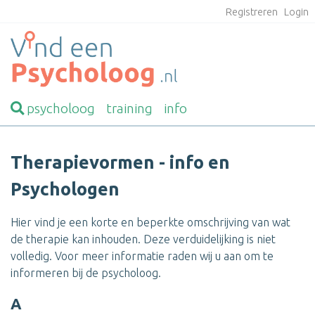
Registreren
Login
psycholoog
training
info
Therapievormen - info en
Psychologen
Hier vind je een korte en beperkte omschrijving van wat
de therapie kan inhouden. Deze verduidelijking is niet
volledig. Voor meer informatie raden wij u aan om te
informeren bij de psycholoog.
A