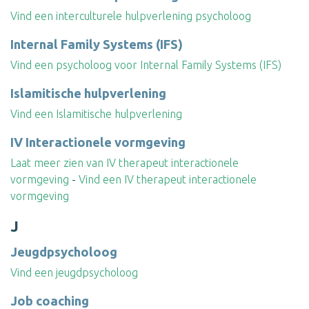
Vind een interculturele hulpverlening psycholoog
Internal Family Systems (IFS)
Vind een psycholoog voor Internal Family Systems (IFS)
Islamitische hulpverlening
Vind een Islamitische hulpverlening
IV Interactionele vormgeving
Laat meer zien van IV therapeut interactionele
vormgeving
-
Vind een IV therapeut interactionele
vormgeving
J
Jeugdpsycholoog
Vind een jeugdpsycholoog
Job coaching