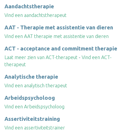
Aandachtstherapie
Vind een aandachtstherapeut
AAT - Therapie met assistentie van dieren
Vind een AAT therapie met assistentie van dieren
ACT - acceptance and commitment therapie
Laat meer zien van ACT-therapeut
-
Vind een ACT-
therapeut
Analytische therapie
Vind een analytisch therapeut
Arbeidspsycholoog
Vind een Arbeidspsycholoog
Assertiviteitstraining
Vind een assertiviteitstrainer