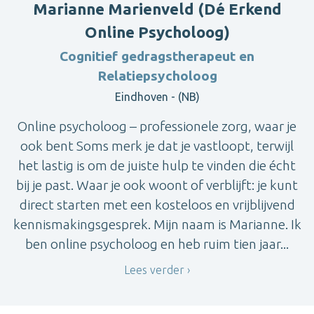
Marianne Marienveld (Dé Erkend
Online Psycholoog)
Cognitief gedragstherapeut en
Relatiepsycholoog
Eindhoven - (NB)
Online psycholoog – professionele zorg, waar je
ook bent Soms merk je dat je vastloopt, terwijl
het lastig is om de juiste hulp te vinden die écht
bij je past. Waar je ook woont of verblijft: je kunt
direct starten met een kosteloos en vrijblijvend
kennismakingsgesprek. Mijn naam is Marianne. Ik
ben online psycholoog en heb ruim tien jaar...
Lees verder