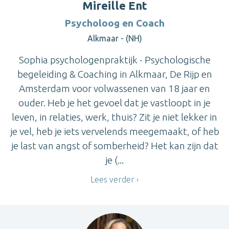
Mireille Ent
Psycholoog en Coach
Alkmaar - (NH)
Sophia psychologenpraktijk - Psychologische
begeleiding & Coaching in Alkmaar, De Rijp en
Amsterdam voor volwassenen van 18 jaar en
ouder. Heb je het gevoel dat je vastloopt in je
leven, in relaties, werk, thuis? Zit je niet lekker in
je vel, heb je iets vervelends meegemaakt, of heb
je last van angst of somberheid? Het kan zijn dat
je (...
Lees verder