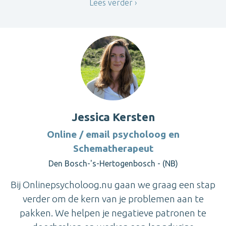
Lees verder
Jessica Kersten
Online / email psycholoog en
Schematherapeut
Den Bosch-'s-Hertogenbosch - (NB)
Bij Onlinepsycholoog.nu gaan we graag een stap
verder om de kern van je problemen aan te
pakken. We helpen je negatieve patronen te