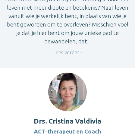
leven met meer diepte en betekenis? Naar leven
vanuit wie je werkelijk bent, in plaats van wie je
bent geworden om te overleven? Misschien voel
je dat je hier bent om jouw unieke pad te
bewandelen, dat...
Lees verder
Drs. Cristina Valdivia
ACT-therapeut en Coach