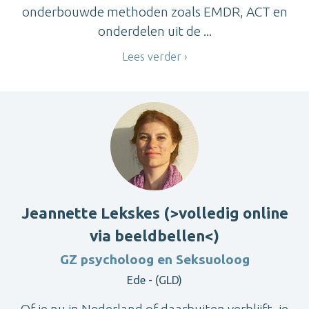
onderbouwde methoden zoals EMDR, ACT en
onderdelen uit de ...
Lees verder
Jeannette Lekskes (>volledig online
via beeldbellen<)
GZ psycholoog en Seksuoloog
Ede - (GLD)