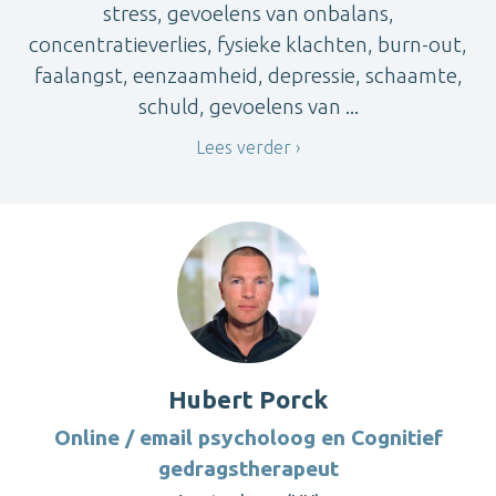
stress, gevoelens van onbalans,
concentratieverlies, fysieke klachten, burn-out,
faalangst, eenzaamheid, depressie, schaamte,
schuld, gevoelens van ...
Lees verder
Hubert Porck
Online / email psycholoog en Cognitief
gedragstherapeut