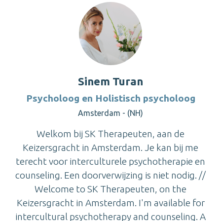
Sinem Turan
Psycholoog en Holistisch psycholoog
Amsterdam - (NH)
Welkom bij SK Therapeuten, aan de
Keizersgracht in Amsterdam. Je kan bij me
terecht voor interculturele psychotherapie en
counseling. Een doorverwijzing is niet nodig. //
Welcome to SK Therapeuten, on the
Keizersgracht in Amsterdam. I'm available for
intercultural psychotherapy and counseling. A