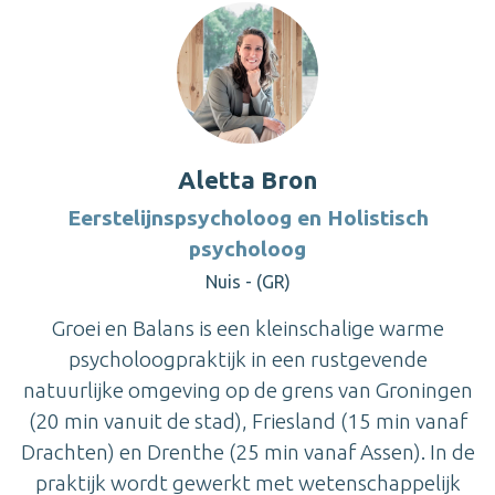
Aletta Bron
Eerstelijnspsycholoog en Holistisch
psycholoog
Nuis - (GR)
Groei en Balans is een kleinschalige warme
psycholoogpraktijk in een rustgevende
natuurlijke omgeving op de grens van Groningen
(20 min vanuit de stad), Friesland (15 min vanaf
Drachten) en Drenthe (25 min vanaf Assen). In de
praktijk wordt gewerkt met wetenschappelijk