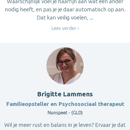
Waarschijnlijk voel je haarfijn aan wat een ander
nodig heeft, en pas je je daar automatisch op aan.
Dat kan veilig voelen, ...
Lees verder
Brigitte Lammens
Familieopsteller en Psychosociaal therapeut
Nunspeet - (GLD)
Wil je meer rust en balans in je leven? Ervaar je dat