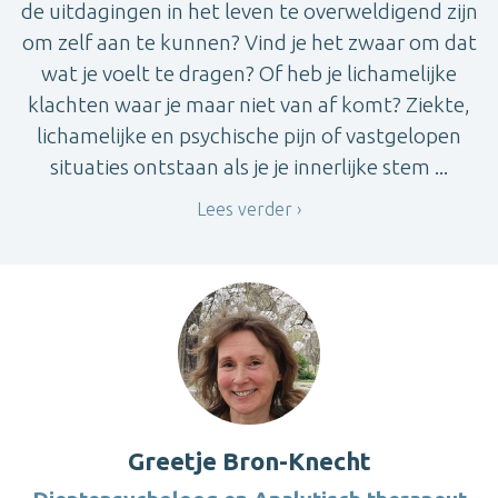
de uitdagingen in het leven te overweldigend zijn
om zelf aan te kunnen? Vind je het zwaar om dat
wat je voelt te dragen? Of heb je lichamelijke
klachten waar je maar niet van af komt? Ziekte,
lichamelijke en psychische pijn of vastgelopen
situaties ontstaan als je je innerlijke stem ...
Lees verder
Greetje Bron-Knecht