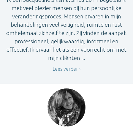
met veel plezier mensen bij hun persoonlijke
veranderingsproces. Mensen ervaren in mijn
behandelingen veel veiligheid, ruimte en rust
omhelemaal zichzelf te zijn. Zij vinden de aanpak
professioneel, gelijkwaardig, informeel en
effectief. Ik ervaar het als een voorrecht om met
mijn cliënten ...
Lees verder