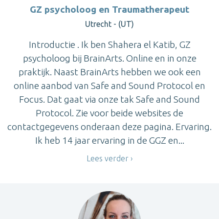
GZ psycholoog en Traumatherapeut
Utrecht - (UT)
Introductie . Ik ben Shahera el Katib, GZ
psycholoog bij BrainArts. Online en in onze
praktijk. Naast BrainArts hebben we ook een
online aanbod van Safe and Sound Protocol en
Focus. Dat gaat via onze tak Safe and Sound
Protocol. Zie voor beide websites de
contactgegevens onderaan deze pagina. Ervaring.
Ik heb 14 jaar ervaring in de GGZ en...
Lees verder