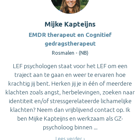
Mijke Kapteijns
EMDR therapeut en Cognitief
gedragstherapeut
Rosmalen - (NB)
LEF psychologen staat voor het LEF om een
traject aan te gaan en weer te ervaren hoe
krachtig jij bent. Herken jij je in één of meerdere
klachten zoals angst, herbelevingen, zoeken naar
identiteit en/of stressgerelateerde lichamelijke
klachten? Neem dan vrijblijvend contact op. Ik
ben Mijke Kapteijns en werkzaam als GZ-
psycholoog binnen ...
Lees verder