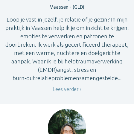
Vaassen - (GLD)
Loop je vast in jezelf, je relatie of je gezin? In mijn
praktijk in Vaassen help ik je om inzicht te krijgen,
emoties te verwerken en patronen te
doorbreken. Ik werk als gecertificeerd therapeut,
met een warme, nuchtere en doelgerichte
aanpak. Waar ik je bij helptraumaverwerking
(EMDR)angst, stress en
burn‑outrelatieproblemensamengestelde...
Lees verder