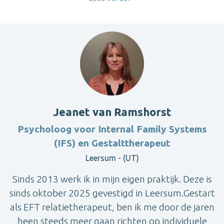
Jeanet van Ramshorst
Psycholoog voor Internal Family Systems
(IFS) en Gestalttherapeut
Leersum - (UT)
Sinds 2013 werk ik in mijn eigen praktijk. Deze is
sinds oktober 2025 gevestigd in Leersum.Gestart
als EFT relatietherapeut, ben ik me door de jaren
heen steeds meer gaan richten op individuele