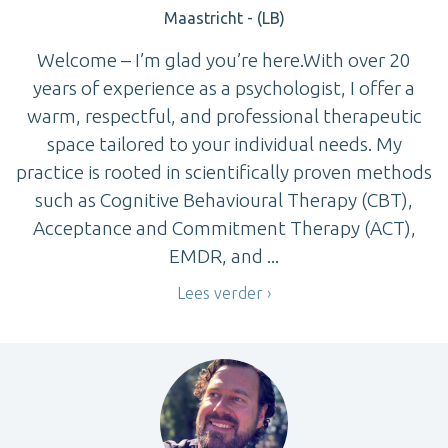
Maastricht - (LB)
Welcome – I’m glad you’re here.With over 20
years of experience as a psychologist, I offer a
warm, respectful, and professional therapeutic
space tailored to your individual needs. My
practice is rooted in scientifically proven methods
such as Cognitive Behavioural Therapy (CBT),
Acceptance and Commitment Therapy (ACT),
EMDR, and ...
Lees verder