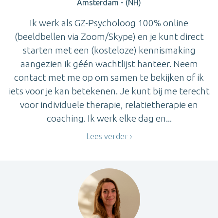
Amsterdam - (NH)
Ik werk als GZ-Psycholoog 100% online
(beeldbellen via Zoom/Skype) en je kunt direct
starten met een (kosteloze) kennismaking
aangezien ik géén wachtlijst hanteer. Neem
contact met me op om samen te bekijken of ik
iets voor je kan betekenen. Je kunt bij me terecht
voor individuele therapie, relatietherapie en
coaching. Ik werk elke dag en...
Lees verder