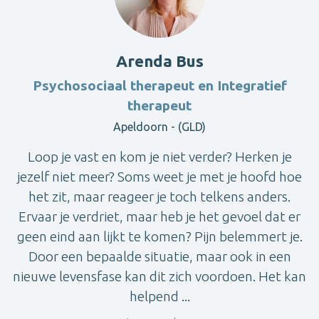
Arenda Bus
Psychosociaal therapeut en Integratief
therapeut
Apeldoorn - (GLD)
Loop je vast en kom je niet verder? Herken je
jezelf niet meer? Soms weet je met je hoofd hoe
het zit, maar reageer je toch telkens anders.
Ervaar je verdriet, maar heb je het gevoel dat er
geen eind aan lijkt te komen? Pijn belemmert je.
Door een bepaalde situatie, maar ook in een
nieuwe levensfase kan dit zich voordoen. Het kan
helpend ...