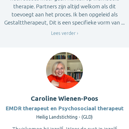
therapie. Partners zijn altijd welkom als dit
toevoegt aan het proces. Ik ben opgeleid als
Gestalttherapeut, Dit is een specifieke vorm van ...
Lees verder
Caroline Wienen-Poos
EMDR therapeut en Psychosociaal therapeut
Heilig Landstichting - (GLD)