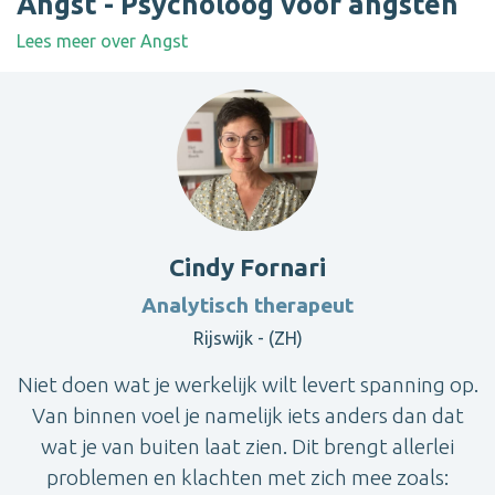
Angst - Psycholoog voor angsten
Lees meer over Angst
Cindy Fornari
Analytisch therapeut
Rijswijk - (ZH)
Niet doen wat je werkelijk wilt levert spanning op.
Van binnen voel je namelijk iets anders dan dat
wat je van buiten laat zien. Dit brengt allerlei
problemen en klachten met zich mee zoals: