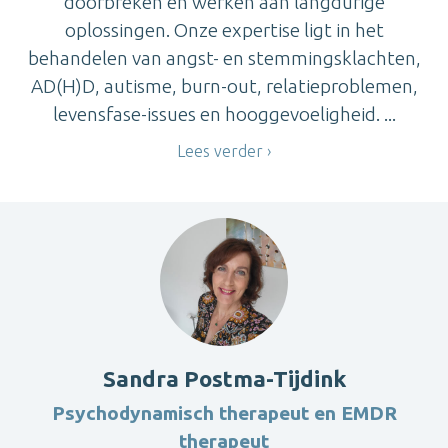
doorbreken en werken aan langdurige
oplossingen. Onze expertise ligt in het
behandelen van angst- en stemmingsklachten,
AD(H)D, autisme, burn-out, relatieproblemen,
levensfase-issues en hooggevoeligheid. ...
Lees verder
Sandra Postma-Tijdink
Psychodynamisch therapeut en EMDR
therapeut