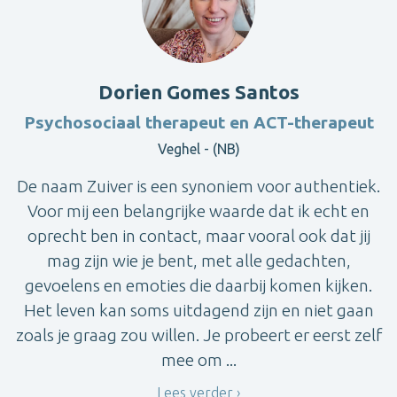
Dorien Gomes Santos
Psychosociaal therapeut en ACT-therapeut
Veghel - (NB)
De naam Zuiver is een synoniem voor authentiek.
Voor mij een belangrijke waarde dat ik echt en
oprecht ben in contact, maar vooral ook dat jij
mag zijn wie je bent, met alle gedachten,
gevoelens en emoties die daarbij komen kijken.
Het leven kan soms uitdagend zijn en niet gaan
zoals je graag zou willen. Je probeert er eerst zelf
mee om ...
Lees verder