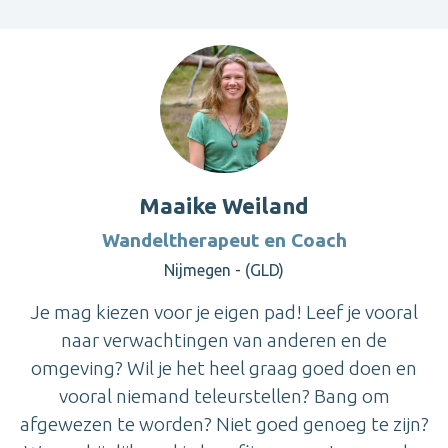
Maaike Weiland
Wandeltherapeut en Coach
Nijmegen - (GLD)
Je mag kiezen voor je eigen pad! Leef je vooral
naar verwachtingen van anderen en de
omgeving? Wil je het heel graag goed doen en
vooral niemand teleurstellen? Bang om
afgewezen te worden? Niet goed genoeg te zijn?