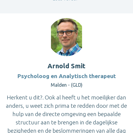
Arnold Smit
Psycholoog en Analytisch therapeut
Malden - (GLD)
Herkent u dit?. Ook al heeft u het moeilijker dan
anders, u weet zich prima te redden door met de
hulp van de directe omgeving een bepaalde
structuur aan te brengen in de dagelijkse
bezigheden en de beslommeringen van alle dag