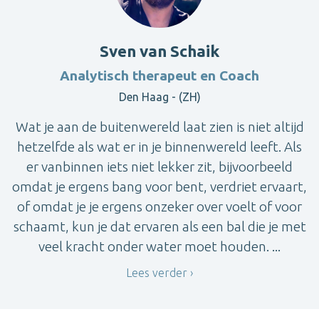
Sven van Schaik
Analytisch therapeut en Coach
Den Haag - (ZH)
Wat je aan de buitenwereld laat zien is niet altijd
hetzelfde als wat er in je binnenwereld leeft. Als
er vanbinnen iets niet lekker zit, bijvoorbeeld
omdat je ergens bang voor bent, verdriet ervaart,
of omdat je je ergens onzeker over voelt of voor
schaamt, kun je dat ervaren als een bal die je met
veel kracht onder water moet houden. ...
Lees verder