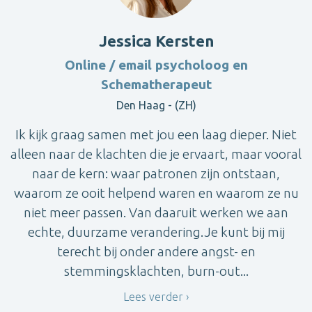
Jessica Kersten
Online / email psycholoog en
Schematherapeut
Den Haag - (ZH)
Ik kijk graag samen met jou een laag dieper. Niet
alleen naar de klachten die je ervaart, maar vooral
naar de kern: waar patronen zijn ontstaan,
waarom ze ooit helpend waren en waarom ze nu
niet meer passen. Van daaruit werken we aan
echte, duurzame verandering.Je kunt bij mij
terecht bij onder andere angst- en
stemmingsklachten, burn-out...
Lees verder