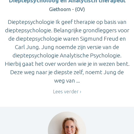
Dieptepsycholoog en Analytisch therapeut
Giethoorn - (OV)
Dieptepsychologie Ik geef therapie op basis van
dieptepsychologie. Belangrijke grondleggers voor
de dieptepsychologie waren Sigmund Freud en
Carl Jung. Jung noemde zijn versie van de
dieptepsychologie Analytische Psychologie.
Hierbij gaat het over worden wie je in wezen bent.
Deze weg naar je diepste zelf, noemt Jung de
weg van ...
Lees verder