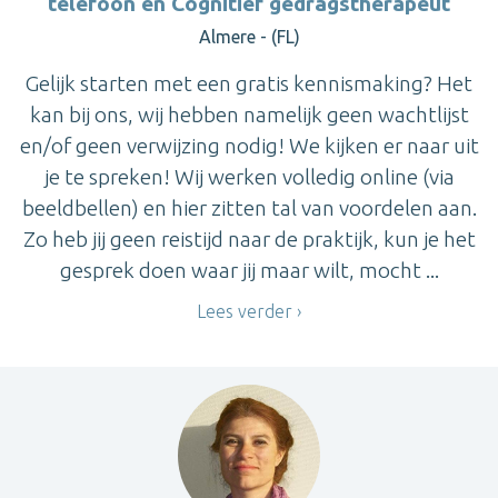
telefoon en Cognitief gedragstherapeut
Almere - (FL)
Gelijk starten met een gratis kennismaking? Het
kan bij ons, wij hebben namelijk geen wachtlijst
en/of geen verwijzing nodig! We kijken er naar uit
je te spreken! Wij werken volledig online (via
beeldbellen) en hier zitten tal van voordelen aan.
Zo heb jij geen reistijd naar de praktijk, kun je het
gesprek doen waar jij maar wilt, mocht ...
Lees verder