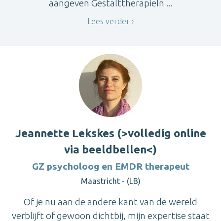
aangeven GestalttherapieIn ...
Lees verder
Jeannette Lekskes (>volledig online
via beeldbellen<)
GZ psycholoog en EMDR therapeut
Maastricht - (LB)
Of je nu aan de andere kant van de wereld
verblijft of gewoon dichtbij, mijn expertise staat