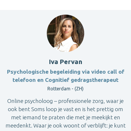
Iva Pervan
Psychologische begeleiding via video call of
telefoon en Cognitief gedragstherapeut
Rotterdam - (ZH)
Online psycholoog – professionele zorg, waar je
ook bent Soms loop je vast en is het prettig om
met iemand te praten die met je meekijkt en
meedenkt. Waar je ook woont of verblijft: je kunt