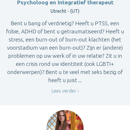
Psycholoog en Integratief therapeut
Utrecht - (UT)
Bent u bang of verdrietig? Heeft u PTSS, een
fobie, ADHD of bent u getraumatiseerd? Heeft u
stress, een burn-out of burn-out klachten (het
voorstadium van een burn-out)? Zijn er (andere)
problemen op uw werk of in uw relatie? Zit u in
een crisis rond uw identiteit (ook LGBTI+
onderwerpen)? Bent u te veel met seks bezig of
heeft u juist ...
Lees verder