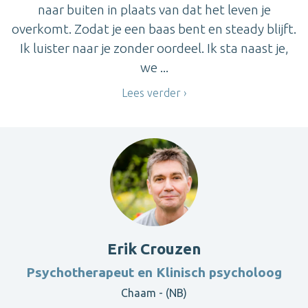
naar buiten in plaats van dat het leven je
overkomt. Zodat je een baas bent en steady blijft.
Ik luister naar je zonder oordeel. Ik sta naast je,
we ...
Lees verder
Erik Crouzen
Psychotherapeut en Klinisch psycholoog
Chaam - (NB)