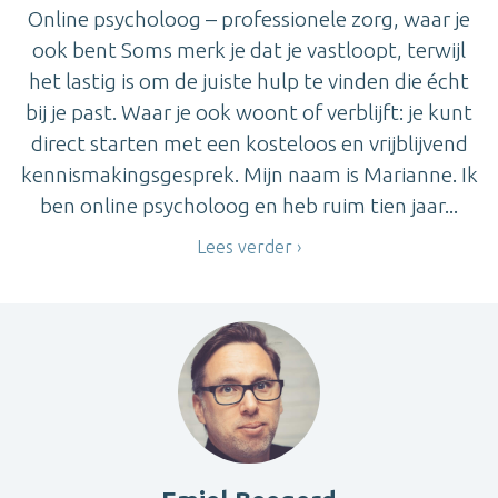
Online psycholoog – professionele zorg, waar je
ook bent Soms merk je dat je vastloopt, terwijl
het lastig is om de juiste hulp te vinden die écht
bij je past. Waar je ook woont of verblijft: je kunt
direct starten met een kosteloos en vrijblijvend
kennismakingsgesprek. Mijn naam is Marianne. Ik
ben online psycholoog en heb ruim tien jaar...
Lees verder