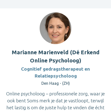
Marianne Marienveld (Dé Erkend
Online Psycholoog)
Cognitief gedragstherapeut en
Relatiepsycholoog
Den Haag - (ZH)
Online psycholoog – professionele zorg, waar je
ook bent Soms merk je dat je vastloopt, terwijl
het lastig is om de juiste hulp te vinden die écht