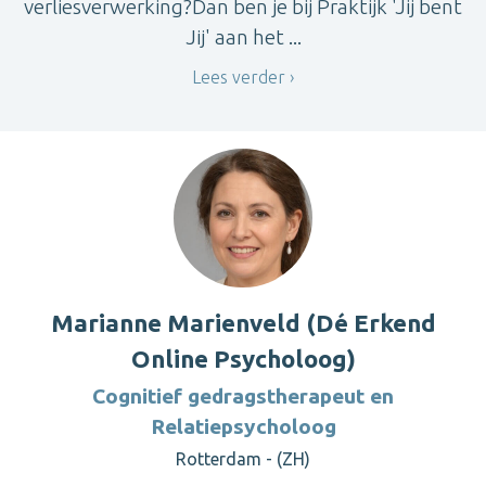
verliesverwerking?Dan ben je bij Praktijk 'Jij bent
Jij' aan het ...
Lees verder
Marianne Marienveld (Dé Erkend
Online Psycholoog)
Cognitief gedragstherapeut en
Relatiepsycholoog
Rotterdam - (ZH)