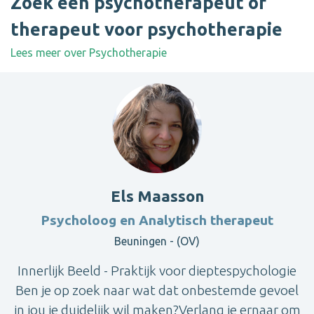
Zoek een psychotherapeut of
therapeut voor psychotherapie
Lees meer over Psychotherapie
Els Maasson
Psycholoog en Analytisch therapeut
Beuningen - (OV)
Innerlijk Beeld - Praktijk voor dieptespychologie
Ben je op zoek naar wat dat onbestemde gevoel
in jou je duidelijk wil maken?Verlang je ernaar om