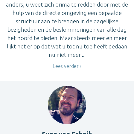
anders, u weet zich prima te redden door met de
hulp van de directe omgeving een bepaalde
structuur aan te brengen in de dagelijkse
bezigheden en de beslommeringen van alle dag
het hoofd te bieden. Maar steeds meer en meer
lijkt het er op dat wat u tot nu toe heeft gedaan
nu niet meer ...
Lees verder
Sven van Schaik