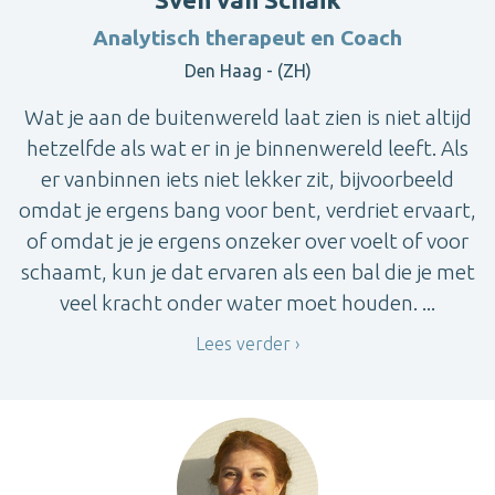
Analytisch therapeut en Coach
Den Haag - (ZH)
Wat je aan de buitenwereld laat zien is niet altijd
hetzelfde als wat er in je binnenwereld leeft. Als
er vanbinnen iets niet lekker zit, bijvoorbeeld
omdat je ergens bang voor bent, verdriet ervaart,
of omdat je je ergens onzeker over voelt of voor
schaamt, kun je dat ervaren als een bal die je met
veel kracht onder water moet houden. ...
Lees verder