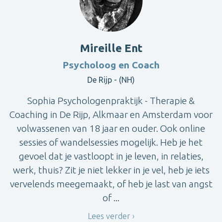
Mireille Ent
Psycholoog en Coach
De Rijp - (NH)
Sophia Psychologenpraktijk - Therapie &
Coaching in De Rijp, Alkmaar en Amsterdam voor
volwassenen van 18 jaar en ouder. Ook online
sessies of wandelsessies mogelijk. Heb je het
gevoel dat je vastloopt in je leven, in relaties,
werk, thuis? Zit je niet lekker in je vel, heb je iets
vervelends meegemaakt, of heb je last van angst
of ...
Lees verder