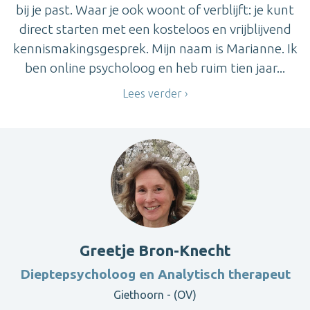
bij je past. Waar je ook woont of verblijft: je kunt
direct starten met een kosteloos en vrijblijvend
kennismakingsgesprek. Mijn naam is Marianne. Ik
ben online psycholoog en heb ruim tien jaar...
Lees verder
Greetje Bron-Knecht
Dieptepsycholoog en Analytisch therapeut
Giethoorn - (OV)