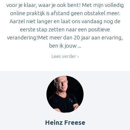
voor je klaar, waar je ook bent! Met mijn volledig
online praktijk is afstand geen obstakel meer.
Aarzel niet langer en laat ons vandaag nog de
eerste stap zetten naar een positieve
verandering!Met meer dan 20 jaar aan ervaring,
ben ik jouw ...
Lees verder
Heinz Freese