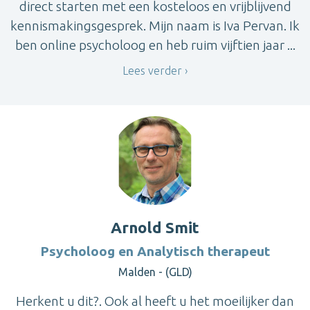
direct starten met een kosteloos en vrijblijvend
kennismakingsgesprek. Mijn naam is Iva Pervan. Ik
ben online psycholoog en heb ruim vijftien jaar ...
Lees verder
Arnold Smit
Psycholoog en Analytisch therapeut
Malden - (GLD)
Herkent u dit?. Ook al heeft u het moeilijker dan