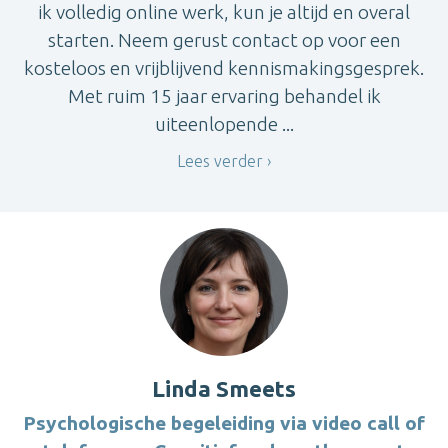
ik volledig online werk, kun je altijd en overal
starten. Neem gerust contact op voor een
kosteloos en vrijblijvend kennismakingsgesprek.
Met ruim 15 jaar ervaring behandel ik
uiteenlopende ...
Lees verder
Linda Smeets
Psychologische begeleiding via video call of