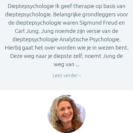
Dieptepsychologie Ik geef therapie op basis van
dieptepsychologie. Belangrijke grondleggers voor
de dieptepsychologie waren Sigmund Freud en
Carl Jung. Jung noemde zijn versie van de
dieptepsychologie Analytische Psychologie.
Hierbij gaat het over worden wie je in wezen bent.
Deze weg naar je diepste zelf, noemt Jung de
weg van ...
Lees verder