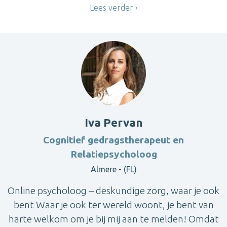
Lees verder
Iva Pervan
Cognitief gedragstherapeut en
Relatiepsycholoog
Almere - (FL)
Online psycholoog – deskundige zorg, waar je ook
bent Waar je ook ter wereld woont, je bent van
harte welkom om je bij mij aan te melden! Omdat