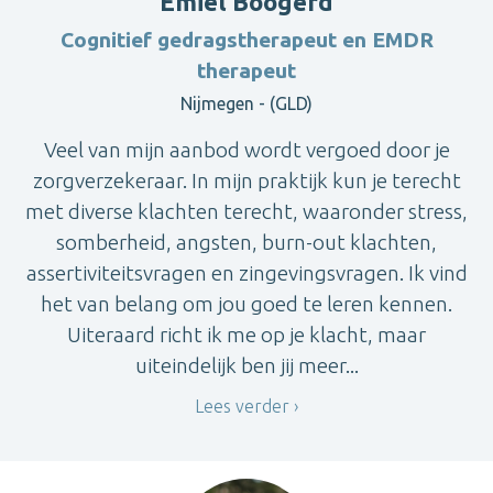
Emiel Boogerd
Cognitief gedragstherapeut en EMDR
therapeut
Nijmegen - (GLD)
Veel van mijn aanbod wordt vergoed door je
zorgverzekeraar. In mijn praktijk kun je terecht
met diverse klachten terecht, waaronder stress,
somberheid, angsten, burn-out klachten,
assertiviteitsvragen en zingevingsvragen. Ik vind
het van belang om jou goed te leren kennen.
Uiteraard richt ik me op je klacht, maar
uiteindelijk ben jij meer...
Lees verder