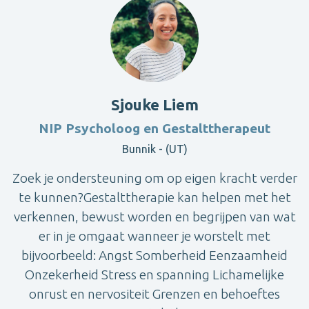
Sjouke Liem
NIP Psycholoog en Gestalttherapeut
Bunnik - (UT)
Zoek je ondersteuning om op eigen kracht verder
te kunnen?Gestalttherapie kan helpen met het
verkennen, bewust worden en begrijpen van wat
er in je omgaat wanneer je worstelt met
bijvoorbeeld: Angst Somberheid Eenzaamheid
Onzekerheid Stress en spanning Lichamelijke
onrust en nervositeit Grenzen en behoeftes