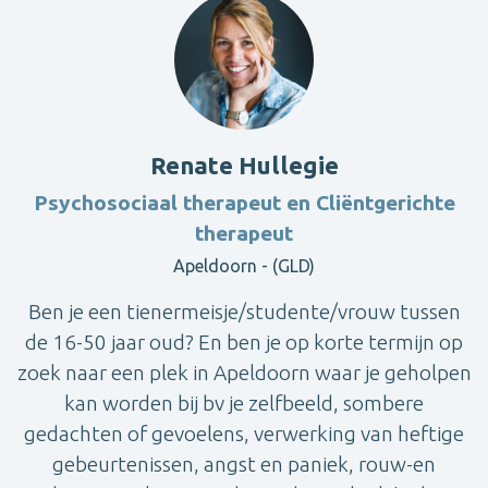
Renate Hullegie
Psychosociaal therapeut en Cliëntgerichte
therapeut
Apeldoorn - (GLD)
Ben je een tienermeisje/studente/vrouw tussen
de 16-50 jaar oud? En ben je op korte termijn op
zoek naar een plek in Apeldoorn waar je geholpen
kan worden bij bv je zelfbeeld, sombere
gedachten of gevoelens, verwerking van heftige
gebeurtenissen, angst en paniek, rouw-en