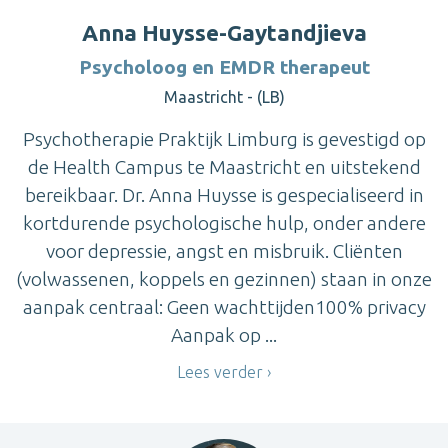
Anna Huysse-Gaytandjieva
Psycholoog en EMDR therapeut
Maastricht - (LB)
Psychotherapie Praktijk Limburg is gevestigd op
de Health Campus te Maastricht en uitstekend
bereikbaar. Dr. Anna Huysse is gespecialiseerd in
kortdurende psychologische hulp, onder andere
voor depressie, angst en misbruik. Cliënten
(volwassenen, koppels en gezinnen) staan in onze
aanpak centraal: Geen wachttijden100% privacy
Aanpak op ...
Lees verder