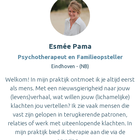
Esmée Pama
Psychotherapeut en Familieopsteller
Eindhoven - (NB)
Welkom! In mijn praktijk ontmoet ik je altijd eerst
als mens. Met een nieuwsgierigheid naar jouw
(levens)verhaal, wat willen jouw (lichamelijke)
klachten jou vertellen? Ik zie vaak mensen die
vast zijn gelopen in terugkerende patronen,
relaties of werk met uiteenlopende klachten. In
mijn praktijk bied ik therapie aan die via de