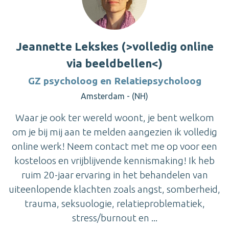
Jeannette Lekskes (>volledig online
via beeldbellen<)
GZ psycholoog en Relatiepsycholoog
Amsterdam - (NH)
Waar je ook ter wereld woont, je bent welkom
om je bij mij aan te melden aangezien ik volledig
online werk! Neem contact met me op voor een
kosteloos en vrijblijvende kennismaking! Ik heb
ruim 20-jaar ervaring in het behandelen van
uiteenlopende klachten zoals angst, somberheid,
trauma, seksuologie, relatieproblematiek,
stress/burnout en ...