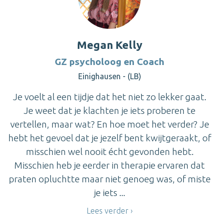
Megan Kelly
GZ psycholoog en Coach
Einighausen - (LB)
Je voelt al een tijdje dat het niet zo lekker gaat.
Je weet dat je klachten je iets proberen te
vertellen, maar wat? En hoe moet het verder? Je
hebt het gevoel dat je jezelf bent kwijtgeraakt, of
misschien wel nooit écht gevonden hebt.
Misschien heb je eerder in therapie ervaren dat
praten opluchtte maar niet genoeg was, of miste
je iets ...
Lees verder