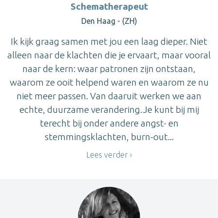
Schematherapeut
Den Haag - (ZH)
Ik kijk graag samen met jou een laag dieper. Niet
alleen naar de klachten die je ervaart, maar vooral
naar de kern: waar patronen zijn ontstaan,
waarom ze ooit helpend waren en waarom ze nu
niet meer passen. Van daaruit werken we aan
echte, duurzame verandering.Je kunt bij mij
terecht bij onder andere angst- en
stemmingsklachten, burn-out...
Lees verder