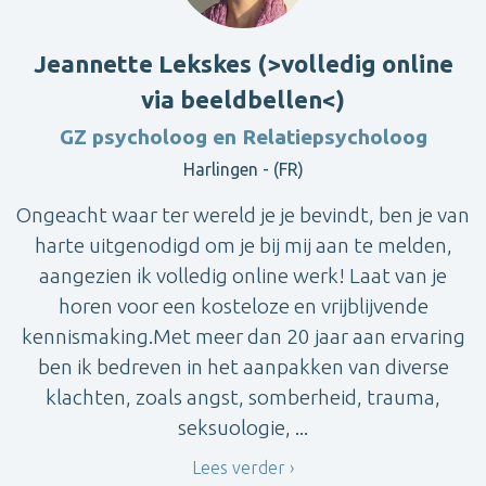
Jeannette Lekskes (>volledig online
via beeldbellen<)
GZ psycholoog en Relatiepsycholoog
Harlingen - (FR)
Ongeacht waar ter wereld je je bevindt, ben je van
harte uitgenodigd om je bij mij aan te melden,
aangezien ik volledig online werk! Laat van je
horen voor een kosteloze en vrijblijvende
kennismaking.Met meer dan 20 jaar aan ervaring
ben ik bedreven in het aanpakken van diverse
klachten, zoals angst, somberheid, trauma,
seksuologie, ...
Lees verder