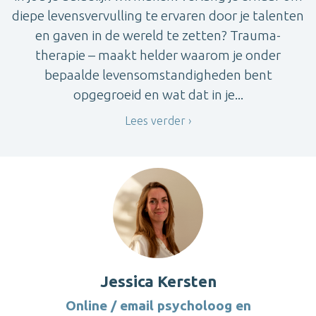
diepe levensvervulling te ervaren door je talenten
en gaven in de wereld te zetten? Trauma-
therapie – maakt helder waarom je onder
bepaalde levensomstandigheden bent
opgegroeid en wat dat in je...
Lees verder
Jessica Kersten
Online / email psycholoog en