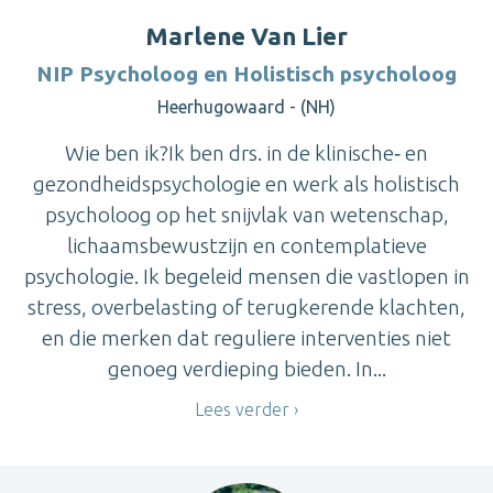
Marlene Van Lier
NIP Psycholoog en Holistisch psycholoog
Heerhugowaard - (NH)
Wie ben ik?Ik ben drs. in de klinische‑ en
gezondheidspsychologie en werk als holistisch
psycholoog op het snijvlak van wetenschap,
lichaamsbewustzijn en contemplatieve
psychologie. Ik begeleid mensen die vastlopen in
stress, overbelasting of terugkerende klachten,
en die merken dat reguliere interventies niet
genoeg verdieping bieden. In...
Lees verder