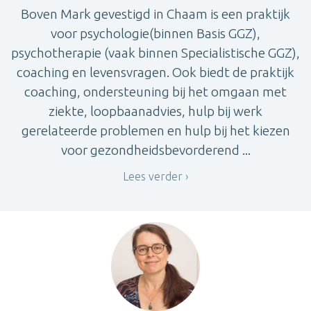
Boven Mark gevestigd in Chaam is een praktijk
voor psychologie(binnen Basis GGZ),
psychotherapie (vaak binnen Specialistische GGZ),
coaching en levensvragen. Ook biedt de praktijk
coaching, ondersteuning bij het omgaan met
ziekte, loopbaanadvies, hulp bij werk
gerelateerde problemen en hulp bij het kiezen
voor gezondheidsbevorderend ...
Lees verder