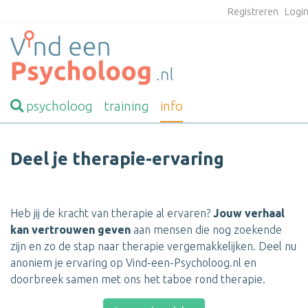
Registreren
Logi
psycholoog
training
info
Deel je therapie-ervaring
Heb jij de kracht van therapie al ervaren?
Jouw verhaal
kan vertrouwen geven
aan mensen die nog zoekende
zijn en zo de stap naar therapie vergemakkelijken. Deel nu
anoniem je ervaring op Vind-een-Psycholoog.nl en
doorbreek samen met ons het taboe rond therapie.