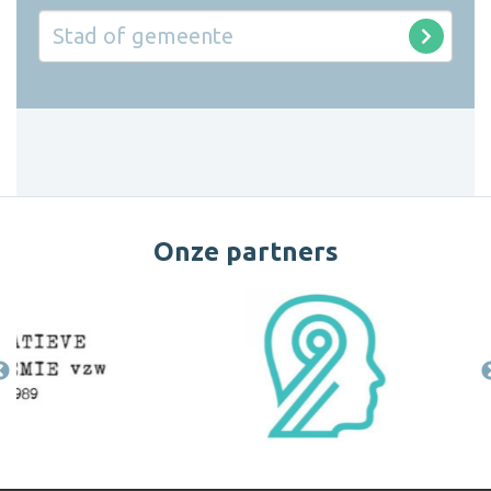
Onze partners