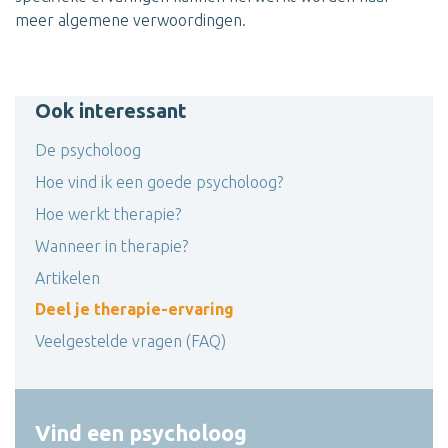
meer algemene verwoordingen.
Ook interessant
De psycholoog
Hoe vind ik een goede psycholoog?
Hoe werkt therapie?
Wanneer in therapie?
Artikelen
Deel je therapie-ervaring
Veelgestelde vragen (FAQ)
Vind een psycholoog