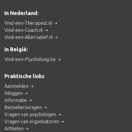
In Nederland:
Vind-een-Therapeut.nl
Vind-een-Coach.nl
Vind-een-Alternatief.nl
In België:
Vind-een-Psycholoog.be
Praktische links
Aanmelden
Inloggen
Informatie
Bezoekersvragen
Vragen van psychologen
Vragen van organisatoren
Artikelen