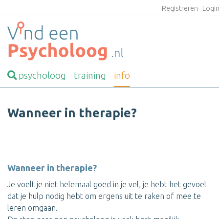
Registreren
Logi
psycholoog
training
info
Wanneer in therapie?
Wanneer in therapie?
Je voelt je niet helemaal goed in je vel, je hebt het gevoel
dat je hulp nodig hebt om ergens uit te raken of mee te
leren omgaan.