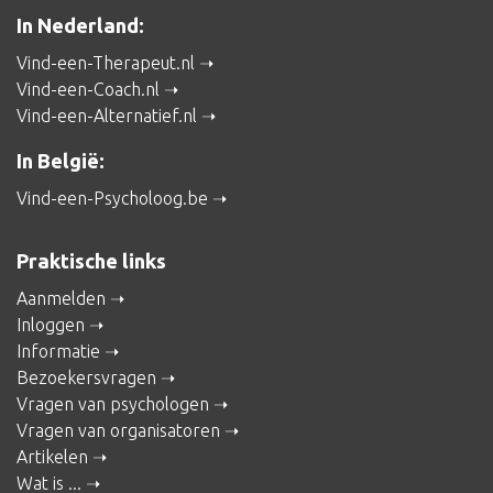
In Nederland:
Vind-een-Therapeut.nl
Vind-een-Coach.nl
Vind-een-Alternatief.nl
In België:
Vind-een-Psycholoog.be
Praktische links
Aanmelden
Inloggen
Informatie
Bezoekersvragen
Vragen van psychologen
Vragen van organisatoren
Artikelen
Wat is ...