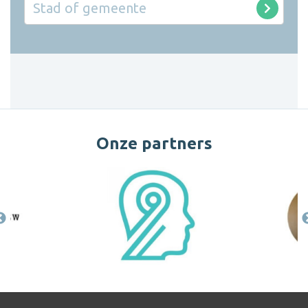
Onze partners