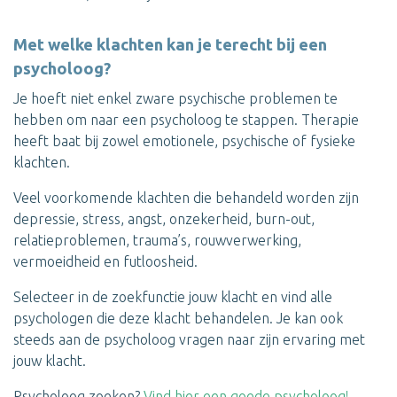
Met welke klachten kan je terecht bij een
psycholoog?
Je hoeft niet enkel zware psychische problemen te
hebben om naar een psycholoog te stappen. Therapie
heeft baat bij zowel emotionele, psychische of fysieke
klachten.
Veel voorkomende klachten die behandeld worden zijn
depressie, stress, angst, onzekerheid, burn-out,
relatieproblemen, trauma’s, rouwverwerking,
vermoeidheid en futloosheid.
Selecteer in de zoekfunctie jouw klacht en vind alle
psychologen die deze klacht behandelen. Je kan ook
steeds aan de psycholoog vragen naar zijn ervaring met
jouw klacht.
Psycholoog zoeken?
Vind hier een goede psycholoog!