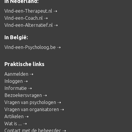
In Nederland:
Vind-een-Therapeut.nl
Vind-een-Coach.nl
Vind-een-Alternatief.nl
In België:
Vind-een-Psycholoog.be
Praktische links
Aanmelden
Inloggen
Informatie
Bezoekersvragen
Vragen van psychologen
Vragen van organisatoren
Artikelen
Wat is ...
Contact met de beheerder