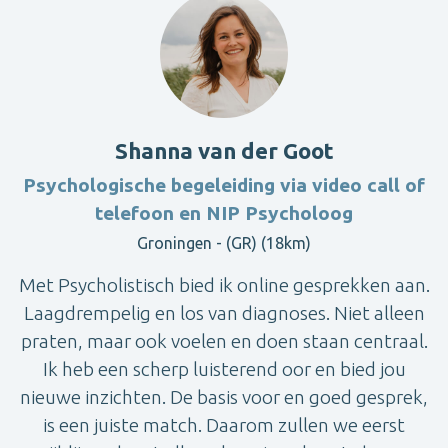
Shanna van der Goot
Psychologische begeleiding via video call of
telefoon en NIP Psycholoog
Groningen - (GR) (18km)
Met Psycholistisch bied ik online gesprekken aan.
Laagdrempelig en los van diagnoses. Niet alleen
praten, maar ook voelen en doen staan centraal.
Ik heb een scherp luisterend oor en bied jou
nieuwe inzichten. De basis voor en goed gesprek,
is een juiste match. Daarom zullen we eerst