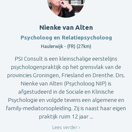
Nienke van Alten
Psycholoog en Relatiepsycholoog
Haulerwijk - (FR) (27km)
PSI Consult is een kleinschalige eerstelijns
psychologenpraktijk op het grensvlak van de
provincies Groningen, Friesland en Drenthe. Drs.
Nienke van Alten (Psycholoog NIP) is
afgestudeerd in de Sociale en Klinische
Psychologie en volgde tevens een algemene en
family-mediatorsopleiding. Zij is naast haar eigen
praktijk ruim 12 jaar ...
Lees verder