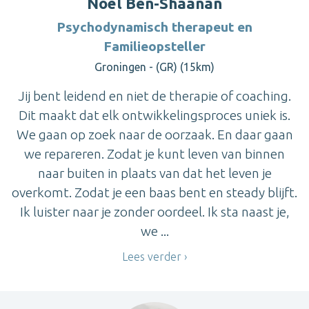
Noël Ben-Shaanan
Psychodynamisch therapeut en
Familieopsteller
Groningen - (GR) (15km)
Jij bent leidend en niet de therapie of coaching.
Dit maakt dat elk ontwikkelingsproces uniek is.
We gaan op zoek naar de oorzaak. En daar gaan
we repareren. Zodat je kunt leven van binnen
naar buiten in plaats van dat het leven je
overkomt. Zodat je een baas bent en steady blijft.
Ik luister naar je zonder oordeel. Ik sta naast je,
we ...
Lees verder