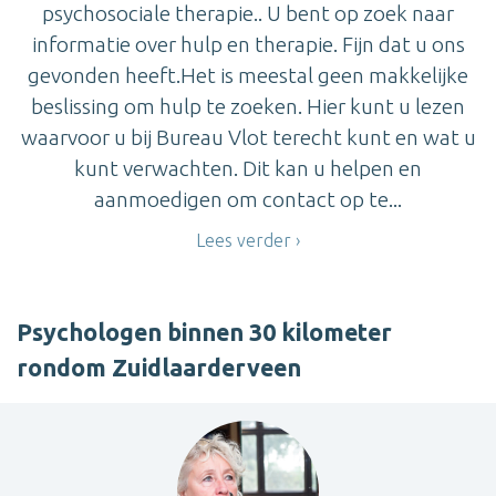
psychosociale therapie.. U bent op zoek naar
informatie over hulp en therapie. Fijn dat u ons
gevonden heeft.Het is meestal geen makkelijke
beslissing om hulp te zoeken. Hier kunt u lezen
waarvoor u bij Bureau Vlot terecht kunt en wat u
kunt verwachten. Dit kan u helpen en
aanmoedigen om contact op te...
Lees verder
Psychologen binnen 30 kilometer
rondom Zuidlaarderveen