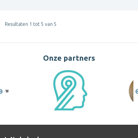
Resultaten 1 tot 5 van 5
Onze partners