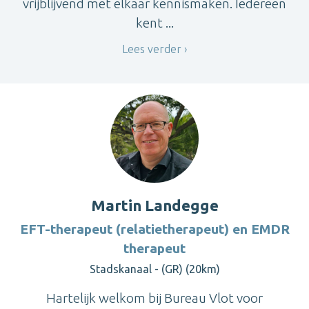
vrijblijvend met elkaar kennismaken. Iedereen
kent ...
Lees verder
Martin Landegge
EFT-therapeut (relatietherapeut) en EMDR
therapeut
Stadskanaal - (GR) (20km)
Hartelijk welkom bij Bureau Vlot voor