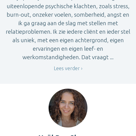
uiteenlopende psychische klachten, zoals stress,
burn-out, onzeker voelen, somberheid, angst en
ik ga graag aan de slag met stellen met
relatieproblemen. Ik zie iedere cliënt en ieder stel
als uniek, met een eigen achtergrond, eigen
ervaringen en eigen leef- en
werkomstandigheden. Dat vraagt ...
Lees verder