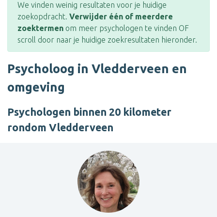
We vinden weinig resultaten voor je huidige
zoekopdracht.
Verwijder één of meerdere
zoektermen
om meer psychologen te vinden OF
scroll door naar je huidige zoekresultaten hieronder.
Psycholoog in Vledderveen en
omgeving
Psychologen binnen 20 kilometer
rondom Vledderveen