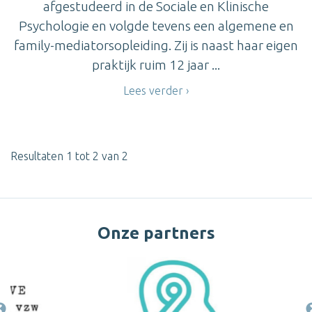
afgestudeerd in de Sociale en Klinische
Psychologie en volgde tevens een algemene en
family-mediatorsopleiding. Zij is naast haar eigen
praktijk ruim 12 jaar ...
Lees verder
Resultaten 1 tot 2 van 2
Onze partners