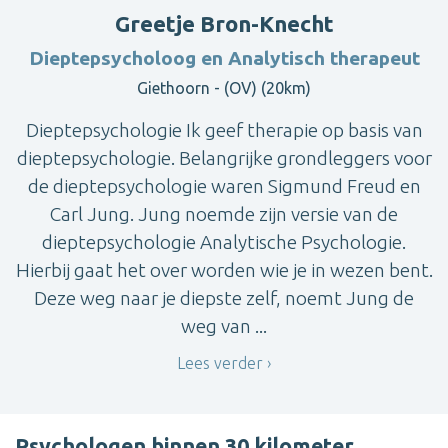
Greetje Bron-Knecht
Dieptepsycholoog en Analytisch therapeut
Giethoorn - (OV) (20km)
Dieptepsychologie Ik geef therapie op basis van
dieptepsychologie. Belangrijke grondleggers voor
de dieptepsychologie waren Sigmund Freud en
Carl Jung. Jung noemde zijn versie van de
dieptepsychologie Analytische Psychologie.
Hierbij gaat het over worden wie je in wezen bent.
Deze weg naar je diepste zelf, noemt Jung de
weg van ...
Lees verder
Psychologen binnen 30 kilometer