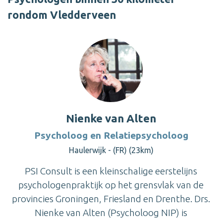
rondom Vledderveen
Nienke van Alten
Psycholoog en Relatiepsycholoog
Haulerwijk - (FR) (23km)
PSI Consult is een kleinschalige eerstelijns
psychologenpraktijk op het grensvlak van de
provincies Groningen, Friesland en Drenthe. Drs.
Nienke van Alten (Psycholoog NIP) is