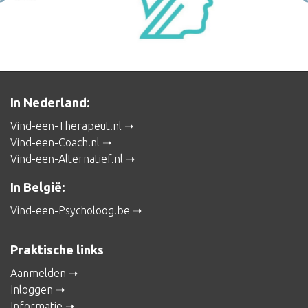
In Nederland:
Vind-een-Therapeut.nl
Vind-een-Coach.nl
Vind-een-Alternatief.nl
In België:
Vind-een-Psycholoog.be
Praktische links
Aanmelden
Inloggen
Informatie