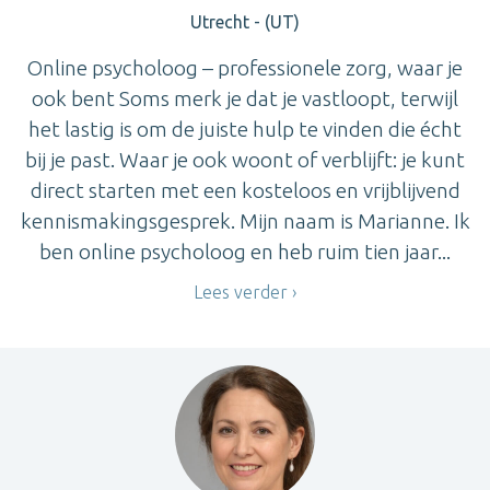
Utrecht - (UT)
Online psycholoog – professionele zorg, waar je
ook bent Soms merk je dat je vastloopt, terwijl
het lastig is om de juiste hulp te vinden die écht
bij je past. Waar je ook woont of verblijft: je kunt
direct starten met een kosteloos en vrijblijvend
kennismakingsgesprek. Mijn naam is Marianne. Ik
ben online psycholoog en heb ruim tien jaar...
Lees verder