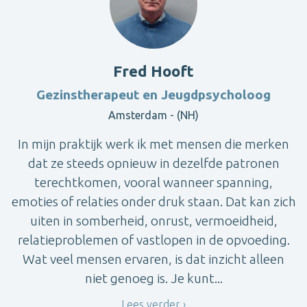
Fred Hooft
Gezinstherapeut en Jeugdpsycholoog
Amsterdam - (NH)
In mijn praktijk werk ik met mensen die merken
dat ze steeds opnieuw in dezelfde patronen
terechtkomen, vooral wanneer spanning,
emoties of relaties onder druk staan. Dat kan zich
uiten in somberheid, onrust, vermoeidheid,
relatieproblemen of vastlopen in de opvoeding.
Wat veel mensen ervaren, is dat inzicht alleen
niet genoeg is. Je kunt...
Lees verder