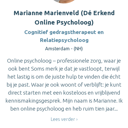
Marianne Marienveld (Dé Erkend
Online Psycholoog)
Cognitief gedragstherapeut en
Relatiepsycholoog
Amsterdam - (NH)
Online psycholoog – professionele zorg, waar je
ook bent Soms merk je dat je vastloopt, terwijl
het lastig is om de juiste hulp te vinden die écht
bij je past. Waar je ook woont of verblijft: je kunt
direct starten met een kosteloos en vrijblijvend
kennismakingsgesprek. Mijn naam is Marianne. Ik
ben online psycholoog en heb ruim tien jaar...
Lees verder