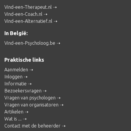
Vind-een-Therapeut.nl
Vind-een-Coach.nl
Vind-een-Alternatief.nl
In België:
Vind-een-Psycholoog.be
Praktische links
Aanmelden
Inloggen
Informatie
Bezoekersvragen
Vragen van psychologen
Vragen van organisatoren
Artikelen
Wat is ...
Contact met de beheerder