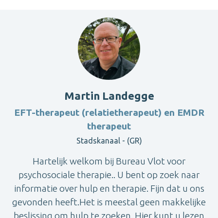
Martin Landegge
EFT-therapeut (relatietherapeut) en EMDR
therapeut
Stadskanaal - (GR)
Hartelijk welkom bij Bureau Vlot voor
psychosociale therapie.. U bent op zoek naar
informatie over hulp en therapie. Fijn dat u ons
gevonden heeft.Het is meestal geen makkelijke
beslissing om hulp te zoeken. Hier kunt u lezen