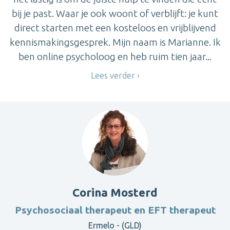
bij je past. Waar je ook woont of verblijft: je kunt
direct starten met een kosteloos en vrijblijvend
kennismakingsgesprek. Mijn naam is Marianne. Ik
ben online psycholoog en heb ruim tien jaar...
Lees verder
Corina Mosterd
Psychosociaal therapeut en EFT therapeut
Ermelo - (GLD)