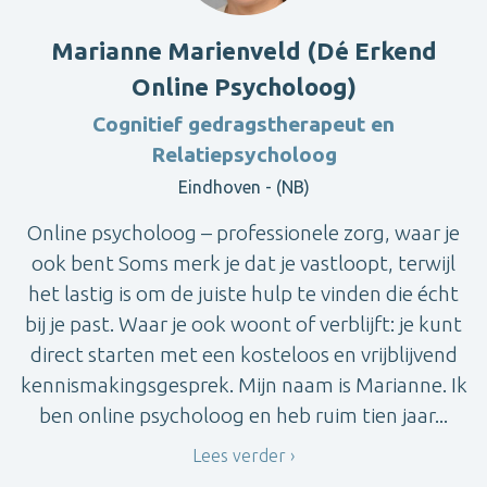
Marianne Marienveld (Dé Erkend
Online Psycholoog)
Cognitief gedragstherapeut en
Relatiepsycholoog
Eindhoven - (NB)
Online psycholoog – professionele zorg, waar je
ook bent Soms merk je dat je vastloopt, terwijl
het lastig is om de juiste hulp te vinden die écht
bij je past. Waar je ook woont of verblijft: je kunt
direct starten met een kosteloos en vrijblijvend
kennismakingsgesprek. Mijn naam is Marianne. Ik
ben online psycholoog en heb ruim tien jaar...
Lees verder