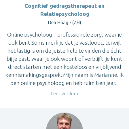
Cognitief gedragstherapeut en
Relatiepsycholoog
Den Haag - (ZH)
Online psycholoog – professionele zorg, waar je
ook bent Soms merk je dat je vastloopt, terwijl
het lastig is om de juiste hulp te vinden die écht
bij je past. Waar je ook woont of verblijft: je kunt
direct starten met een kosteloos en vrijblijvend
kennismakingsgesprek. Mijn naam is Marianne. Ik
ben online psycholoog en heb ruim tien jaar...
Lees verder