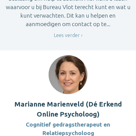
waarvoor u bij Bureau Vlot terecht kunt en wat u
kunt verwachten. Dit kan u helpen en
aanmoedigen om contact op te...
Lees verder
Marianne Marienveld (Dé Erkend
Online Psycholoog)
Cognitief gedragstherapeut en
Relatiepsycholoog