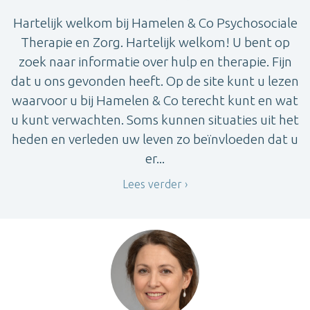
Hartelijk welkom bij Hamelen & Co Psychosociale
Therapie en Zorg. Hartelijk welkom! U bent op
zoek naar informatie over hulp en therapie. Fijn
dat u ons gevonden heeft. Op de site kunt u lezen
waarvoor u bij Hamelen & Co terecht kunt en wat
u kunt verwachten. Soms kunnen situaties uit het
heden en verleden uw leven zo beïnvloeden dat u
er...
Lees verder