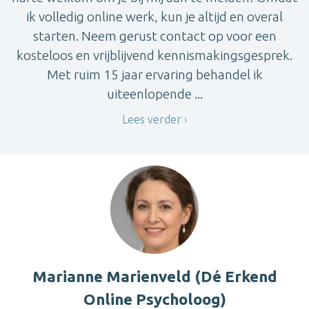
ik volledig online werk, kun je altijd en overal
starten. Neem gerust contact op voor een
kosteloos en vrijblijvend kennismakingsgesprek.
Met ruim 15 jaar ervaring behandel ik
uiteenlopende ...
Lees verder
Marianne Marienveld (Dé Erkend
Online Psycholoog)