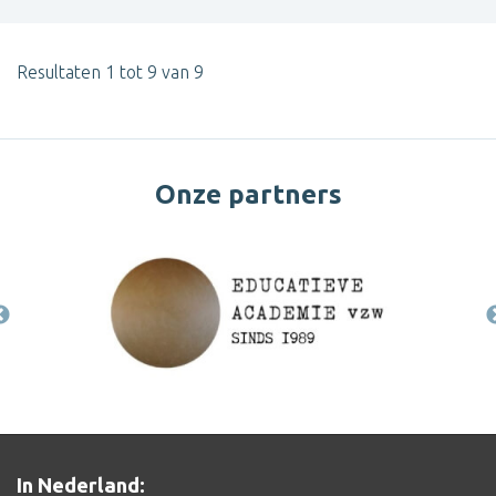
Resultaten 1 tot 9 van 9
Onze partners
In Nederland: