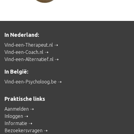
In Nederland:
Vind-een-Therapeut.nl
Vind-een-Coach.nl
Vind-een-Alternatief.nl
In België:
Vind-een-Psycholoog.be
Praktische links
Aanmelden
Inloggen
Informatie
Bezoekersvragen