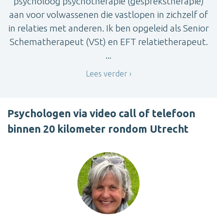
psycholoog psychotherapie (gesprekstherapie)
aan voor volwassenen die vastlopen in zichzelf of
in relaties met anderen. Ik ben opgeleid als Senior
Schematherapeut (VSt) en EFT relatietherapeut.
...
Lees verder
Psychologen via video call of telefoon
binnen 20 kilometer rondom Utrecht