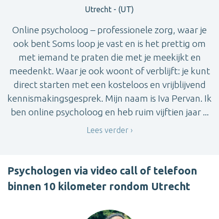
Utrecht - (UT)
Online psycholoog – professionele zorg, waar je
ook bent Soms loop je vast en is het prettig om
met iemand te praten die met je meekijkt en
meedenkt. Waar je ook woont of verblijft: je kunt
direct starten met een kosteloos en vrijblijvend
kennismakingsgesprek. Mijn naam is Iva Pervan. Ik
ben online psycholoog en heb ruim vijftien jaar ...
Lees verder
Psychologen via video call of telefoon
binnen 10 kilometer rondom Utrecht