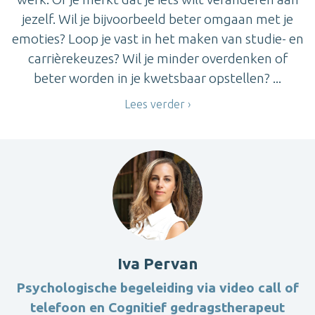
jezelf. Wil je bijvoorbeeld beter omgaan met je
emoties? Loop je vast in het maken van studie- en
carrièrekeuzes? Wil je minder overdenken of
beter worden in je kwetsbaar opstellen? ...
Lees verder
Iva Pervan
Psychologische begeleiding via video call of
telefoon en Cognitief gedragstherapeut