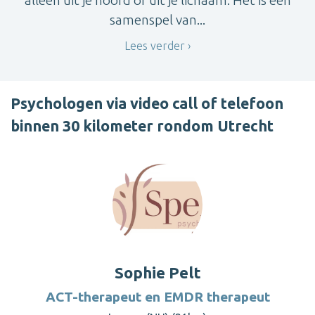
samenspel van...
Lees verder
Psychologen via video call of telefoon
binnen 30 kilometer rondom Utrecht
Sophie Pelt
ACT-therapeut en EMDR therapeut