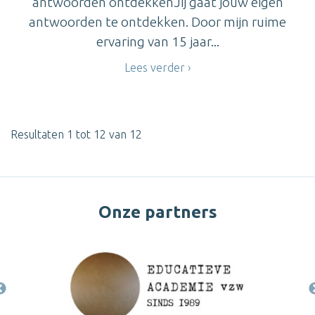
antwoorden ontdekkenJij gaat jouw eigen
antwoorden te ontdekken. Door mijn ruime
ervaring van 15 jaar...
Lees verder
Resultaten 1 tot 12 van 12
Onze partners