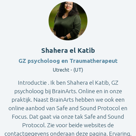
Shahera el Katib
GZ psycholoog en Traumatherapeut
Utrecht - (UT)
Introductie . Ik ben Shahera el Katib, GZ
psycholoog bij BrainArts. Online en in onze
praktijk. Naast BrainArts hebben we ook een
online aanbod van Safe and Sound Protocol en
Focus. Dat gaat via onze tak Safe and Sound
Protocol. Zie voor beide websites de
contactgegevens onderaan deze pagina. Ervaring.