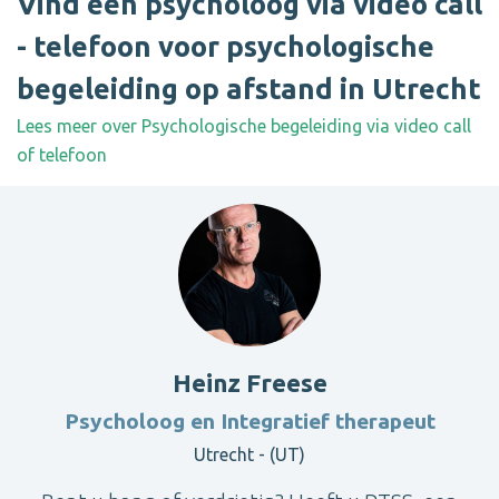
Vind een psycholoog via video call
- telefoon voor psychologische
begeleiding op afstand in Utrecht
Lees meer over Psychologische begeleiding via video call
of telefoon
Heinz Freese
Psycholoog en Integratief therapeut
Utrecht - (UT)