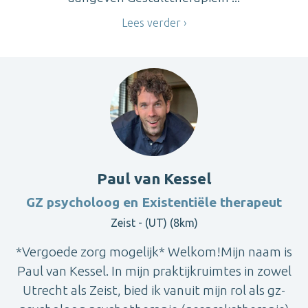
Lees verder
Paul van Kessel
GZ psycholoog en Existentiële therapeut
Zeist - (UT) (8km)
*Vergoede zorg mogelijk* Welkom!Mijn naam is
Paul van Kessel. In mijn praktijkruimtes in zowel
Utrecht als Zeist, bied ik vanuit mijn rol als gz-