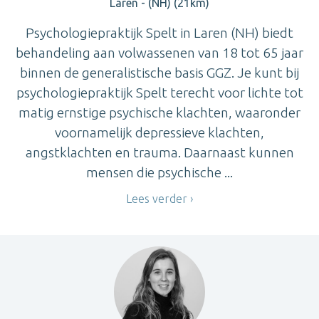
Laren - (NH) (21km)
Psychologiepraktijk Spelt in Laren (NH) biedt
behandeling aan volwassenen van 18 tot 65 jaar
binnen de generalistische basis GGZ. Je kunt bij
psychologiepraktijk Spelt terecht voor lichte tot
matig ernstige psychische klachten, waaronder
voornamelijk depressieve klachten,
angstklachten en trauma. Daarnaast kunnen
mensen die psychische ...
Lees verder