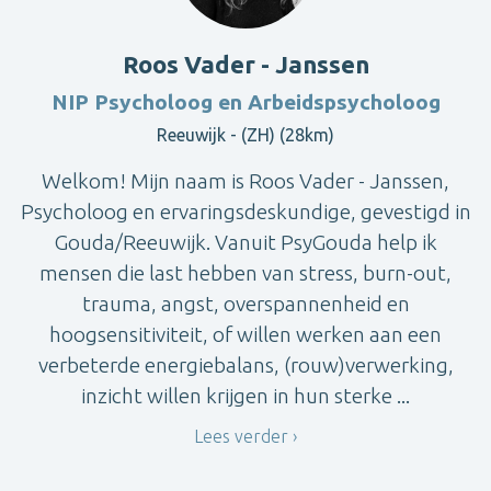
Roos Vader - Janssen
NIP Psycholoog en Arbeidspsycholoog
Reeuwijk - (ZH) (28km)
Welkom! Mijn naam is Roos Vader - Janssen,
Psycholoog en ervaringsdeskundige, gevestigd in
Gouda/Reeuwijk. Vanuit PsyGouda help ik
mensen die last hebben van stress, burn-out,
trauma, angst, overspannenheid en
hoogsensitiviteit, of willen werken aan een
verbeterde energiebalans, (rouw)verwerking,
inzicht willen krijgen in hun sterke ...
Lees verder