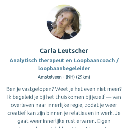
Carla Leutscher
Analytisch therapeut en Loopbaancoach /
loopbaanbegeleider
Amstelveen - (NH) (29km)
Ben je vastgelopen? Weet je het even niet meer?
Ik begeleid je bij het thuiskomen bij jezelf — van
overleven naar innerlijke regie, zodat je weer
creatief kan zijn binnen je relaties en in werk. Je
gaat weer innerlijke rust ervaren. Eigen