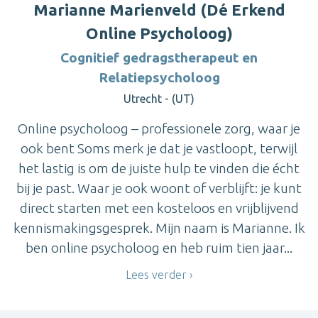
Marianne Marienveld (Dé Erkend
Online Psycholoog)
Cognitief gedragstherapeut en
Relatiepsycholoog
Utrecht - (UT)
Online psycholoog – professionele zorg, waar je
ook bent Soms merk je dat je vastloopt, terwijl
het lastig is om de juiste hulp te vinden die écht
bij je past. Waar je ook woont of verblijft: je kunt
direct starten met een kosteloos en vrijblijvend
kennismakingsgesprek. Mijn naam is Marianne. Ik
ben online psycholoog en heb ruim tien jaar...
Lees verder