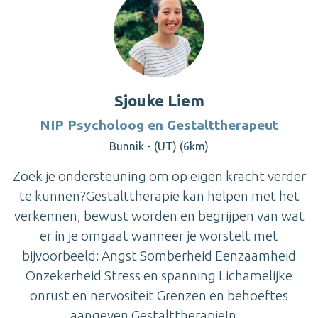
Sjouke Liem
NIP Psycholoog en Gestalttherapeut
Bunnik - (UT) (6km)
Zoek je ondersteuning om op eigen kracht verder
te kunnen?Gestalttherapie kan helpen met het
verkennen, bewust worden en begrijpen van wat
er in je omgaat wanneer je worstelt met
bijvoorbeeld: Angst Somberheid Eenzaamheid
Onzekerheid Stress en spanning Lichamelijke
onrust en nervositeit Grenzen en behoeftes
aangeven GestalttherapieIn ...