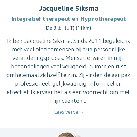
Jacqueline Siksma
Integratief therapeut en Hypnotherapeut
De Bilt - (UT) (11km)
Ik ben Jacqueline Siksma. Sinds 2011 begeleid ik
met veel plezier mensen bij hun persoonlijke
veranderingsproces. Mensen ervaren in mijn
behandelingen veel veiligheid, ruimte en rust
omhelemaal zichzelf te zijn. Zij vinden de aanpak
professioneel, gelijkwaardig, informeel en
effectief. Ik ervaar het als een voorrecht om met
mijn cliënten ...
Lees verder