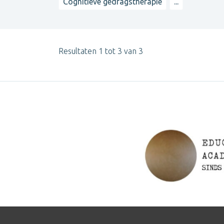
Cognitieve gedragstherapie
...
Resultaten 1 tot 3 van 3