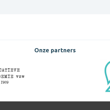
Onze partners