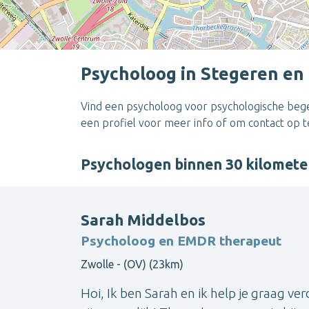
Psycholoog in Stegeren en
Vind een psycholoog voor psychologische begel
een profiel voor meer info of om contact op 
Psychologen binnen 30 kilomet
Sarah Middelbos
Psycholoog en EMDR therapeut
Zwolle - (OV) (23km)
Hoi, Ik ben Sarah en ik help je graag ver