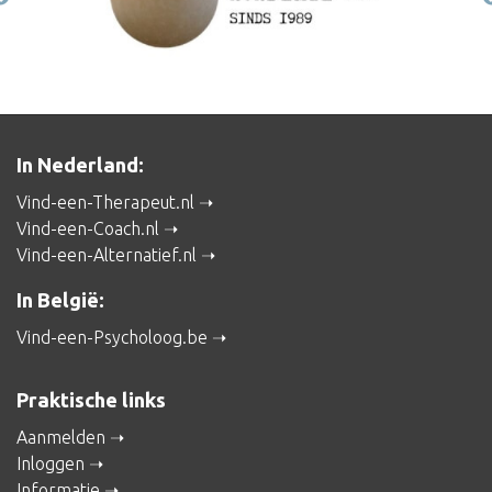
In Nederland:
Vind-een-Therapeut.nl
Vind-een-Coach.nl
Vind-een-Alternatief.nl
In België:
Vind-een-Psycholoog.be
Praktische links
Aanmelden
Inloggen
Informatie