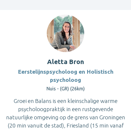
Aletta Bron
Eerstelijnspsycholoog en Holistisch
psycholoog
Nuis - (GR) (26km)
Groei en Balans is een kleinschalige warme
psycholoogpraktijk in een rustgevende
natuurlijke omgeving op de grens van Groningen
(20 min vanuit de stad), Friesland (15 min vanaf