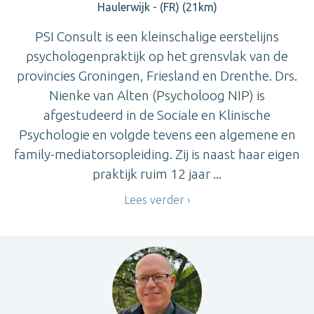
Haulerwijk - (FR) (21km)
PSI Consult is een kleinschalige eerstelijns
psychologenpraktijk op het grensvlak van de
provincies Groningen, Friesland en Drenthe. Drs.
Nienke van Alten (Psycholoog NIP) is
afgestudeerd in de Sociale en Klinische
Psychologie en volgde tevens een algemene en
family-mediatorsopleiding. Zij is naast haar eigen
praktijk ruim 12 jaar ...
Lees verder