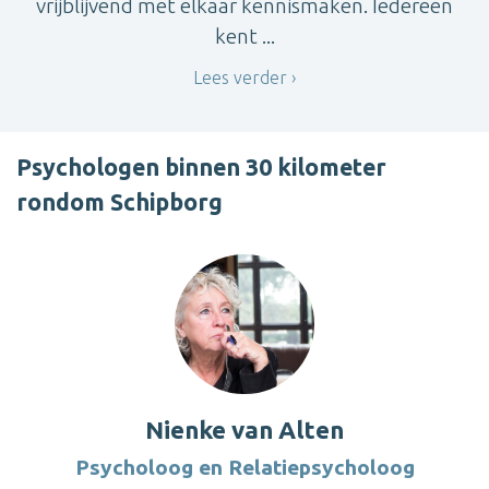
vrijblijvend met elkaar kennismaken. Iedereen
kent ...
Lees verder
Psychologen binnen 30 kilometer
rondom Schipborg
Nienke van Alten
Psycholoog en Relatiepsycholoog