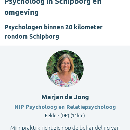
Psycholoog in Schipborg en
omgeving
Psychologen binnen 20 kilometer
rondom Schipborg
Marjan de Jong
NIP Psycholoog en Relatiepsycholoog
Eelde - (DR) (11km)
Mijn praktijk richt zich op de behandeling van