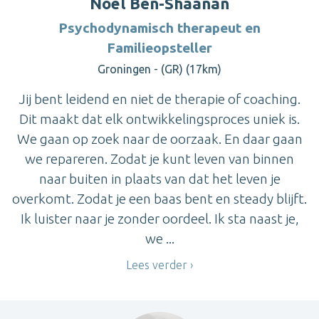
Noël Ben-Shaanan
Psychodynamisch therapeut en
Familieopsteller
Groningen - (GR) (17km)
Jij bent leidend en niet de therapie of coaching.
Dit maakt dat elk ontwikkelingsproces uniek is.
We gaan op zoek naar de oorzaak. En daar gaan
we repareren. Zodat je kunt leven van binnen
naar buiten in plaats van dat het leven je
overkomt. Zodat je een baas bent en steady blijft.
Ik luister naar je zonder oordeel. Ik sta naast je,
we ...
Lees verder