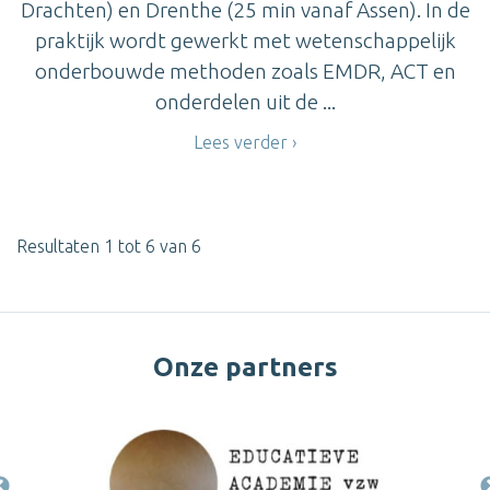
Drachten) en Drenthe (25 min vanaf Assen). In de
praktijk wordt gewerkt met wetenschappelijk
onderbouwde methoden zoals EMDR, ACT en
onderdelen uit de ...
Lees verder
Resultaten 1 tot 6 van 6
Onze partners