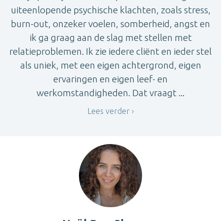
uiteenlopende psychische klachten, zoals stress,
burn-out, onzeker voelen, somberheid, angst en
ik ga graag aan de slag met stellen met
relatieproblemen. Ik zie iedere cliënt en ieder stel
als uniek, met een eigen achtergrond, eigen
ervaringen en eigen leef- en
werkomstandigheden. Dat vraagt ...
Lees verder