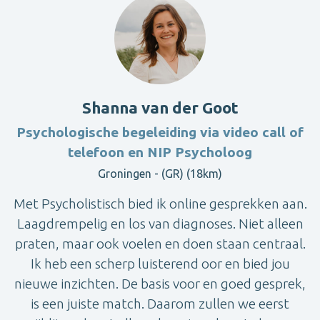
Shanna van der Goot
Psychologische begeleiding via video call of
telefoon en NIP Psycholoog
Groningen - (GR) (18km)
Met Psycholistisch bied ik online gesprekken aan.
Laagdrempelig en los van diagnoses. Niet alleen
praten, maar ook voelen en doen staan centraal.
Ik heb een scherp luisterend oor en bied jou
nieuwe inzichten. De basis voor en goed gesprek,
is een juiste match. Daarom zullen we eerst