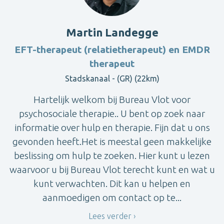
Martin Landegge
EFT-therapeut (relatietherapeut) en EMDR
therapeut
Stadskanaal - (GR) (22km)
Hartelijk welkom bij Bureau Vlot voor
psychosociale therapie.. U bent op zoek naar
informatie over hulp en therapie. Fijn dat u ons
gevonden heeft.Het is meestal geen makkelijke
beslissing om hulp te zoeken. Hier kunt u lezen
waarvoor u bij Bureau Vlot terecht kunt en wat u
kunt verwachten. Dit kan u helpen en
aanmoedigen om contact op te...
Lees verder