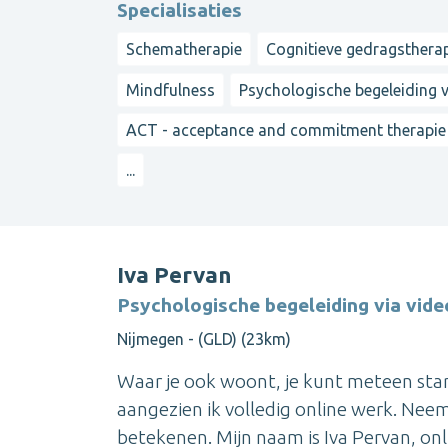
Specialisaties
Schematherapie
Cognitieve gedragsthera
Mindfulness
Psychologische begeleiding vi
ACT - acceptance and commitment therapie
...
Iva Pervan
Psychologische begeleiding via vide
Nijmegen - (GLD) (23km)
Waar je ook woont, je kunt meteen star
aangezien ik volledig online werk. Nee
betekenen. Mijn naam is Iva Pervan, onl