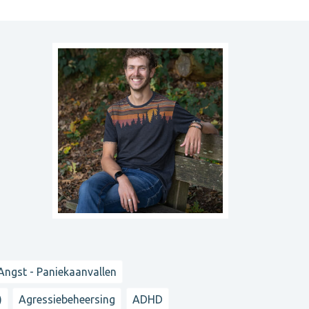
Angst - Paniekaanvallen
)
Agressiebeheersing
ADHD