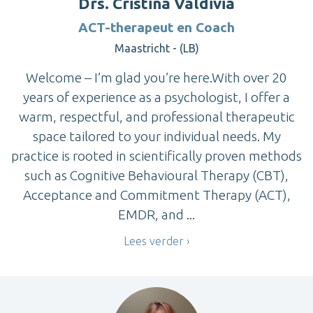
Drs. Cristina Valdivia
ACT-therapeut en Coach
Maastricht - (LB)
Welcome – I’m glad you’re here.With over 20
years of experience as a psychologist, I offer a
warm, respectful, and professional therapeutic
space tailored to your individual needs. My
practice is rooted in scientifically proven methods
such as Cognitive Behavioural Therapy (CBT),
Acceptance and Commitment Therapy (ACT),
EMDR, and ...
Lees verder