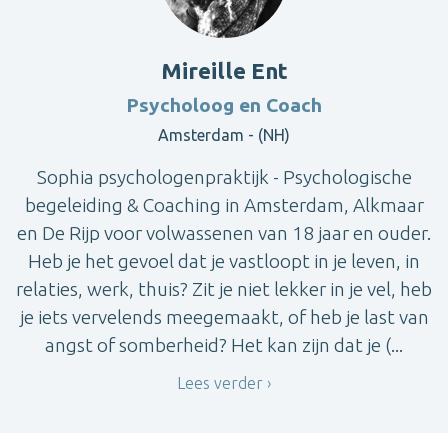
Mireille Ent
Psycholoog en Coach
Amsterdam - (NH)
Sophia psychologenpraktijk - Psychologische
begeleiding & Coaching in Amsterdam, Alkmaar
en De Rijp voor volwassenen van 18 jaar en ouder.
Heb je het gevoel dat je vastloopt in je leven, in
relaties, werk, thuis? Zit je niet lekker in je vel, heb
je iets vervelends meegemaakt, of heb je last van
angst of somberheid? Het kan zijn dat je (...
Lees verder