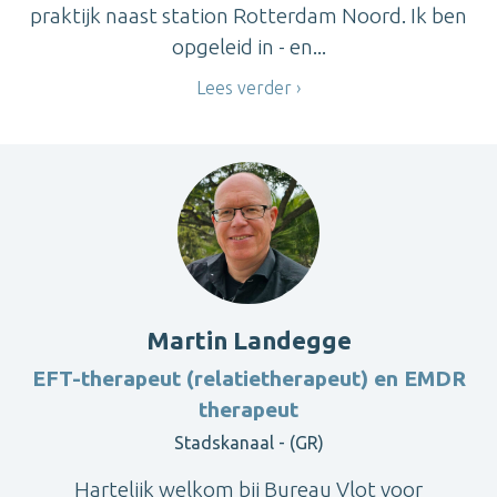
praktijk naast station Rotterdam Noord. Ik ben
opgeleid in - en...
Lees verder
Martin Landegge
EFT-therapeut (relatietherapeut) en EMDR
therapeut
Stadskanaal - (GR)
Hartelijk welkom bij Bureau Vlot voor