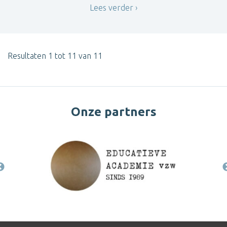
Lees verder
Resultaten 1 tot 11 van 11
Onze partners