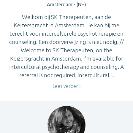
Amsterdam - (NH)
Welkom bij SK Therapeuten, aan de
Keizersgracht in Amsterdam. Je kan bij me
terecht voor interculturele psychotherapie en
counseling. Een doorverwijzing is niet nodig. //
Welcome to SK Therapeuten, on the
Keizersgracht in Amsterdam. I'm available for
intercultural psychotherapy and counseling. A
referral is not required. Intercultural ...
Lees verder