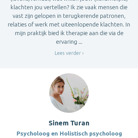
klachten jou vertellen? Ik zie vaak mensen die
vast zijn gelopen in terugkerende patronen,
relaties of werk met uiteenlopende klachten. In
mijn praktijk bied ik therapie aan die via de
ervaring ...
Lees verder
Sinem Turan
Psycholoog en Holistisch psycholoog