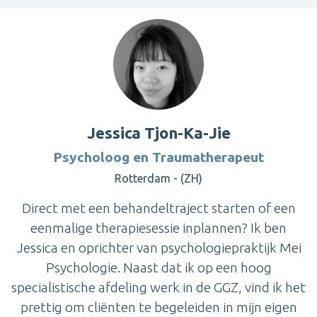
Jessica Tjon-Ka-Jie
Psycholoog en Traumatherapeut
Rotterdam - (ZH)
Direct met een behandeltraject starten of een
eenmalige therapiesessie inplannen? Ik ben
Jessica en oprichter van psychologiepraktijk Mei
Psychologie. Naast dat ik op een hoog
specialistische afdeling werk in de GGZ, vind ik het
prettig om cliënten te begeleiden in mijn eigen