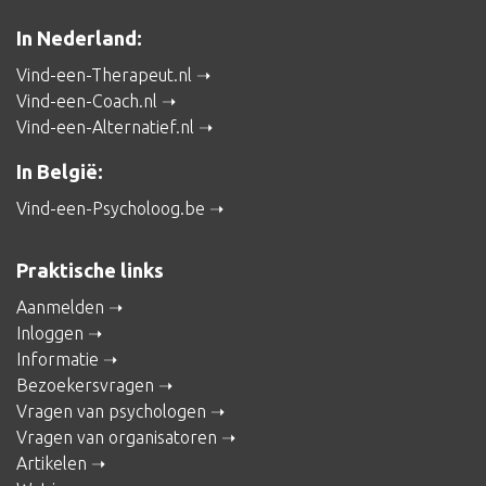
In Nederland:
Vind-een-Therapeut.nl
Vind-een-Coach.nl
Vind-een-Alternatief.nl
In België:
Vind-een-Psycholoog.be
Praktische links
Aanmelden
Inloggen
Informatie
Bezoekersvragen
Vragen van psychologen
Vragen van organisatoren
Artikelen