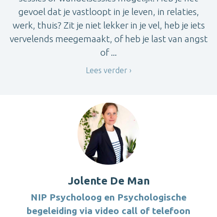
gevoel dat je vastloopt in je leven, in relaties,
werk, thuis? Zit je niet lekker in je vel, heb je iets
vervelends meegemaakt, of heb je last van angst
of ...
Lees verder
Jolente De Man
NIP Psycholoog en Psychologische
begeleiding via video call of telefoon