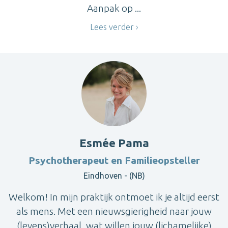
Aanpak op ...
Lees verder
Esmée Pama
Psychotherapeut en Familieopsteller
Eindhoven - (NB)
Welkom! In mijn praktijk ontmoet ik je altijd eerst
als mens. Met een nieuwsgierigheid naar jouw
(levens)verhaal, wat willen jouw (lichamelijke)