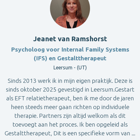
Jeanet van Ramshorst
Psycholoog voor Internal Family Systems
(IFS) en Gestalttherapeut
Leersum - (UT)
Sinds 2013 werk ik in mijn eigen praktijk. Deze is
sinds oktober 2025 gevestigd in Leersum.Gestart
als EFT relatietherapeut, ben ik me door de jaren
heen steeds meer gaan richten op individuele
therapie. Partners zijn altijd welkom als dit
toevoegt aan het proces. Ik ben opgeleid als
Gestalttherapeut, Dit is een specifieke vorm van ...