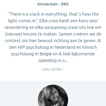
Amsterdam - (NH)
"There is a crack in everything, that´s how the
light comes in”. Elke crisis biedt een kans voor
verandering en elke aanpassing staat ons toe om
(nieuwe) keuzes te maken. Samen creëren we de
context om hier bewust richting aan te geven. Ik
ben NIP psycholoog in Nederland en klinisch
psycholoog in België en ik heb bijkomende
opleiding in o...
Lees verder