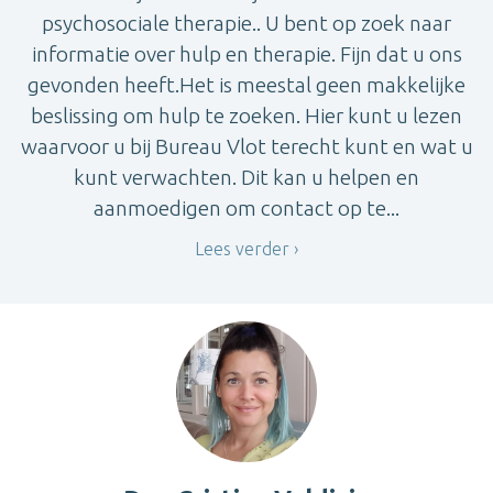
psychosociale therapie.. U bent op zoek naar
informatie over hulp en therapie. Fijn dat u ons
gevonden heeft.Het is meestal geen makkelijke
beslissing om hulp te zoeken. Hier kunt u lezen
waarvoor u bij Bureau Vlot terecht kunt en wat u
kunt verwachten. Dit kan u helpen en
aanmoedigen om contact op te...
Lees verder