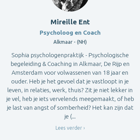
Mireille Ent
Psycholoog en Coach
Alkmaar - (NH)
Sophia psychologenpraktijk - Psychologische
begeleiding & Coaching in Alkmaar, De Rijp en
Amsterdam voor volwassenen van 18 jaar en
ouder. Heb je het gevoel dat je vastloopt in je
leven, in relaties, werk, thuis? Zit je niet lekker in
je vel, heb je iets vervelends meegemaakt, of heb
je last van angst of somberheid? Het kan zijn dat
je (...
Lees verder