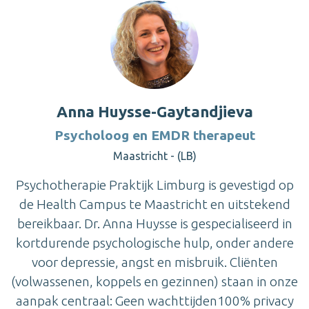
Anna Huysse-Gaytandjieva
Psycholoog en EMDR therapeut
Maastricht - (LB)
Psychotherapie Praktijk Limburg is gevestigd op
de Health Campus te Maastricht en uitstekend
bereikbaar. Dr. Anna Huysse is gespecialiseerd in
kortdurende psychologische hulp, onder andere
voor depressie, angst en misbruik. Cliënten
(volwassenen, koppels en gezinnen) staan in onze
aanpak centraal: Geen wachttijden100% privacy