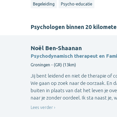
Begeleiding
Psycho-educatie
Psychologen binnen 20 kilomete
Noël Ben-Shaanan
Psychodynamisch therapeut en Famil
Groningen - (GR) (13km)
Jij bent leidend en niet de therapie of 
We gaan op zoek naar de oorzaak. En da
buiten in plaats van dat het leven je ove
naar je zonder oordeel. Ik sta naast je, we
Lees verder