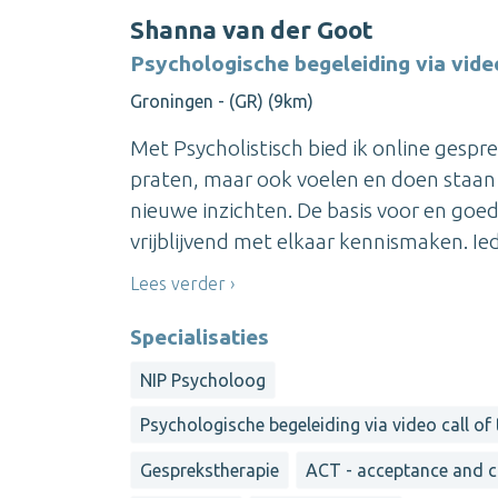
Shanna van der Goot
Psychologische begeleiding via vide
Groningen - (GR) (9km)
Met Psycholistisch bied ik online gespr
praten, maar ook voelen en doen staan c
nieuwe inzichten. De basis voor en goed
vrijblijvend met elkaar kennismaken. Ied
Lees verder
Specialisaties
NIP Psycholoog
Psychologische begeleiding via video call of
Gesprekstherapie
ACT - acceptance and 