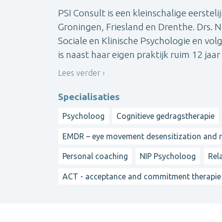
PSI Consult is een kleinschalige eerstel
Groningen, Friesland en Drenthe. Drs. N
Sociale en Klinische Psychologie en vol
is naast haar eigen praktijk ruim 12 jaar .
Lees verder
Specialisaties
Psycholoog
Cognitieve gedragstherapie
EMDR – eye movement desensitization and 
Personal coaching
NIP Psycholoog
Rel
ACT - acceptance and commitment therapie