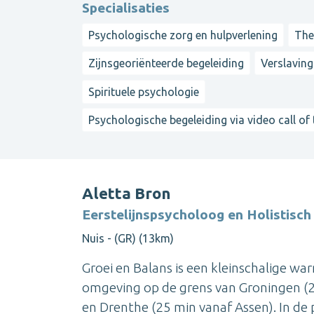
Specialisaties
Psychologische zorg en hulpverlening
The
Zijnsgeoriënteerde begeleiding
Verslavin
Spirituele psychologie
Psychologische begeleiding via video call of
Aletta Bron
Eerstelijnspsycholoog en Holistisc
Nuis - (GR) (13km)
Groei en Balans is een kleinschalige wa
omgeving op de grens van Groningen (20
en Drenthe (25 min vanaf Assen). In de