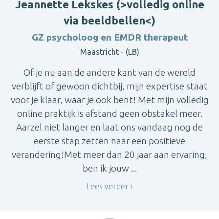
Jeannette Lekskes (>volledig online
via beeldbellen<)
GZ psycholoog en EMDR therapeut
Maastricht - (LB)
Of je nu aan de andere kant van de wereld
verblijft of gewoon dichtbij, mijn expertise staat
voor je klaar, waar je ook bent! Met mijn volledig
online praktijk is afstand geen obstakel meer.
Aarzel niet langer en laat ons vandaag nog de
eerste stap zetten naar een positieve
verandering!Met meer dan 20 jaar aan ervaring,
ben ik jouw ...
Lees verder