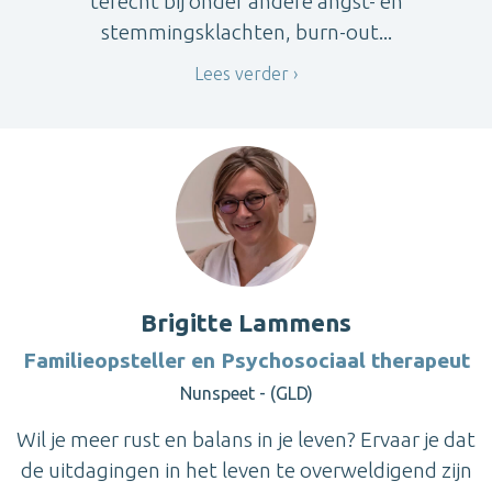
terecht bij onder andere angst- en
stemmingsklachten, burn-out...
Lees verder
Brigitte Lammens
Familieopsteller en Psychosociaal therapeut
Nunspeet - (GLD)
Wil je meer rust en balans in je leven? Ervaar je dat
de uitdagingen in het leven te overweldigend zijn