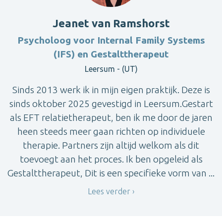
Jeanet van Ramshorst
Psycholoog voor Internal Family Systems
(IFS) en Gestalttherapeut
Leersum - (UT)
Sinds 2013 werk ik in mijn eigen praktijk. Deze is
sinds oktober 2025 gevestigd in Leersum.Gestart
als EFT relatietherapeut, ben ik me door de jaren
heen steeds meer gaan richten op individuele
therapie. Partners zijn altijd welkom als dit
toevoegt aan het proces. Ik ben opgeleid als
Gestalttherapeut, Dit is een specifieke vorm van ...
Lees verder