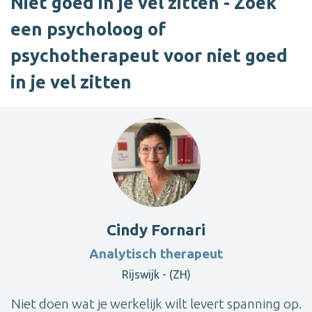
Niet goed in je vel zitten - Zoek
een psycholoog of
psychotherapeut voor niet goed
in je vel zitten
Cindy Fornari
Analytisch therapeut
Rijswijk - (ZH)
Niet doen wat je werkelijk wilt levert spanning op.