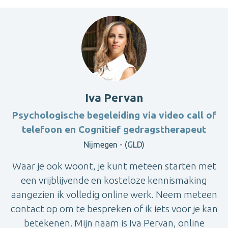
Iva Pervan
Psychologische begeleiding via video call of
telefoon en Cognitief gedragstherapeut
Nijmegen - (GLD)
Waar je ook woont, je kunt meteen starten met
een vrijblijvende en kosteloze kennismaking
aangezien ik volledig online werk. Neem meteen
contact op om te bespreken of ik iets voor je kan
betekenen. Mijn naam is Iva Pervan, online