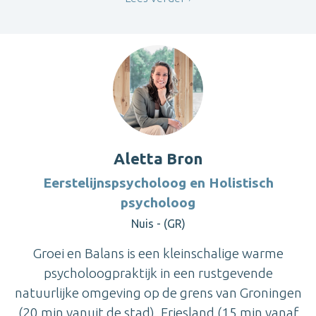
Aletta Bron
Eerstelijnspsycholoog en Holistisch
psycholoog
Nuis - (GR)
Groei en Balans is een kleinschalige warme
psycholoogpraktijk in een rustgevende
natuurlijke omgeving op de grens van Groningen
(20 min vanuit de stad), Friesland (15 min vanaf