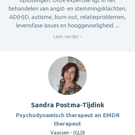
behandelen van angst- en stemmingsklachten,
AD(H)D, autisme, burn-out, relatieproblemen,
levensfase-issues en hooggevoeligheid. ...
Lees verder
Sandra Postma-Tijdink
Psychodynamisch therapeut en EMDR
therapeut
Vaassen - (GLD)