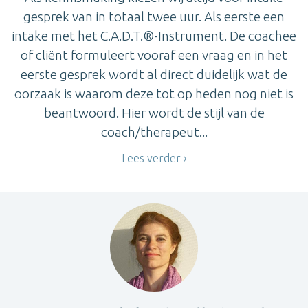
gesprek van in totaal twee uur. Als eerste een
intake met het C.A.D.T.®-Instrument. De coachee
of cliënt formuleert vooraf een vraag en in het
eerste gesprek wordt al direct duidelijk wat de
oorzaak is waarom deze tot op heden nog niet is
beantwoord. Hier wordt de stijl van de
coach/therapeut...
Lees verder