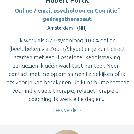
Hubert Porck
Online / email psycholoog en Cognitief
gedragstherapeut
Amsterdam - (NH)
Ik werk als GZ-Psycholoog 100% online
(beeldbellen via Zoom/Skype) en je kunt direct
starten met een (kosteloze) kennismaking
aangezien ik géén wachtlijst hanteer. Neem
contact met me op om samen te bekijken of ik
iets voor je kan betekenen. Je kunt bij me terecht
voor individuele therapie, relatietherapie en
coaching. Ik werk elke dag en...
Lees verder