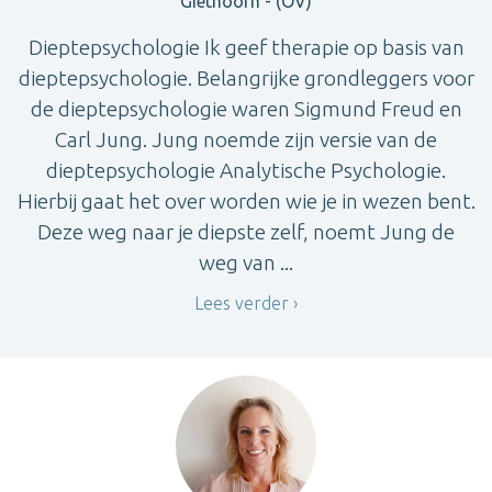
Giethoorn - (OV)
Dieptepsychologie Ik geef therapie op basis van
dieptepsychologie. Belangrijke grondleggers voor
de dieptepsychologie waren Sigmund Freud en
Carl Jung. Jung noemde zijn versie van de
dieptepsychologie Analytische Psychologie.
Hierbij gaat het over worden wie je in wezen bent.
Deze weg naar je diepste zelf, noemt Jung de
weg van ...
Lees verder