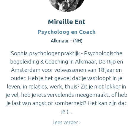
Mireille Ent
Psycholoog en Coach
Alkmaar - (NH)
Sophia psychologenpraktijk - Psychologische
begeleiding & Coaching in Alkmaar, De Rijp en
Amsterdam voor volwassenen van 18 jaar en
ouder. Heb je het gevoel dat je vastloopt in je
leven, in relaties, werk, thuis? Zit je niet lekker in
je vel, heb je iets vervelends meegemaakt, of heb
je last van angst of somberheid? Het kan zijn dat
je (...
Lees verder