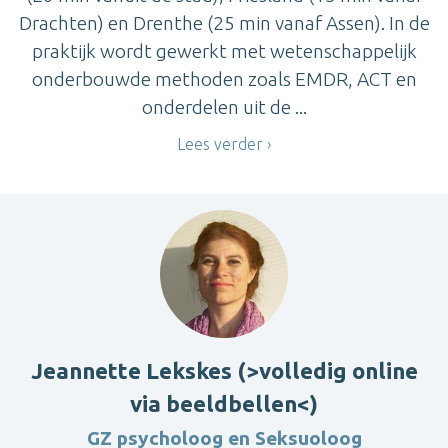
Drachten) en Drenthe (25 min vanaf Assen). In de
praktijk wordt gewerkt met wetenschappelijk
onderbouwde methoden zoals EMDR, ACT en
onderdelen uit de ...
Lees verder
Jeannette Lekskes (>volledig online
via beeldbellen<)
GZ psycholoog en Seksuoloog