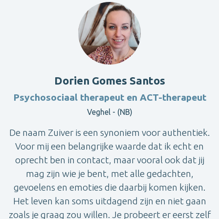
Dorien Gomes Santos
Psychosociaal therapeut en ACT-therapeut
Veghel - (NB)
De naam Zuiver is een synoniem voor authentiek.
Voor mij een belangrijke waarde dat ik echt en
oprecht ben in contact, maar vooral ook dat jij
mag zijn wie je bent, met alle gedachten,
gevoelens en emoties die daarbij komen kijken.
Het leven kan soms uitdagend zijn en niet gaan
zoals je graag zou willen. Je probeert er eerst zelf