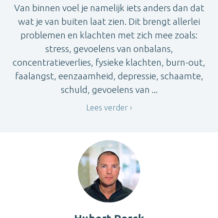
Van binnen voel je namelijk iets anders dan dat
wat je van buiten laat zien. Dit brengt allerlei
problemen en klachten met zich mee zoals:
stress, gevoelens van onbalans,
concentratieverlies, fysieke klachten, burn-out,
faalangst, eenzaamheid, depressie, schaamte,
schuld, gevoelens van ...
Lees verder