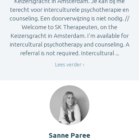
Keizersgracht in Amsterdam. Je kan bij me
terecht voor interculturele psychotherapie en
counseling. Een doorverwijzing is niet nodig. //
Welcome to SK Therapeuten, on the
Keizersgracht in Amsterdam. I'm available for
intercultural psychotherapy and counseling. A
referral is not required. Intercultural ...
Lees verder
Sanne Paree