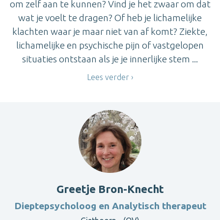
om zelf aan te kunnen? Vind je het zwaar om dat
wat je voelt te dragen? Of heb je lichamelijke
klachten waar je maar niet van af komt? Ziekte,
lichamelijke en psychische pijn of vastgelopen
situaties ontstaan als je je innerlijke stem ...
Lees verder
Greetje Bron-Knecht
Dieptepsycholoog en Analytisch therapeut