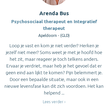
Arenda Bus
Psychosociaal therapeut en Integratief
therapeut
Apeldoorn - (GLD)
Loop je vast en kom je niet verder? Herken je
jezelf niet meer? Soms weet je met je hoofd hoe
het zit, maar reageer je toch telkens anders.
Ervaar je verdriet, maar heb je het gevoel dat er
geen eind aan lijkt te komen? Pijn belemmert je.
Door een bepaalde situatie, maar ook in een
nieuwe levensfase kan dit zich voordoen. Het kan
helpend ...
Lees verder