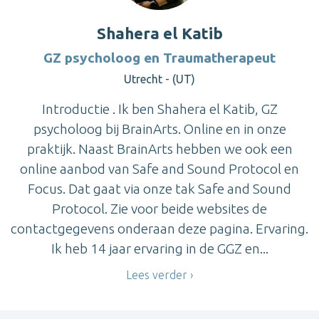
Shahera el Katib
GZ psycholoog en Traumatherapeut
Utrecht - (UT)
Introductie . Ik ben Shahera el Katib, GZ
psycholoog bij BrainArts. Online en in onze
praktijk. Naast BrainArts hebben we ook een
online aanbod van Safe and Sound Protocol en
Focus. Dat gaat via onze tak Safe and Sound
Protocol. Zie voor beide websites de
contactgegevens onderaan deze pagina. Ervaring.
Ik heb 14 jaar ervaring in de GGZ en...
Lees verder