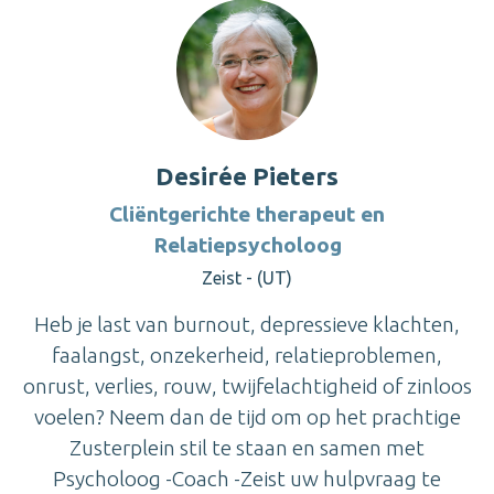
Desirée Pieters
Cliëntgerichte therapeut en
Relatiepsycholoog
Zeist - (UT)
Heb je last van burnout, depressieve klachten,
faalangst, onzekerheid, relatieproblemen,
onrust, verlies, rouw, twijfelachtigheid of zinloos
voelen? Neem dan de tijd om op het prachtige
Zusterplein stil te staan en samen met
Psycholoog -Coach -Zeist uw hulpvraag te