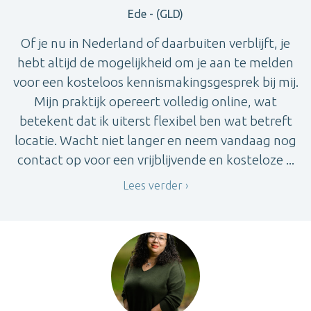
Ede - (GLD)
Of je nu in Nederland of daarbuiten verblijft, je
hebt altijd de mogelijkheid om je aan te melden
voor een kosteloos kennismakingsgesprek bij mij.
Mijn praktijk opereert volledig online, wat
betekent dat ik uiterst flexibel ben wat betreft
locatie. Wacht niet langer en neem vandaag nog
contact op voor een vrijblijvende en kosteloze ...
Lees verder