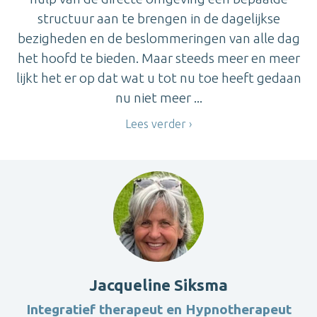
structuur aan te brengen in de dagelijkse
bezigheden en de beslommeringen van alle dag
het hoofd te bieden. Maar steeds meer en meer
lijkt het er op dat wat u tot nu toe heeft gedaan
nu niet meer ...
Lees verder
Jacqueline Siksma
Integratief therapeut en Hypnotherapeut