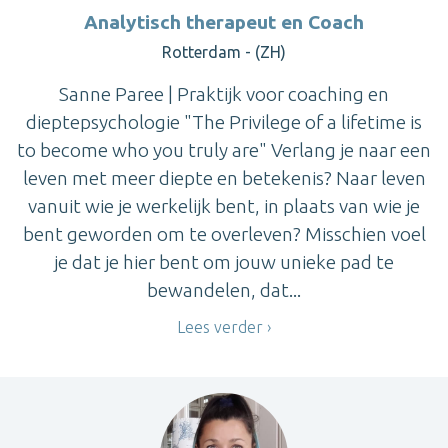
Analytisch therapeut en Coach
Rotterdam - (ZH)
Sanne Paree | Praktijk voor coaching en
dieptepsychologie "The Privilege of a lifetime is
to become who you truly are" Verlang je naar een
leven met meer diepte en betekenis? Naar leven
vanuit wie je werkelijk bent, in plaats van wie je
bent geworden om te overleven? Misschien voel
je dat je hier bent om jouw unieke pad te
bewandelen, dat...
Lees verder