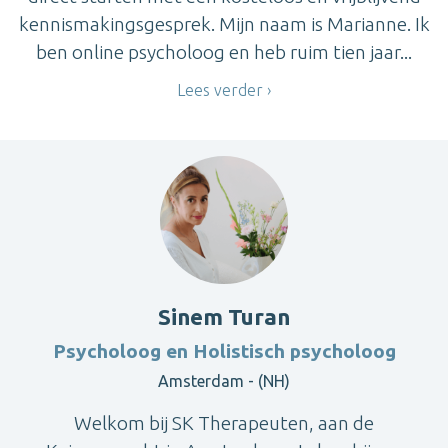
kennismakingsgesprek. Mijn naam is Marianne. Ik
ben online psycholoog en heb ruim tien jaar...
Lees verder
Sinem Turan
Psycholoog en Holistisch psycholoog
Amsterdam - (NH)
Welkom bij SK Therapeuten, aan de