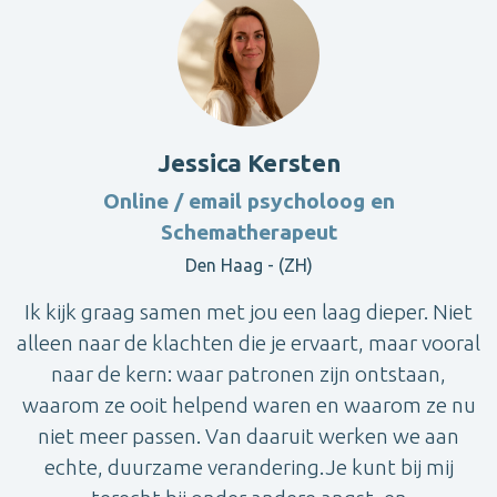
Jessica Kersten
Online / email psycholoog en
Schematherapeut
Den Haag - (ZH)
Ik kijk graag samen met jou een laag dieper. Niet
alleen naar de klachten die je ervaart, maar vooral
naar de kern: waar patronen zijn ontstaan,
waarom ze ooit helpend waren en waarom ze nu
niet meer passen. Van daaruit werken we aan
echte, duurzame verandering.Je kunt bij mij