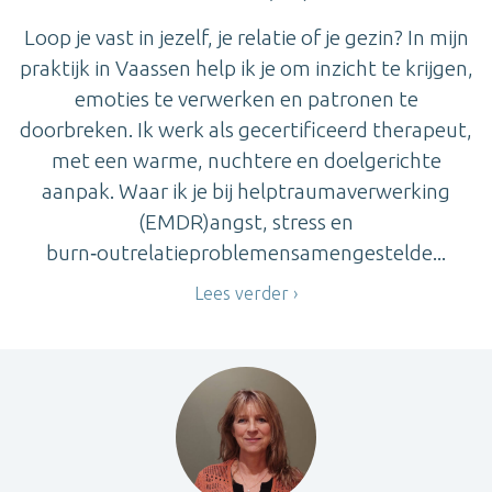
Loop je vast in jezelf, je relatie of je gezin? In mijn
praktijk in Vaassen help ik je om inzicht te krijgen,
emoties te verwerken en patronen te
doorbreken. Ik werk als gecertificeerd therapeut,
met een warme, nuchtere en doelgerichte
aanpak. Waar ik je bij helptraumaverwerking
(EMDR)angst, stress en
burn‑outrelatieproblemensamengestelde...
Lees verder