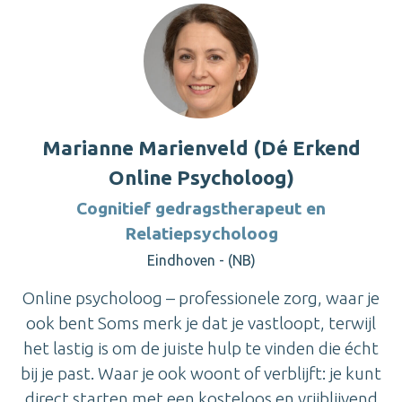
Marianne Marienveld (Dé Erkend
Online Psycholoog)
Cognitief gedragstherapeut en
Relatiepsycholoog
Eindhoven - (NB)
Online psycholoog – professionele zorg, waar je
ook bent Soms merk je dat je vastloopt, terwijl
het lastig is om de juiste hulp te vinden die écht
bij je past. Waar je ook woont of verblijft: je kunt
direct starten met een kosteloos en vrijblijvend