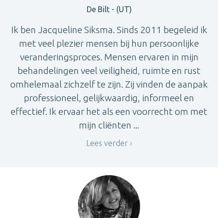
De Bilt - (UT)
Ik ben Jacqueline Siksma. Sinds 2011 begeleid ik
met veel plezier mensen bij hun persoonlijke
veranderingsproces. Mensen ervaren in mijn
behandelingen veel veiligheid, ruimte en rust
omhelemaal zichzelf te zijn. Zij vinden de aanpak
professioneel, gelijkwaardig, informeel en
effectief. Ik ervaar het als een voorrecht om met
mijn cliënten ...
Lees verder