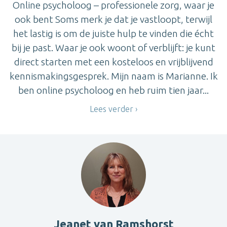
Online psycholoog – professionele zorg, waar je
ook bent Soms merk je dat je vastloopt, terwijl
het lastig is om de juiste hulp te vinden die écht
bij je past. Waar je ook woont of verblijft: je kunt
direct starten met een kosteloos en vrijblijvend
kennismakingsgesprek. Mijn naam is Marianne. Ik
ben online psycholoog en heb ruim tien jaar...
Lees verder
Jeanet van Ramshorst