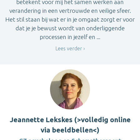
betekent voor mij het samen werken aan
verandering in een vertrouwde en veilige sfeer.
Het stil staan bij wat er in je omgaat zorgt er voor
dat je je bewust wordt van onderliggende
processen in jezelf en ...
Lees verder
Jeannette Lekskes (>volledig online
via beeldbellen<)