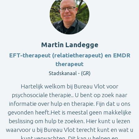
Martin Landegge
EFT-therapeut (relatietherapeut) en EMDR
therapeut
Stadskanaal - (GR)
Hartelijk welkom bij Bureau Vlot voor
psychosociale therapie.. U bent op zoek naar
informatie over hulp en therapie. Fijn dat u ons
gevonden heeft.Het is meestal geen makkelijke
beslissing om hulp te zoeken. Hier kunt u lezen
waarvoor u bij Bureau Vlot terecht kunt en wat u
kunt verwachten. Dit kan u helpen en