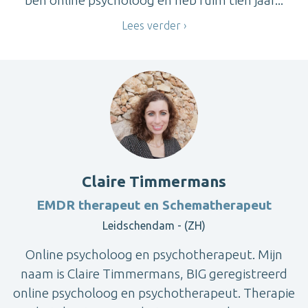
Lees verder
Claire Timmermans
EMDR therapeut en Schematherapeut
Leidschendam - (ZH)
Online psycholoog en psychotherapeut. Mijn
naam is Claire Timmermans, BIG geregistreerd
online psycholoog en psychotherapeut. Therapie