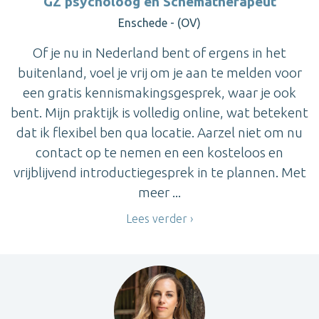
GZ psycholoog en Schematherapeut
Enschede - (OV)
Of je nu in Nederland bent of ergens in het
buitenland, voel je vrij om je aan te melden voor
een gratis kennismakingsgesprek, waar je ook
bent. Mijn praktijk is volledig online, wat betekent
dat ik flexibel ben qua locatie. Aarzel niet om nu
contact op te nemen en een kosteloos en
vrijblijvend introductiegesprek in te plannen. Met
meer ...
Lees verder