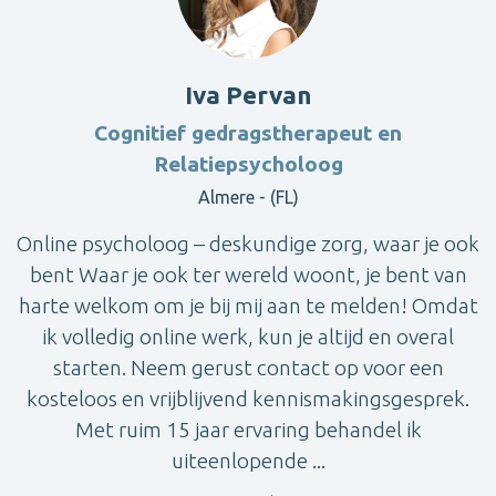
Iva Pervan
Cognitief gedragstherapeut en
Relatiepsycholoog
Almere - (FL)
Online psycholoog – deskundige zorg, waar je ook
bent Waar je ook ter wereld woont, je bent van
harte welkom om je bij mij aan te melden! Omdat
ik volledig online werk, kun je altijd en overal
starten. Neem gerust contact op voor een
kosteloos en vrijblijvend kennismakingsgesprek.
Met ruim 15 jaar ervaring behandel ik
uiteenlopende ...