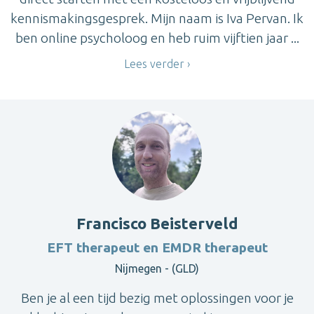
kennismakingsgesprek. Mijn naam is Iva Pervan. Ik
ben online psycholoog en heb ruim vijftien jaar ...
Lees verder
Francisco Beisterveld
EFT therapeut en EMDR therapeut
Nijmegen - (GLD)
Ben je al een tijd bezig met oplossingen voor je