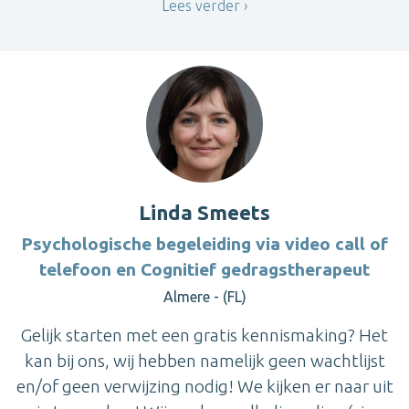
Lees verder
Linda Smeets
Psychologische begeleiding via video call of
telefoon en Cognitief gedragstherapeut
Almere - (FL)
Gelijk starten met een gratis kennismaking? Het
kan bij ons, wij hebben namelijk geen wachtlijst
en/of geen verwijzing nodig! We kijken er naar uit