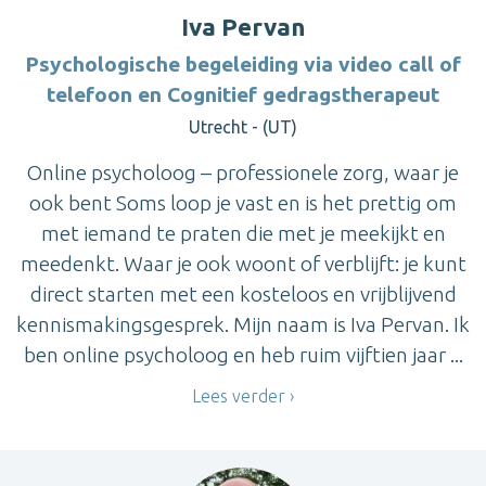
Iva Pervan
Psychologische begeleiding via video call of
telefoon en Cognitief gedragstherapeut
Utrecht - (UT)
Online psycholoog – professionele zorg, waar je
ook bent Soms loop je vast en is het prettig om
met iemand te praten die met je meekijkt en
meedenkt. Waar je ook woont of verblijft: je kunt
direct starten met een kosteloos en vrijblijvend
kennismakingsgesprek. Mijn naam is Iva Pervan. Ik
ben online psycholoog en heb ruim vijftien jaar ...
Lees verder