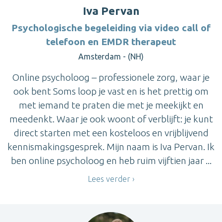
Iva Pervan
Psychologische begeleiding via video call of
telefoon en EMDR therapeut
Amsterdam - (NH)
Online psycholoog – professionele zorg, waar je
ook bent Soms loop je vast en is het prettig om
met iemand te praten die met je meekijkt en
meedenkt. Waar je ook woont of verblijft: je kunt
direct starten met een kosteloos en vrijblijvend
kennismakingsgesprek. Mijn naam is Iva Pervan. Ik
ben online psycholoog en heb ruim vijftien jaar ...
Lees verder