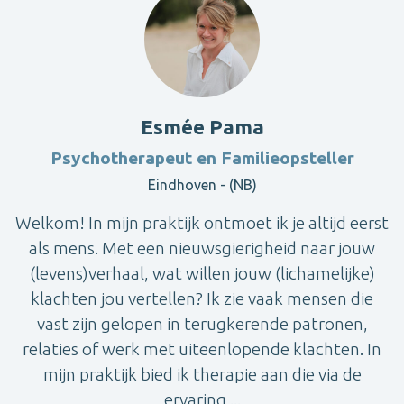
Esmée Pama
Psychotherapeut en Familieopsteller
Eindhoven - (NB)
Welkom! In mijn praktijk ontmoet ik je altijd eerst
als mens. Met een nieuwsgierigheid naar jouw
(levens)verhaal, wat willen jouw (lichamelijke)
klachten jou vertellen? Ik zie vaak mensen die
vast zijn gelopen in terugkerende patronen,
relaties of werk met uiteenlopende klachten. In
mijn praktijk bied ik therapie aan die via de
ervaring ...