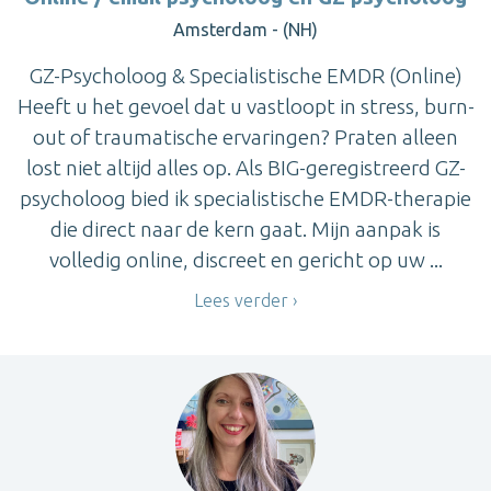
Amsterdam - (NH)
GZ-Psycholoog & Specialistische EMDR (Online)
Heeft u het gevoel dat u vastloopt in stress, burn-
out of traumatische ervaringen? Praten alleen
lost niet altijd alles op. Als BIG-geregistreerd GZ-
psycholoog bied ik specialistische EMDR-therapie
die direct naar de kern gaat. Mijn aanpak is
volledig online, discreet en gericht op uw ...
Lees verder