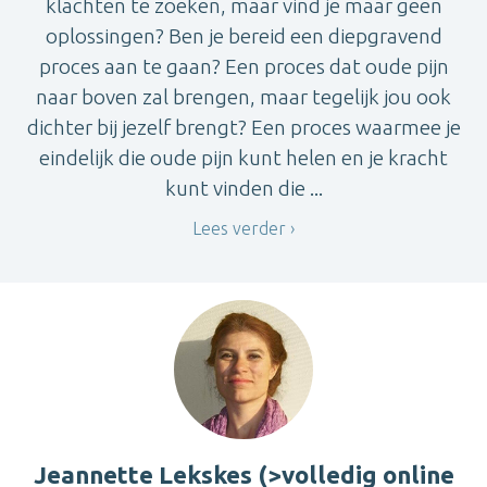
klachten te zoeken, maar vind je maar geen
oplossingen? Ben je bereid een diepgravend
proces aan te gaan? Een proces dat oude pijn
naar boven zal brengen, maar tegelijk jou ook
dichter bij jezelf brengt? Een proces waarmee je
eindelijk die oude pijn kunt helen en je kracht
kunt vinden die ...
Lees verder
Jeannette Lekskes (>volledig online