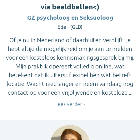
via beeldbellen<)
GZ psycholoog en Seksuoloog
Ede - (GLD)
Of je nu in Nederland of daarbuiten verblijft, je
hebt altijd de mogelijkheid om je aan te melden
voor een kosteloos kennismakingsgesprek bij mij.
Mijn praktijk opereert volledig online, wat
betekent dat ik uiterst flexibel ben wat betreft
locatie. Wacht niet langer en neem vandaag nog
contact op voor een vrijblijvende en kosteloze ...
Lees verder