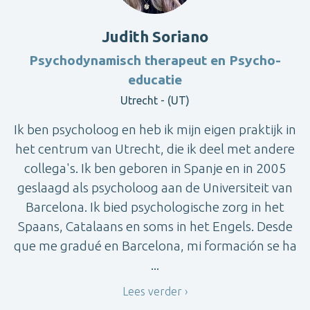
Judith Soriano
Psychodynamisch therapeut en Psycho-
educatie
Utrecht - (UT)
Ik ben psycholoog en heb ik mijn eigen praktijk in
het centrum van Utrecht, die ik deel met andere
collega's. Ik ben geboren in Spanje en in 2005
geslaagd als psycholoog aan de Universiteit van
Barcelona. Ik bied psychologische zorg in het
Spaans, Catalaans en soms in het Engels. Desde
que me gradué en Barcelona, mi formación se ha
...
Lees verder