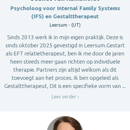
Psycholoog voor Internal Family Systems
(IFS) en Gestalttherapeut
Leersum - (UT)
Sinds 2013 werk ik in mijn eigen praktijk. Deze is
sinds oktober 2025 gevestigd in Leersum.Gestart
als EFT relatietherapeut, ben ik me door de jaren
heen steeds meer gaan richten op individuele
therapie. Partners zijn altijd welkom als dit
toevoegt aan het proces. Ik ben opgeleid als
Gestalttherapeut, Dit is een specifieke vorm van ...
Lees verder