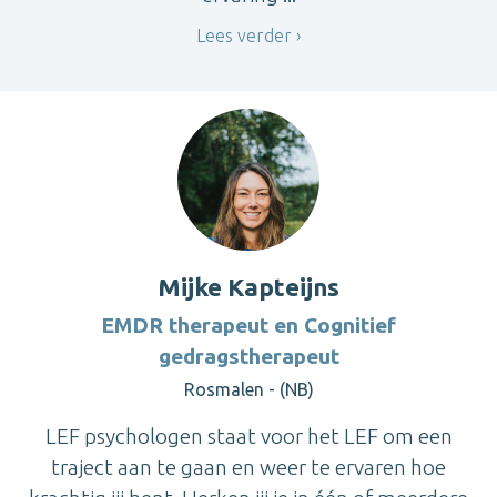
Lees verder
Mijke Kapteijns
EMDR therapeut en Cognitief
gedragstherapeut
Rosmalen - (NB)
LEF psychologen staat voor het LEF om een
traject aan te gaan en weer te ervaren hoe