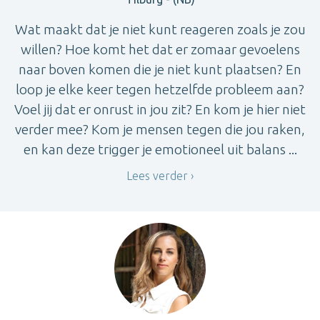
Wat maakt dat je niet kunt reageren zoals je zou
willen? Hoe komt het dat er zomaar gevoelens
naar boven komen die je niet kunt plaatsen? En
loop je elke keer tegen hetzelfde probleem aan?
Voel jij dat er onrust in jou zit? En kom je hier niet
verder mee? Kom je mensen tegen die jou raken,
en kan deze trigger je emotioneel uit balans ...
Lees verder