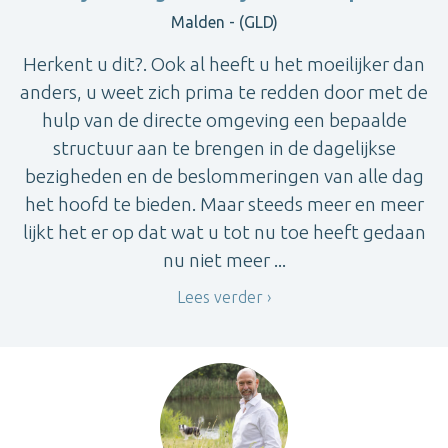
Malden - (GLD)
Herkent u dit?. Ook al heeft u het moeilijker dan
anders, u weet zich prima te redden door met de
hulp van de directe omgeving een bepaalde
structuur aan te brengen in de dagelijkse
bezigheden en de beslommeringen van alle dag
het hoofd te bieden. Maar steeds meer en meer
lijkt het er op dat wat u tot nu toe heeft gedaan
nu niet meer ...
Lees verder