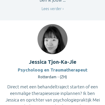
Lees verder
Jessica Tjon-Ka-Jie
Psycholoog en Traumatherapeut
Rotterdam - (ZH)
Direct met een behandeltraject starten of een
eenmalige therapiesessie inplannen? Ik ben
Jessica en oprichter van psychologiepraktijk Mei