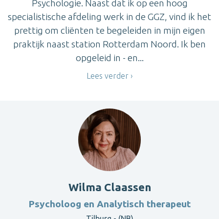
Psychologie. Naast dat ik op een hoog
specialistische afdeling werk in de GGZ, vind ik het
prettig om cliënten te begeleiden in mijn eigen
praktijk naast station Rotterdam Noord. Ik ben
opgeleid in - en...
Lees verder
Wilma Claassen
Psycholoog en Analytisch therapeut
Tilburg - (NB)