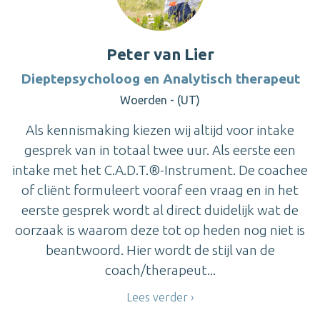
Peter van Lier
Dieptepsycholoog en Analytisch therapeut
Woerden - (UT)
Als kennismaking kiezen wij altijd voor intake
gesprek van in totaal twee uur. Als eerste een
intake met het C.A.D.T.®-Instrument. De coachee
of cliënt formuleert vooraf een vraag en in het
eerste gesprek wordt al direct duidelijk wat de
oorzaak is waarom deze tot op heden nog niet is
beantwoord. Hier wordt de stijl van de
coach/therapeut...
Lees verder