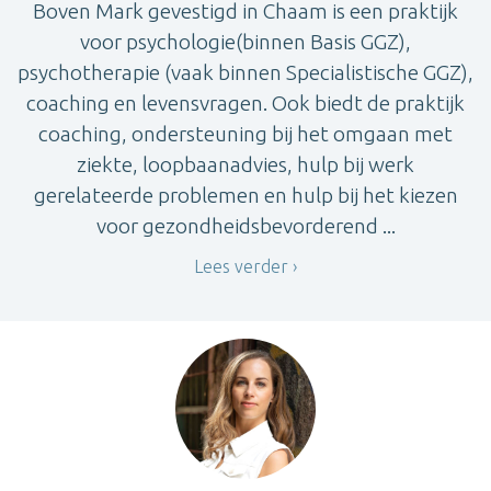
Boven Mark gevestigd in Chaam is een praktijk
voor psychologie(binnen Basis GGZ),
psychotherapie (vaak binnen Specialistische GGZ),
coaching en levensvragen. Ook biedt de praktijk
coaching, ondersteuning bij het omgaan met
ziekte, loopbaanadvies, hulp bij werk
gerelateerde problemen en hulp bij het kiezen
voor gezondheidsbevorderend ...
Lees verder