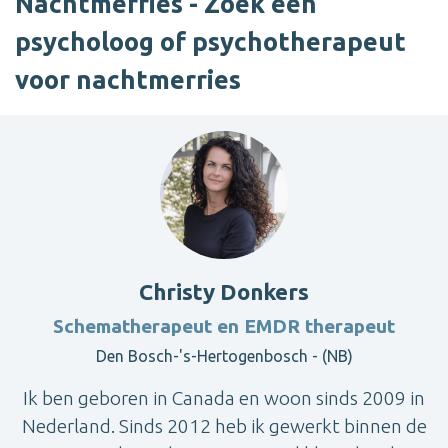
Nachtmerries - Zoek een
psycholoog of psychotherapeut
voor nachtmerries
Christy Donkers
Schematherapeut en EMDR therapeut
Den Bosch-'s-Hertogenbosch - (NB)
Ik ben geboren in Canada en woon sinds 2009 in
Nederland. Sinds 2012 heb ik gewerkt binnen de