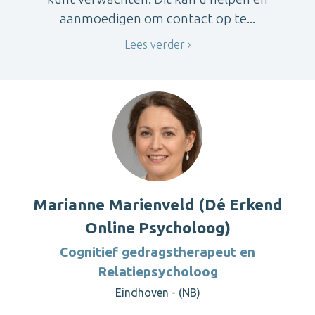
aanmoedigen om contact op te...
Lees verder
Marianne Marienveld (Dé Erkend
Online Psycholoog)
Cognitief gedragstherapeut en
Relatiepsycholoog
Eindhoven - (NB)