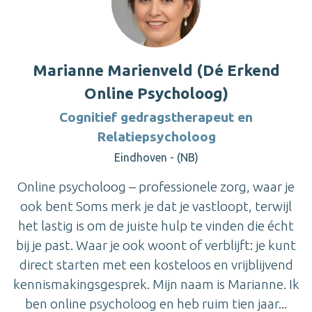
Marianne Marienveld (Dé Erkend
Online Psycholoog)
Cognitief gedragstherapeut en
Relatiepsycholoog
Eindhoven - (NB)
Online psycholoog – professionele zorg, waar je
ook bent Soms merk je dat je vastloopt, terwijl
het lastig is om de juiste hulp te vinden die écht
bij je past. Waar je ook woont of verblijft: je kunt
direct starten met een kosteloos en vrijblijvend
kennismakingsgesprek. Mijn naam is Marianne. Ik
ben online psycholoog en heb ruim tien jaar...