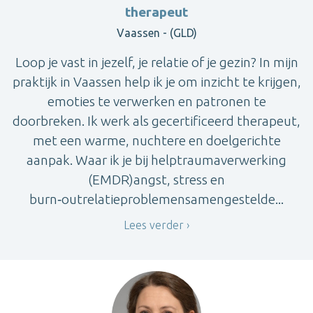
therapeut
Vaassen - (GLD)
Loop je vast in jezelf, je relatie of je gezin? In mijn
praktijk in Vaassen help ik je om inzicht te krijgen,
emoties te verwerken en patronen te
doorbreken. Ik werk als gecertificeerd therapeut,
met een warme, nuchtere en doelgerichte
aanpak. Waar ik je bij helptraumaverwerking
(EMDR)angst, stress en
burn‑outrelatieproblemensamengestelde...
Lees verder