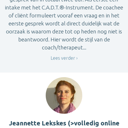
intake met het C.A.D.T.®-Instrument. De coachee
of cliënt formuleert vooraf een vraag en in het
eerste gesprek wordt al direct duidelijk wat de
oorzaak is waarom deze tot op heden nog niet is
beantwoord. Hier wordt de stijl van de
coach/therapeut...
Lees verder
Jeannette Lekskes (>volledig online