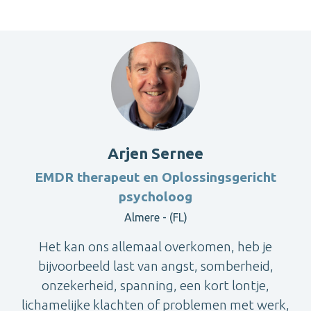
Arjen Sernee
EMDR therapeut en Oplossingsgericht
psycholoog
Almere - (FL)
Het kan ons allemaal overkomen, heb je
bijvoorbeeld last van angst, somberheid,
onzekerheid, spanning, een kort lontje,
lichamelijke klachten of problemen met werk,