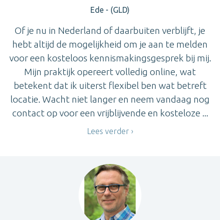
Ede - (GLD)
Of je nu in Nederland of daarbuiten verblijft, je
hebt altijd de mogelijkheid om je aan te melden
voor een kosteloos kennismakingsgesprek bij mij.
Mijn praktijk opereert volledig online, wat
betekent dat ik uiterst flexibel ben wat betreft
locatie. Wacht niet langer en neem vandaag nog
contact op voor een vrijblijvende en kosteloze ...
Lees verder