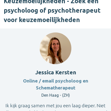
Keuzemoeilijkheden - Zoek een
psycholoog of psychotherapeut
voor keuzemoeilijkheden
Jessica Kersten
Online / email psycholoog en
Schematherapeut
Den Haag - (ZH)
Ik kijk graag samen met jou een laag dieper. Niet