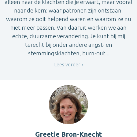
alleen naar de klachten die je ervaart, maar vooral
naar de kern: waar patronen zijn ontstaan,
waarom ze ooit helpend waren en waarom ze nu
niet meer passen. Van daaruit werken we aan
echte, duurzame verandering.Je kunt bij mij
terecht bij onder andere angst- en
stemmingsklachten, burn-out...
Lees verder
Greetje Bron-Knecht