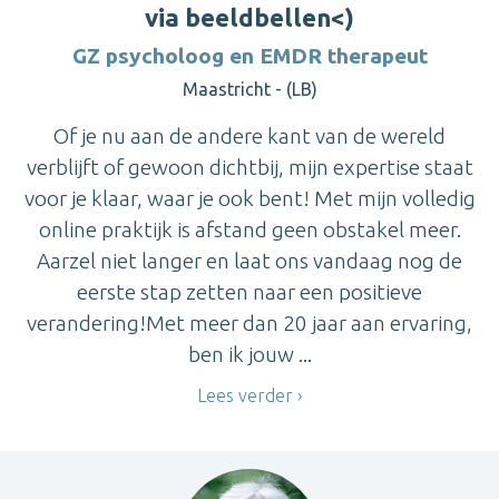
via beeldbellen<)
GZ psycholoog en EMDR therapeut
Maastricht - (LB)
Of je nu aan de andere kant van de wereld
verblijft of gewoon dichtbij, mijn expertise staat
voor je klaar, waar je ook bent! Met mijn volledig
online praktijk is afstand geen obstakel meer.
Aarzel niet langer en laat ons vandaag nog de
eerste stap zetten naar een positieve
verandering!Met meer dan 20 jaar aan ervaring,
ben ik jouw ...
Lees verder