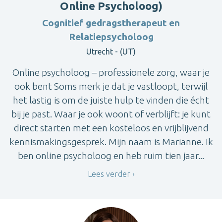
Online Psycholoog)
Cognitief gedragstherapeut en
Relatiepsycholoog
Utrecht - (UT)
Online psycholoog – professionele zorg, waar je
ook bent Soms merk je dat je vastloopt, terwijl
het lastig is om de juiste hulp te vinden die écht
bij je past. Waar je ook woont of verblijft: je kunt
direct starten met een kosteloos en vrijblijvend
kennismakingsgesprek. Mijn naam is Marianne. Ik
ben online psycholoog en heb ruim tien jaar...
Lees verder