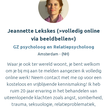
Jeannette Lekskes (>volledig online
via beeldbellen<)
GZ psycholoog en Relatiepsycholoog
Amsterdam - (NH)
Waar je ook ter wereld woont, je bent welkom
om je bij mij aan te melden aangezien ik volledig
online werk! Neem contact met me op voor een
kosteloos en vrijblijvende kennismaking! Ik heb
ruim 20-jaar ervaring in het behandelen van
uiteenlopende klachten zoals angst, somberheid,
trauma, seksuologie, relatieproblematiek,