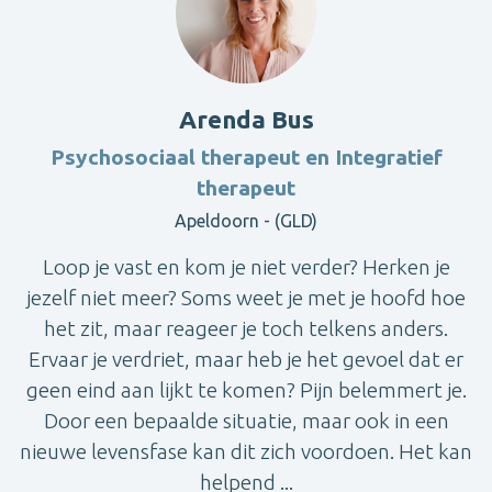
Arenda Bus
Psychosociaal therapeut en Integratief
therapeut
Apeldoorn - (GLD)
Loop je vast en kom je niet verder? Herken je
jezelf niet meer? Soms weet je met je hoofd hoe
het zit, maar reageer je toch telkens anders.
Ervaar je verdriet, maar heb je het gevoel dat er
geen eind aan lijkt te komen? Pijn belemmert je.
Door een bepaalde situatie, maar ook in een
nieuwe levensfase kan dit zich voordoen. Het kan
helpend ...