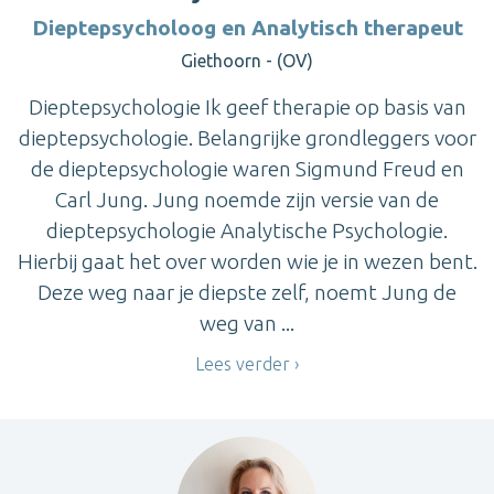
Dieptepsycholoog en Analytisch therapeut
Giethoorn - (OV)
Dieptepsychologie Ik geef therapie op basis van
dieptepsychologie. Belangrijke grondleggers voor
de dieptepsychologie waren Sigmund Freud en
Carl Jung. Jung noemde zijn versie van de
dieptepsychologie Analytische Psychologie.
Hierbij gaat het over worden wie je in wezen bent.
Deze weg naar je diepste zelf, noemt Jung de
weg van ...
Lees verder