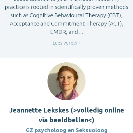
practice is rooted in scientifically proven methods
such as Cognitive Behavioural Therapy (CBT),
Acceptance and Commitment Therapy (ACT),
EMDR, and ...
Lees verder
Jeannette Lekskes (>volledig online
via beeldbellen<)
GZ psycholoog en Seksuoloog