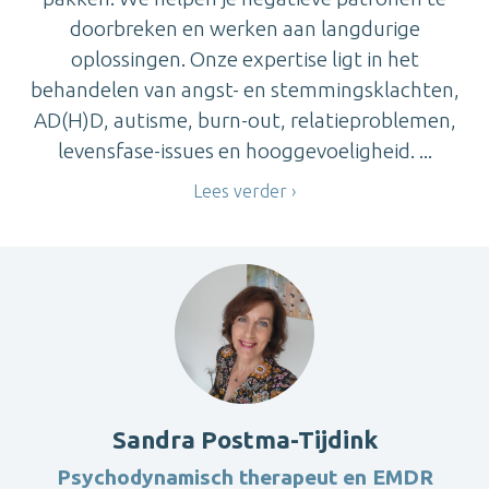
doorbreken en werken aan langdurige
oplossingen. Onze expertise ligt in het
behandelen van angst- en stemmingsklachten,
AD(H)D, autisme, burn-out, relatieproblemen,
levensfase-issues en hooggevoeligheid. ...
Lees verder
Sandra Postma-Tijdink
Psychodynamisch therapeut en EMDR