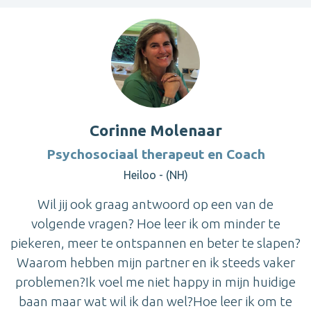
Corinne Molenaar
Psychosociaal therapeut en Coach
Heiloo - (NH)
Wil jij ook graag antwoord op een van de
volgende vragen? Hoe leer ik om minder te
piekeren, meer te ontspannen en beter te slapen?
Waarom hebben mijn partner en ik steeds vaker
problemen?Ik voel me niet happy in mijn huidige
baan maar wat wil ik dan wel?Hoe leer ik om te