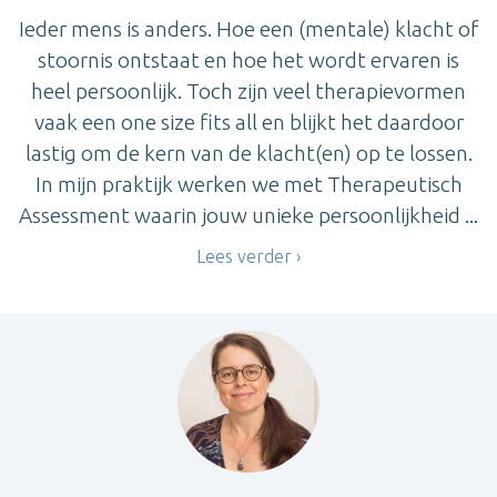
Ieder mens is anders. Hoe een (mentale) klacht of
stoornis ontstaat en hoe het wordt ervaren is
heel persoonlijk. Toch zijn veel therapievormen
vaak een one size fits all en blijkt het daardoor
lastig om de kern van de klacht(en) op te lossen.
In mijn praktijk werken we met Therapeutisch
Assessment waarin jouw unieke persoonlijkheid ...
Lees verder