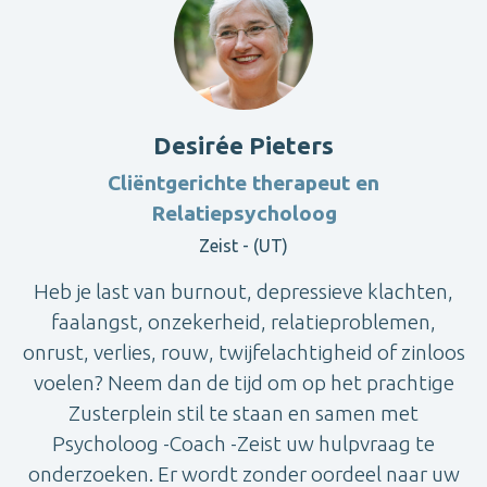
Desirée Pieters
Cliëntgerichte therapeut en
Relatiepsycholoog
Zeist - (UT)
Heb je last van burnout, depressieve klachten,
faalangst, onzekerheid, relatieproblemen,
onrust, verlies, rouw, twijfelachtigheid of zinloos
voelen? Neem dan de tijd om op het prachtige
Zusterplein stil te staan en samen met
Psycholoog -Coach -Zeist uw hulpvraag te
onderzoeken. Er wordt zonder oordeel naar uw