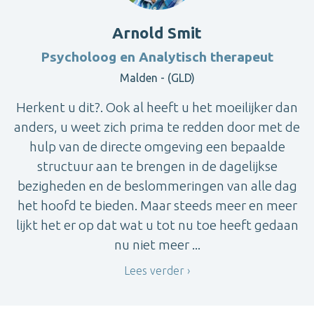
Arnold Smit
Psycholoog en Analytisch therapeut
Malden - (GLD)
Herkent u dit?. Ook al heeft u het moeilijker dan
anders, u weet zich prima te redden door met de
hulp van de directe omgeving een bepaalde
structuur aan te brengen in de dagelijkse
bezigheden en de beslommeringen van alle dag
het hoofd te bieden. Maar steeds meer en meer
lijkt het er op dat wat u tot nu toe heeft gedaan
nu niet meer ...
Lees verder