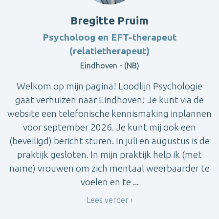
Bregitte Pruim
Psycholoog en EFT-therapeut
(relatietherapeut)
Eindhoven - (NB)
Welkom op mijn pagina! Loodlijn Psychologie
gaat verhuizen naar Eindhoven! Je kunt via de
website een telefonische kennismaking inplannen
voor september 2026. Je kunt mij ook een
(beveiligd) bericht sturen. In juli en augustus is de
praktijk gesloten. In mijn praktijk help ik (met
name) vrouwen om zich mentaal weerbaarder te
voelen en te ...
Lees verder