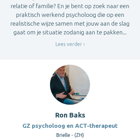
relatie of familie? En je bent op zoek naar een
praktisch werkend psycholoog die op een
realistische wijze samen met jouw aan de slag
gaat om je situatie zodanig aan te pakken...
Lees verder
Ron Baks
GZ psycholoog en ACT-therapeut
Brielle - (ZH)