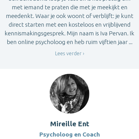
met iemand te praten die met je meekijkt en
meedenkt. Waar je ook woont of verblijft: je kunt
direct starten met een kosteloos en vrijblijvend
kennismakingsgesprek. Mijn naam is Iva Pervan. Ik
ben online psycholoog en heb ruim vijftien jaar ...
Lees verder
Mireille Ent
Psycholoog en Coach