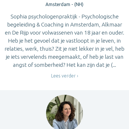
Amsterdam - (NH)
Sophia psychologenpraktijk - Psychologische
begeleiding & Coaching in Amsterdam, Alkmaar
en De Rijp voor volwassenen van 18 jaar en ouder.
Heb je het gevoel dat je vastloopt in je leven, in
relaties, werk, thuis? Zit je niet lekker in je vel, heb
je iets vervelends meegemaakt, of heb je last van
angst of somberheid? Het kan zijn dat je (...
Lees verder