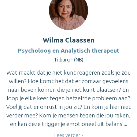
Wilma Claassen
Psycholoog en Analytisch therapeut
Tilburg - (NB)
Wat maakt dat je niet kunt reageren zoals je zou
willen? Hoe komt het dat er zomaar gevoelens
naar boven komen die je niet kunt plaatsen? En
loop je elke keer tegen hetzelfde probleem aan?
Voel jij dat er onrust in jou zit? En kom je hier niet
verder mee? Kom je mensen tegen die jou raken,
en kan deze trigger je emotioneel uit balans ...
Lees verder