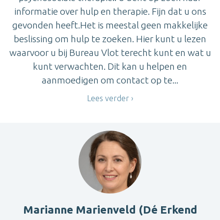
informatie over hulp en therapie. Fijn dat u ons
gevonden heeft.Het is meestal geen makkelijke
beslissing om hulp te zoeken. Hier kunt u lezen
waarvoor u bij Bureau Vlot terecht kunt en wat u
kunt verwachten. Dit kan u helpen en
aanmoedigen om contact op te...
Lees verder
Marianne Marienveld (Dé Erkend