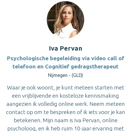
Iva Pervan
Psychologische begeleiding via video call of
telefoon en Cognitief gedragstherapeut
Nijmegen - (GLD)
Waar je ook woont, je kunt meteen starten met
een vrijblijvende en kosteloze kennismaking
aangezien ik volledig online werk. Neem meteen
contact op om te bespreken of ik iets voor je kan
betekenen. Mijn naam is Iva Pervan, online
psycholoog, en ik heb ruim 10-jaar ervaring met