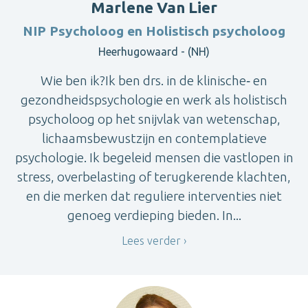
Marlene Van Lier
NIP Psycholoog en Holistisch psycholoog
Heerhugowaard - (NH)
Wie ben ik?Ik ben drs. in de klinische‑ en
gezondheidspsychologie en werk als holistisch
psycholoog op het snijvlak van wetenschap,
lichaamsbewustzijn en contemplatieve
psychologie. Ik begeleid mensen die vastlopen in
stress, overbelasting of terugkerende klachten,
en die merken dat reguliere interventies niet
genoeg verdieping bieden. In...
Lees verder