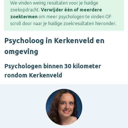
We vinden weinig resultaten voor je huidige
zoekopdracht.
Verwijder één of meerdere
zoektermen
om meer psychologen te vinden OF
scroll door naar je huidige zoekresultaten hieronder.
Psycholoog in Kerkenveld en
omgeving
Psychologen binnen 30 kilometer
rondom Kerkenveld