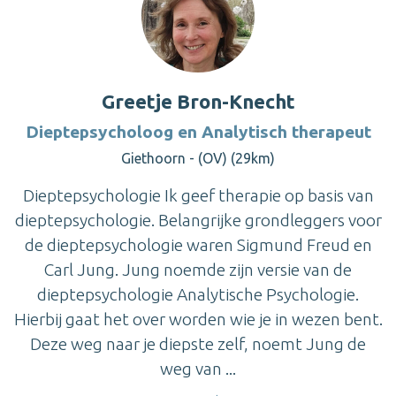
Greetje Bron-Knecht
Dieptepsycholoog en Analytisch therapeut
Giethoorn - (OV) (29km)
Dieptepsychologie Ik geef therapie op basis van
dieptepsychologie. Belangrijke grondleggers voor
de dieptepsychologie waren Sigmund Freud en
Carl Jung. Jung noemde zijn versie van de
dieptepsychologie Analytische Psychologie.
Hierbij gaat het over worden wie je in wezen bent.
Deze weg naar je diepste zelf, noemt Jung de
weg van ...