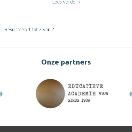
Lees verder
Resultaten 1 tot 2 van 2
Onze partners