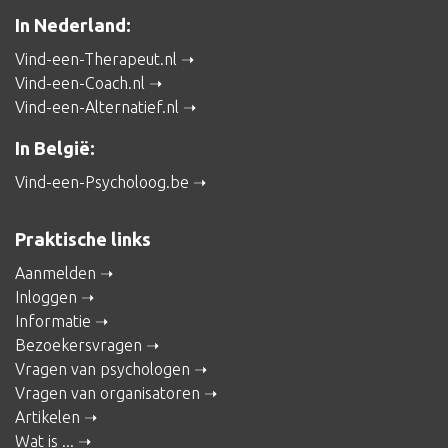
In Nederland:
Vind-een-Therapeut.nl
Vind-een-Coach.nl
Vind-een-Alternatief.nl
In België:
Vind-een-Psycholoog.be
Praktische links
Aanmelden
Inloggen
Informatie
Bezoekersvragen
Vragen van psychologen
Vragen van organisatoren
Artikelen
Wat is ...