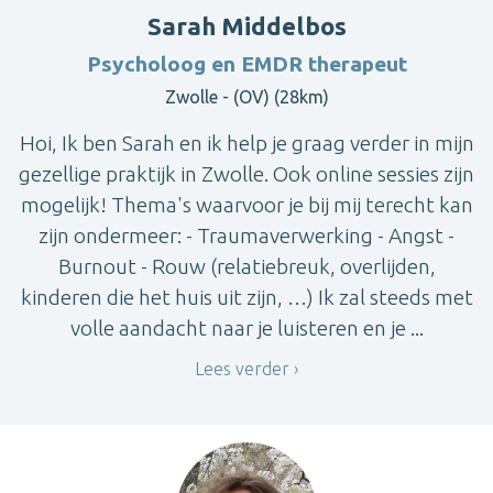
Sarah Middelbos
Psycholoog en EMDR therapeut
Zwolle - (OV) (28km)
Hoi, Ik ben Sarah en ik help je graag verder in mijn
gezellige praktijk in Zwolle. Ook online sessies zijn
mogelijk! Thema's waarvoor je bij mij terecht kan
zijn ondermeer: - Traumaverwerking - Angst -
Burnout - Rouw (relatiebreuk, overlijden,
kinderen die het huis uit zijn, …) Ik zal steeds met
volle aandacht naar je luisteren en je ...
Lees verder