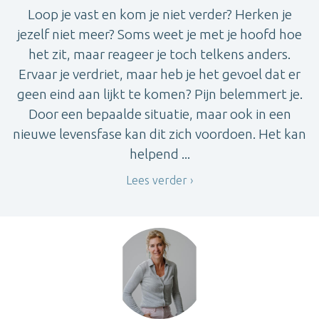
Loop je vast en kom je niet verder? Herken je
jezelf niet meer? Soms weet je met je hoofd hoe
het zit, maar reageer je toch telkens anders.
Ervaar je verdriet, maar heb je het gevoel dat er
geen eind aan lijkt te komen? Pijn belemmert je.
Door een bepaalde situatie, maar ook in een
nieuwe levensfase kan dit zich voordoen. Het kan
helpend ...
Lees verder