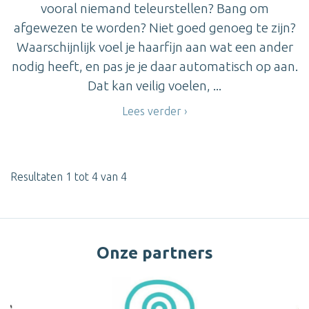
vooral niemand teleurstellen? Bang om
afgewezen te worden? Niet goed genoeg te zijn?
Waarschijnlijk voel je haarfijn aan wat een ander
nodig heeft, en pas je je daar automatisch op aan.
Dat kan veilig voelen, ...
Lees verder
Resultaten 1 tot 4 van 4
Onze partners