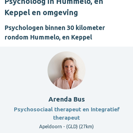
Psycholoog in Hummelo, en
Keppel en omgeving
Psychologen binnen 30 kilometer
rondom Hummelo, en Keppel
Arenda Bus
Psychosociaal therapeut en Integratief
therapeut
Apeldoorn - (GLD) (27km)