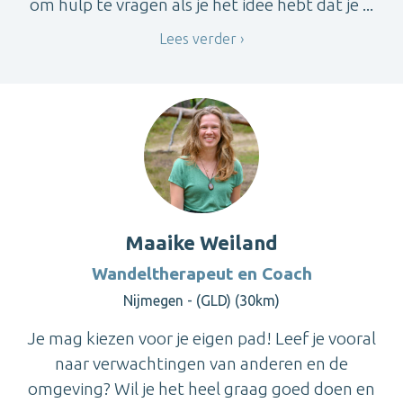
om hulp te vragen als je het idee hebt dat je ...
Lees verder
Maaike Weiland
Wandeltherapeut en Coach
Nijmegen - (GLD) (30km)
Je mag kiezen voor je eigen pad! Leef je vooral
naar verwachtingen van anderen en de
omgeving? Wil je het heel graag goed doen en