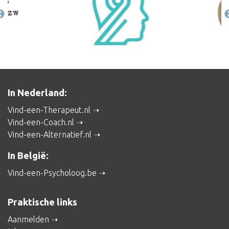
In Nederland:
Vind-een-Therapeut.nl
Vind-een-Coach.nl
Vind-een-Alternatief.nl
In België:
Vind-een-Psycholoog.be
Praktische links
Aanmelden