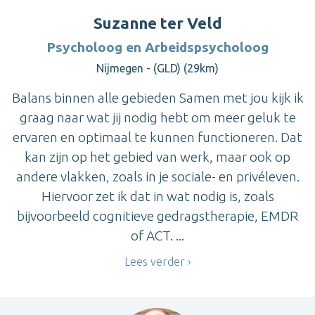
Suzanne ter Veld
Psycholoog en Arbeidspsycholoog
Nijmegen - (GLD) (29km)
Balans binnen alle gebieden Samen met jou kijk ik
graag naar wat jij nodig hebt om meer geluk te
ervaren en optimaal te kunnen functioneren. Dat
kan zijn op het gebied van werk, maar ook op
andere vlakken, zoals in je sociale- en privéleven.
Hiervoor zet ik dat in wat nodig is, zoals
bijvoorbeeld cognitieve gedragstherapie, EMDR
of ACT. ...
Lees verder