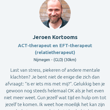
Jeroen Kortooms
ACT-therapeut en EFT-therapeut
(relatietherapeut)
Nijmegen - (GLD) (30km)
Last van stress, piekeren of andere mentale
klachten? Je bent niet de enige die zich dan
afvraagt: “is er iets mis met mij?”. Gelukkig ben je
gewoon nog steeds helemaal OK als je het even
niet meer weet. Gun jezelf wat tijd en hulp om tot
jezelf te komen. Ik weet hoe moeilijk het kan zijn