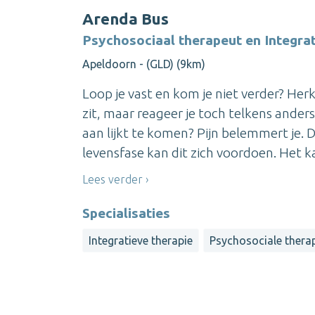
Arenda Bus
Psychosociaal therapeut en Integrat
Apeldoorn - (GLD) (9km)
Loop je vast en kom je niet verder? Her
zit, maar reageer je toch telkens anders
aan lijkt te komen? Pijn belemmert je. 
levensfase kan dit zich voordoen. Het ka
Lees verder
Specialisaties
Integratieve therapie
Psychosociale thera