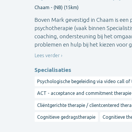
Chaam - (NB) (15km)
Boven Mark gevestigd in Chaam is een p
psychotherapie (vaak binnen Specialisti
coaching, ondersteuning bij het omgaan
problemen en hulp bij het kiezen voor 
Lees verder
Specialisaties
Psychologische begeleiding via video call of
ACT - acceptance and commitment therapie
Cliëntgerichte therapie / clientcentered ther
Cognitieve gedragstherapie
Cognitieve th