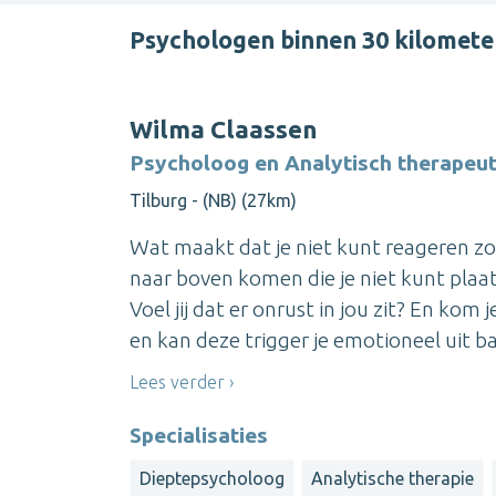
Psychologen binnen 30 kilomet
Wilma Claassen
Psycholoog en Analytisch therapeu
Tilburg - (NB) (27km)
Wat maakt dat je niet kunt reageren zo
naar boven komen die je niet kunt plaa
Voel jij dat er onrust in jou zit? En ko
en kan deze trigger je emotioneel uit bal
Lees verder
Specialisaties
Dieptepsycholoog
Analytische therapie