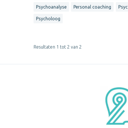
Psychoanalyse
Personal coaching
Psyc
Psycholoog
Resultaten 1 tot 2 van 2