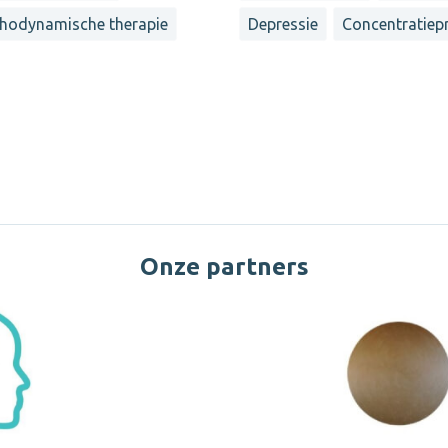
hodynamische therapie
Depressie
Concentratiep
Onze partners