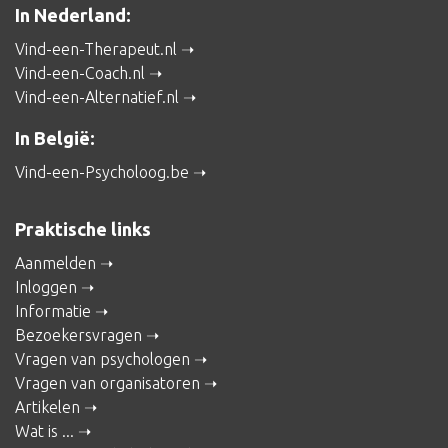
In Nederland:
Vind-een-Therapeut.nl
Vind-een-Coach.nl
Vind-een-Alternatief.nl
In België:
Vind-een-Psycholoog.be
Praktische links
Aanmelden
Inloggen
Informatie
Bezoekersvragen
Vragen van psychologen
Vragen van organisatoren
Artikelen
Wat is ...