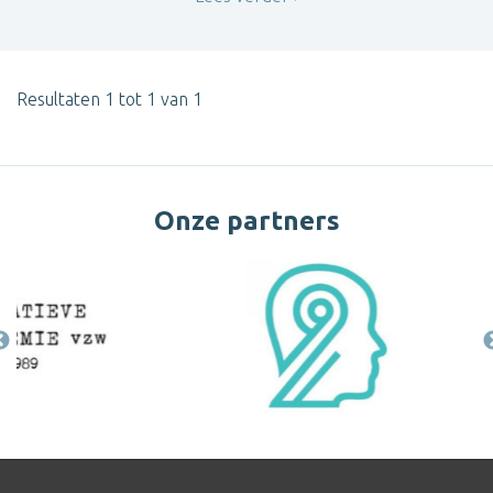
Resultaten 1 tot 1 van 1
Onze partners