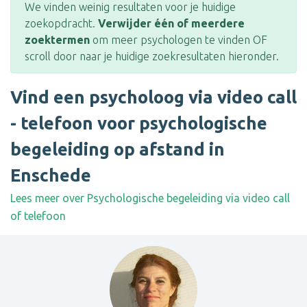
We vinden weinig resultaten voor je huidige
zoekopdracht.
Verwijder één of meerdere
zoektermen
om meer psychologen te vinden OF
scroll door naar je huidige zoekresultaten hieronder.
Vind een psycholoog via video call
- telefoon voor psychologische
begeleiding op afstand in
Enschede
Lees meer over Psychologische begeleiding via video call
of telefoon