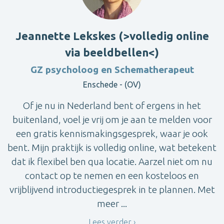
Jeannette Lekskes (>volledig online
via beeldbellen<)
GZ psycholoog en Schematherapeut
Enschede - (OV)
Of je nu in Nederland bent of ergens in het
buitenland, voel je vrij om je aan te melden voor
een gratis kennismakingsgesprek, waar je ook
bent. Mijn praktijk is volledig online, wat betekent
dat ik flexibel ben qua locatie. Aarzel niet om nu
contact op te nemen en een kosteloos en
vrijblijvend introductiegesprek in te plannen. Met
meer ...
Lees verder