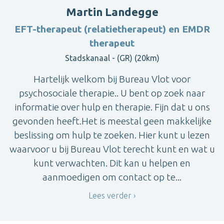
Martin Landegge
EFT-therapeut (relatietherapeut) en EMDR
therapeut
Stadskanaal - (GR) (20km)
Hartelijk welkom bij Bureau Vlot voor
psychosociale therapie.. U bent op zoek naar
informatie over hulp en therapie. Fijn dat u ons
gevonden heeft.Het is meestal geen makkelijke
beslissing om hulp te zoeken. Hier kunt u lezen
waarvoor u bij Bureau Vlot terecht kunt en wat u
kunt verwachten. Dit kan u helpen en
aanmoedigen om contact op te...
Lees verder