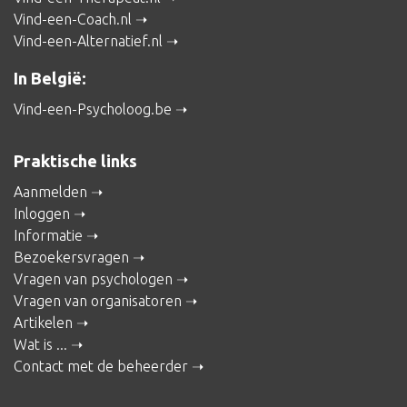
Vind-een-Coach.nl
Vind-een-Alternatief.nl
In België:
Vind-een-Psycholoog.be
Praktische links
Aanmelden
Inloggen
Informatie
Bezoekersvragen
Vragen van psychologen
Vragen van organisatoren
Artikelen
Wat is ...
Contact met de beheerder