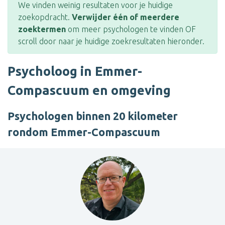
We vinden weinig resultaten voor je huidige
zoekopdracht.
Verwijder één of meerdere
zoektermen
om meer psychologen te vinden OF
scroll door naar je huidige zoekresultaten hieronder.
Psycholoog in Emmer-
Compascuum en omgeving
Psychologen binnen 20 kilometer
rondom Emmer-Compascuum