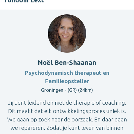
rondom Eext
Noël Ben-Shaanan
Psychodynamisch therapeut en
Familieopsteller
Groningen - (GR) (24km)
Jij bent leidend en niet de therapie of coaching.
Dit maakt dat elk ontwikkelingsproces uniek is.
We gaan op zoek naar de oorzaak. En daar gaan
we repareren. Zodat je kunt leven van binnen