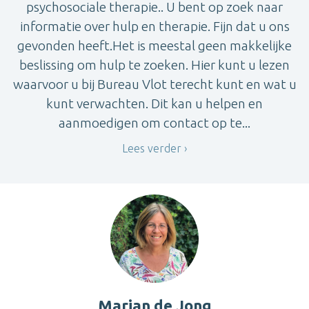
psychosociale therapie.. U bent op zoek naar
informatie over hulp en therapie. Fijn dat u ons
gevonden heeft.Het is meestal geen makkelijke
beslissing om hulp te zoeken. Hier kunt u lezen
waarvoor u bij Bureau Vlot terecht kunt en wat u
kunt verwachten. Dit kan u helpen en
aanmoedigen om contact op te...
Lees verder
Marjan de Jong