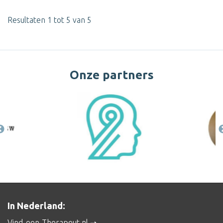
Resultaten 1 tot 5 van 5
Onze partners
In Nederland:
Vind-een-Therapeut.nl