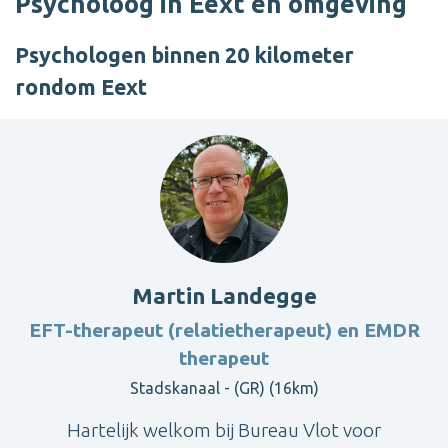
Psycholoog in Eext en omgeving
Psychologen binnen 20 kilometer
rondom Eext
Martin Landegge
EFT-therapeut (relatietherapeut) en EMDR
therapeut
Stadskanaal - (GR) (16km)
Hartelijk welkom bij Bureau Vlot voor