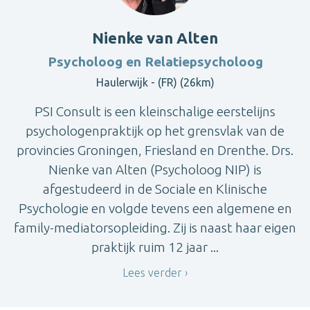
Nienke van Alten
Psycholoog en Relatiepsycholoog
Haulerwijk - (FR) (26km)
PSI Consult is een kleinschalige eerstelijns
psychologenpraktijk op het grensvlak van de
provincies Groningen, Friesland en Drenthe. Drs.
Nienke van Alten (Psycholoog NIP) is
afgestudeerd in de Sociale en Klinische
Psychologie en volgde tevens een algemene en
family-mediatorsopleiding. Zij is naast haar eigen
praktijk ruim 12 jaar ...
Lees verder