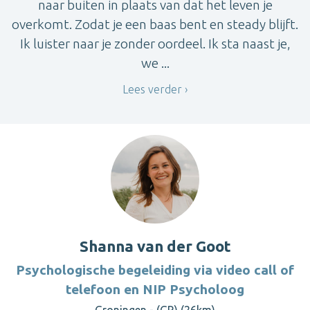
naar buiten in plaats van dat het leven je
overkomt. Zodat je een baas bent en steady blijft.
Ik luister naar je zonder oordeel. Ik sta naast je,
we ...
Lees verder
Shanna van der Goot
Psychologische begeleiding via video call of
telefoon en NIP Psycholoog
Groningen - (GR) (26km)