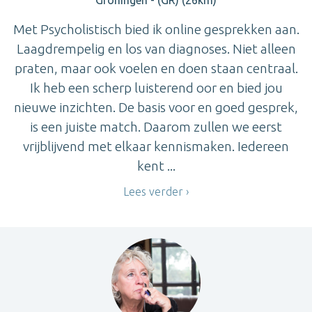
Met Psycholistisch bied ik online gesprekken aan.
Laagdrempelig en los van diagnoses. Niet alleen
praten, maar ook voelen en doen staan centraal.
Ik heb een scherp luisterend oor en bied jou
nieuwe inzichten. De basis voor en goed gesprek,
is een juiste match. Daarom zullen we eerst
vrijblijvend met elkaar kennismaken. Iedereen
kent ...
Lees verder