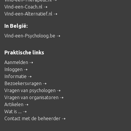
Vind-een-Coach.nl
Vind-een-Alternatief.nl
In België:
Vind-een-Psycholoog.be
Praktische links
Aanmelden
Inloggen
Informatie
Bezoekersvragen
Vragen van psychologen
Vragen van organisatoren
Artikelen
Wat is ...
Contact met de beheerder