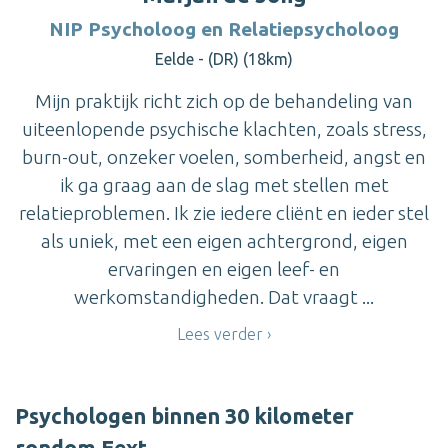
NIP Psycholoog en Relatiepsycholoog
Eelde - (DR) (18km)
Mijn praktijk richt zich op de behandeling van
uiteenlopende psychische klachten, zoals stress,
burn-out, onzeker voelen, somberheid, angst en
ik ga graag aan de slag met stellen met
relatieproblemen. Ik zie iedere cliënt en ieder stel
als uniek, met een eigen achtergrond, eigen
ervaringen en eigen leef- en
werkomstandigheden. Dat vraagt ...
Lees verder
Psychologen binnen 30 kilometer