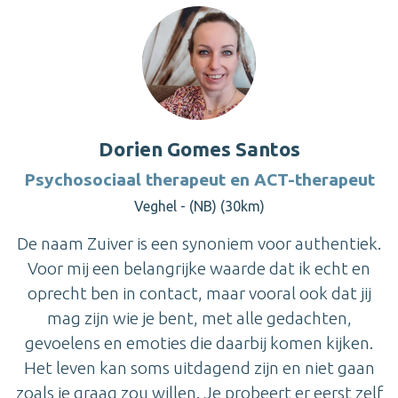
Dorien Gomes Santos
Psychosociaal therapeut en ACT-therapeut
Veghel - (NB) (30km)
De naam Zuiver is een synoniem voor authentiek.
Voor mij een belangrijke waarde dat ik echt en
oprecht ben in contact, maar vooral ook dat jij
mag zijn wie je bent, met alle gedachten,
gevoelens en emoties die daarbij komen kijken.
Het leven kan soms uitdagend zijn en niet gaan
zoals je graag zou willen. Je probeert er eerst zelf