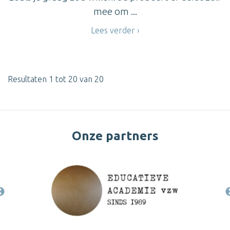
mee om ...
Lees verder
Resultaten 1 tot 20 van 20
Onze partners