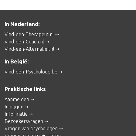
In Nederland:
Vind-een-Therapeut.nl
Vind-een-Coach.nl
Vind-een-Alternatief.nl
In België:
Vind-een-Psycholoog.be
Praktische links
Aanmelden
Inloggen
Informatie
Bezoekersvragen
Vragen van psychologen
Vragen van organisatoren