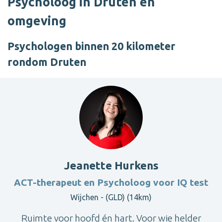
Psycholoog in Druten en
omgeving
Psychologen binnen 20 kilometer
rondom Druten
Jeanette Hurkens
ACT-therapeut en Psycholoog voor IQ test
Wijchen - (GLD) (14km)
Ruimte voor hoofd én hart. Voor wie helder