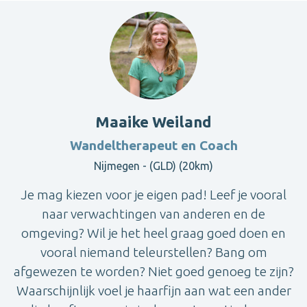
Maaike Weiland
Wandeltherapeut en Coach
Nijmegen - (GLD) (20km)
Je mag kiezen voor je eigen pad! Leef je vooral
naar verwachtingen van anderen en de
omgeving? Wil je het heel graag goed doen en
vooral niemand teleurstellen? Bang om
afgewezen te worden? Niet goed genoeg te zijn?
Waarschijnlijk voel je haarfijn aan wat een ander