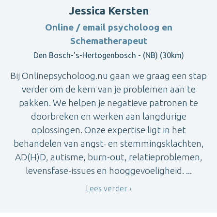
Jessica Kersten
Online / email psycholoog en
Schematherapeut
Den Bosch-'s-Hertogenbosch - (NB) (30km)
Bij Onlinepsycholoog.nu gaan we graag een stap
verder om de kern van je problemen aan te
pakken. We helpen je negatieve patronen te
doorbreken en werken aan langdurige
oplossingen. Onze expertise ligt in het
behandelen van angst- en stemmingsklachten,
AD(H)D, autisme, burn-out, relatieproblemen,
levensfase-issues en hooggevoeligheid. ...
Lees verder