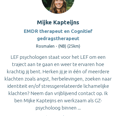
Mijke Kapteijns
EMDR therapeut en Cognitief
gedragstherapeut
Rosmalen - (NB) (25km)
LEF psychologen staat voor het LEF om een
traject aan te gaan en weer te ervaren hoe
krachtig jij bent. Herken jij je in één of meerdere
klachten zoals angst, herbelevingen, zoeken naar
identiteit en/of stressgerelateerde lichamelijke
klachten? Neem dan vrijblijvend contact op. Ik
ben Mijke Kapteijns en werkzaam als GZ-
psycholoog binnen ...