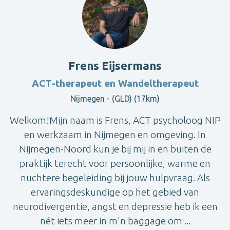
Frens Eijsermans
ACT-therapeut en Wandeltherapeut
Nijmegen - (GLD) (17km)
Welkom!Mijn naam is Frens, ACT psycholoog NIP
en werkzaam in Nijmegen en omgeving. In
Nijmegen-Noord kun je bij mij in en buiten de
praktijk terecht voor persoonlijke, warme en
nuchtere begeleiding bij jouw hulpvraag. Als
ervaringsdeskundige op het gebied van
neurodivergentie, angst en depressie heb ik een
nét iets meer in m'n baggage om ...