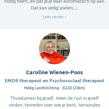
nodig heeft, en pas je je daar automatisch op aan.
Dat kan veilig voelen, ...
Lees verder
Caroline Wienen-Poos
EMDR therapeut en Psychosociaal therapeut
Heilig Landstichting - (GLD) (22km)
Thuiskomen bij jezelf.. Weer de rust in jezelf
vinden, tevreden over wie je bent, hervonden