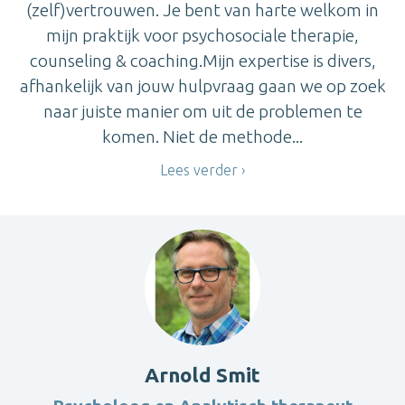
(zelf)vertrouwen. Je bent van harte welkom in
mijn praktijk voor psychosociale therapie,
counseling & coaching.Mijn expertise is divers,
afhankelijk van jouw hulpvraag gaan we op zoek
naar juiste manier om uit de problemen te
komen. Niet de methode...
Lees verder
Arnold Smit