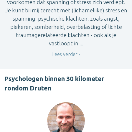
voorkomen dat spanning of stress zich verdiept.
Je kunt bij mij terecht met (lichamelijke) stress en
spanning, psychische klachten, zoals angst,
piekeren, somberheid, overbelasting of lichte
traumagerelateerde klachten - ook als je
vastloopt in ...
Lees verder
Psychologen binnen 30 kilometer
rondom Druten