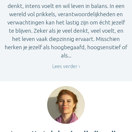
denkt, intens voelt en wil leven in balans. In een
wereld vol prikkels, verantwoordelijkheden en
verwachtingen kan het lastig zijn om écht jezelf
te blijven. Zeker als je veel denkt, veel voelt, en
het leven vaak diepzinnig ervaart. Misschien
herken je jezelf als hoogbegaafd, hoogsensitief of
als...
Lees verder