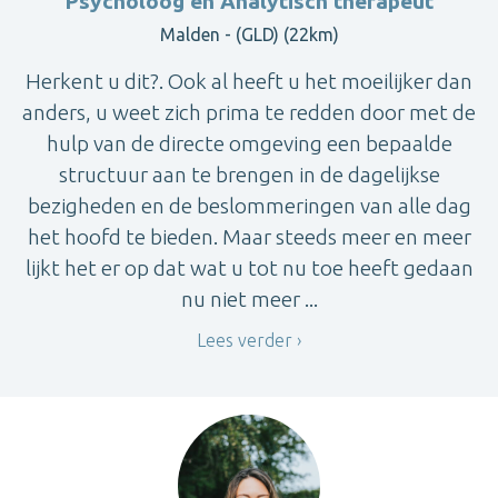
Psycholoog en Analytisch therapeut
Malden - (GLD) (22km)
Herkent u dit?. Ook al heeft u het moeilijker dan
anders, u weet zich prima te redden door met de
hulp van de directe omgeving een bepaalde
structuur aan te brengen in de dagelijkse
bezigheden en de beslommeringen van alle dag
het hoofd te bieden. Maar steeds meer en meer
lijkt het er op dat wat u tot nu toe heeft gedaan
nu niet meer ...
Lees verder