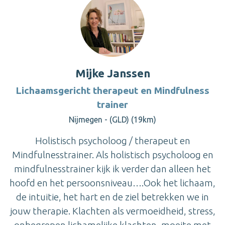
Mijke Janssen
Lichaamsgericht therapeut en Mindfulness
trainer
Nijmegen - (GLD) (19km)
Holistisch psycholoog / therapeut en
Mindfulnesstrainer. Als holistisch psycholoog en
mindfulnesstrainer kijk ik verder dan alleen het
hoofd en het persoonsniveau….Ook het lichaam,
de intuitie, het hart en de ziel betrekken we in
jouw therapie. Klachten als vermoeidheid, stress,