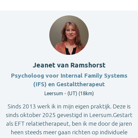
Jeanet van Ramshorst
Psycholoog voor Internal Family Systems
(IFS) en Gestalttherapeut
Leersum - (UT) (18km)
Sinds 2013 werk ik in mijn eigen praktijk. Deze is
sinds oktober 2025 gevestigd in Leersum.Gestart
als EFT relatietherapeut, ben ik me door de jaren
heen steeds meer gaan richten op individuele