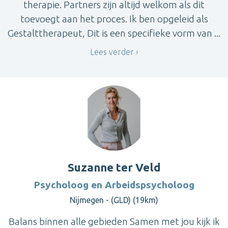
therapie. Partners zijn altijd welkom als dit
toevoegt aan het proces. Ik ben opgeleid als
Gestalttherapeut, Dit is een specifieke vorm van ...
Lees verder
Suzanne ter Veld
Psycholoog en Arbeidspsycholoog
Nijmegen - (GLD) (19km)
Balans binnen alle gebieden Samen met jou kijk ik