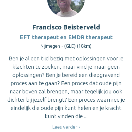
Francisco Beisterveld
EFT therapeut en EMDR therapeut
Nijmegen - (GLD) (18km)
Ben je al een tijd bezig met oplossingen voor je
klachten te zoeken, maar vind je maar geen
oplossingen? Ben je bereid een diepgravend
proces aan te gaan? Een proces dat oude pijn
naar boven zal brengen, maar tegelijk jou ook
dichter bij jezelf brengt? Een proces waarmee je
eindelijk die oude pijn kunt helen en je kracht
kunt vinden die ...
Lees verder