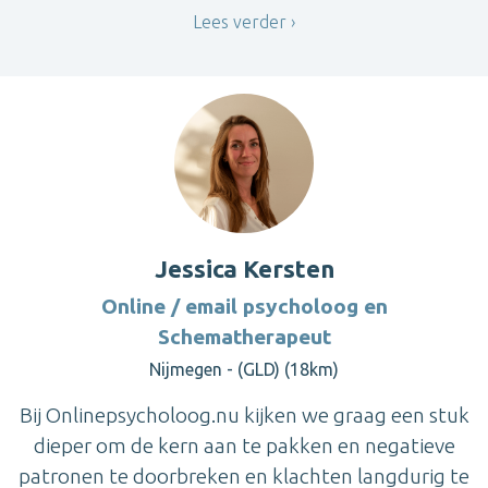
Lees verder
Jessica Kersten
Online / email psycholoog en
Schematherapeut
Nijmegen - (GLD) (18km)
Bij Onlinepsycholoog.nu kijken we graag een stuk
dieper om de kern aan te pakken en negatieve
patronen te doorbreken en klachten langdurig te