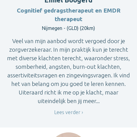
Cognitief gedragstherapeut en EMDR
therapeut
Nijmegen - (GLD) (20km)
Veel van mijn aanbod wordt vergoed door je
zorgverzekeraar. In mijn praktijk kun je terecht
met diverse klachten terecht, waaronder stress,
somberheid, angsten, burn-out klachten,
assertiviteitsvragen en zingevingsvragen. Ik vind
het van belang om jou goed te leren kennen.
Uiteraard richt ik me op je klacht, maar
uiteindelijk ben jij meer...
Lees verder