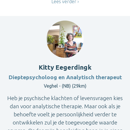
Lees verder
Kitty Eegerdingk
Dieptepsycholoog en Analytisch therapeut
Veghel - (NB) (29km)
Heb je psychische klachten of levensvragen kies
dan voor analytische therapie. Maar ook als je
behoefte voelt je persoonlijkheid verder te
ontwikkelen zul je de toegevoegde waarde