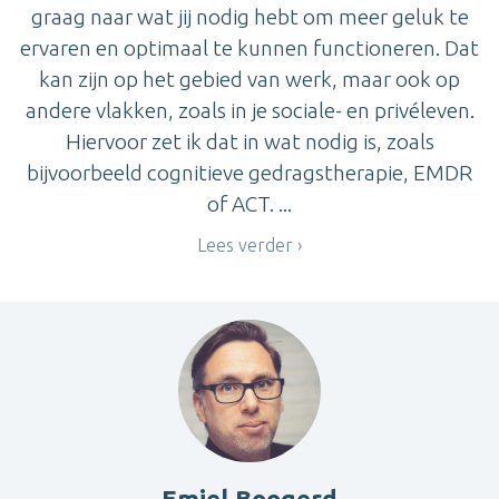
graag naar wat jij nodig hebt om meer geluk te
ervaren en optimaal te kunnen functioneren. Dat
kan zijn op het gebied van werk, maar ook op
andere vlakken, zoals in je sociale- en privéleven.
Hiervoor zet ik dat in wat nodig is, zoals
bijvoorbeeld cognitieve gedragstherapie, EMDR
of ACT. ...
Lees verder
Emiel Boogerd