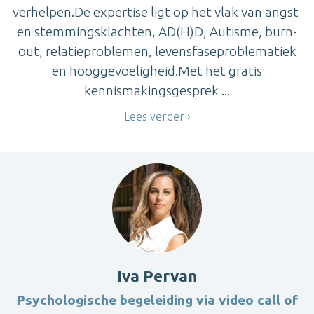
verhelpen.De expertise ligt op het vlak van angst-
en stemmingsklachten, AD(H)D, Autisme, burn-
out, relatieproblemen, levensfaseproblematiek
en hooggevoeligheid.Met het gratis
kennismakingsgesprek ...
Lees verder
Iva Pervan
Psychologische begeleiding via video call of