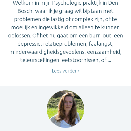
Welkom in mijn Psychologie praktijk in Den
Bosch, waar ik je graag wil bijstaan met
problemen die lastig of complex zijn, of te
moeilijk en ingewikkeld om alleen te kunnen
oplossen. Of het nu gaat om een burn-out, een
depressie, relatieproblemen, faalangst,
minderwaardigheidsgevoelens, eenzaamheid,
teleurstellingen, eetstoornissen, of ...
Lees verder