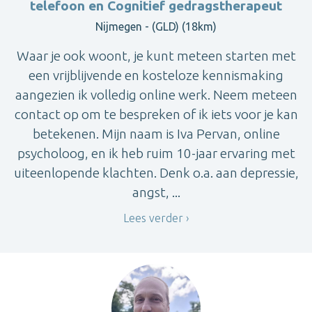
telefoon en Cognitief gedragstherapeut
Nijmegen - (GLD) (18km)
Waar je ook woont, je kunt meteen starten met
een vrijblijvende en kosteloze kennismaking
aangezien ik volledig online werk. Neem meteen
contact op om te bespreken of ik iets voor je kan
betekenen. Mijn naam is Iva Pervan, online
psycholoog, en ik heb ruim 10-jaar ervaring met
uiteenlopende klachten. Denk o.a. aan depressie,
angst, ...
Lees verder