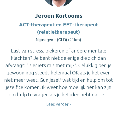
Jeroen Kortooms
ACT-therapeut en EFT-therapeut
(relatietherapeut)
Nijmegen - (GLD) (21km)
Last van stress, piekeren of andere mentale
klachten? Je bent niet de enige die zich dan
afvraagt: “is er iets mis met mij?”. Gelukkig ben je
gewoon nog steeds helemaal OK als je het even
niet meer weet. Gun jezelf wat tijd en hulp om tot
jezelf te komen. Ik weet hoe moeilijk het kan zijn
om hulp te vragen als je het idee hebt dat je ...
Lees verder