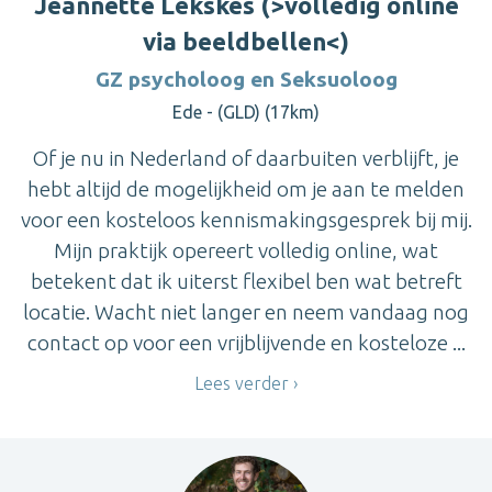
Jeannette Lekskes (>volledig online
via beeldbellen<)
GZ psycholoog en Seksuoloog
Ede - (GLD) (17km)
Of je nu in Nederland of daarbuiten verblijft, je
hebt altijd de mogelijkheid om je aan te melden
voor een kosteloos kennismakingsgesprek bij mij.
Mijn praktijk opereert volledig online, wat
betekent dat ik uiterst flexibel ben wat betreft
locatie. Wacht niet langer en neem vandaag nog
contact op voor een vrijblijvende en kosteloze ...
Lees verder