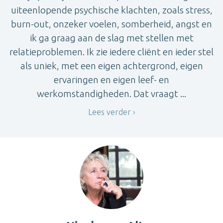
uiteenlopende psychische klachten, zoals stress,
burn-out, onzeker voelen, somberheid, angst en
ik ga graag aan de slag met stellen met
relatieproblemen. Ik zie iedere cliënt en ieder stel
als uniek, met een eigen achtergrond, eigen
ervaringen en eigen leef- en
werkomstandigheden. Dat vraagt ...
Lees verder