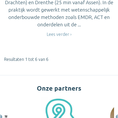
Drachten) en Drenthe (25 min vanaf Assen). In de
praktijk wordt gewerkt met wetenschappelijk
onderbouwde methoden zoals EMDR, ACT en
onderdelen uit de ...
Lees verder
Resultaten 1 tot 6 van 6
Onze partners