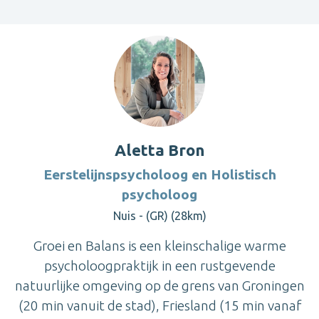
Aletta Bron
Eerstelijnspsycholoog en Holistisch
psycholoog
Nuis - (GR) (28km)
Groei en Balans is een kleinschalige warme
psycholoogpraktijk in een rustgevende
natuurlijke omgeving op de grens van Groningen
(20 min vanuit de stad), Friesland (15 min vanaf