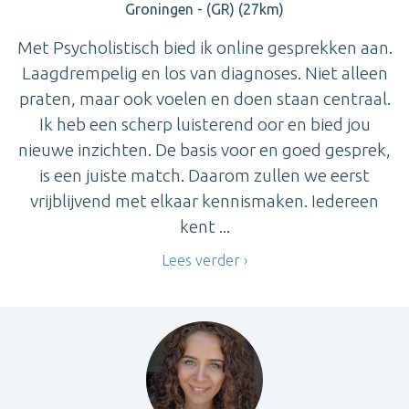
Groningen - (GR) (27km)
Met Psycholistisch bied ik online gesprekken aan.
Laagdrempelig en los van diagnoses. Niet alleen
praten, maar ook voelen en doen staan centraal.
Ik heb een scherp luisterend oor en bied jou
nieuwe inzichten. De basis voor en goed gesprek,
is een juiste match. Daarom zullen we eerst
vrijblijvend met elkaar kennismaken. Iedereen
kent ...
Lees verder