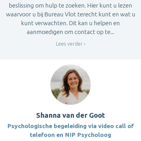
beslissing om hulp te zoeken. Hier kunt u lezen
waarvoor u bij Bureau Vlot terecht kunt en wat u
kunt verwachten. Dit kan u helpen en
aanmoedigen om contact op te...
Lees verder
Shanna van der Goot
Psychologische begeleiding via video call of
telefoon en NIP Psycholoog