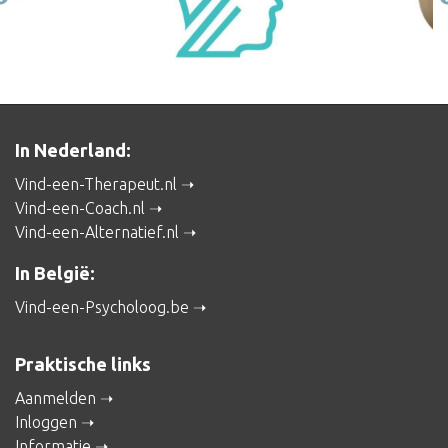
In Nederland:
Vind-een-Therapeut.nl
Vind-een-Coach.nl
Vind-een-Alternatief.nl
In België:
Vind-een-Psycholoog.be
Praktische links
Aanmelden
Inloggen
Informatie