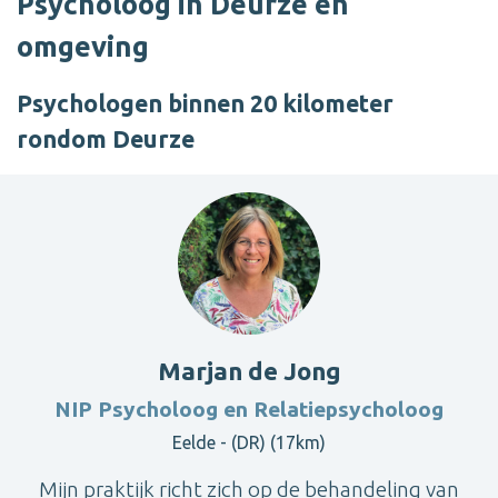
Psycholoog in Deurze en
omgeving
Psychologen binnen 20 kilometer
rondom Deurze
Marjan de Jong
NIP Psycholoog en Relatiepsycholoog
Eelde - (DR) (17km)
Mijn praktijk richt zich op de behandeling van