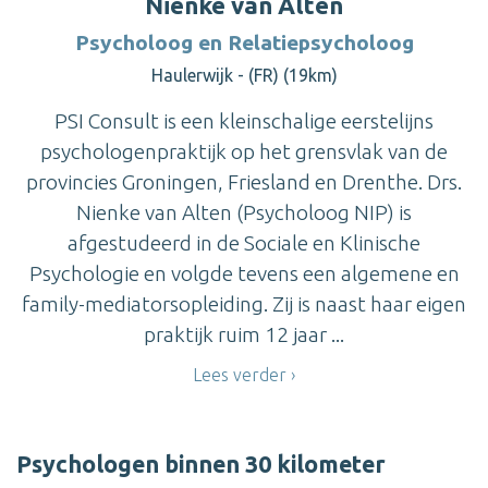
Nienke van Alten
Psycholoog en Relatiepsycholoog
Haulerwijk - (FR) (19km)
PSI Consult is een kleinschalige eerstelijns
psychologenpraktijk op het grensvlak van de
provincies Groningen, Friesland en Drenthe. Drs.
Nienke van Alten (Psycholoog NIP) is
afgestudeerd in de Sociale en Klinische
Psychologie en volgde tevens een algemene en
family-mediatorsopleiding. Zij is naast haar eigen
praktijk ruim 12 jaar ...
Lees verder
Psychologen binnen 30 kilometer