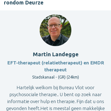
rondom Deurze
Martin Landegge
EFT-therapeut (relatietherapeut) en EMDR
therapeut
Stadskanaal - (GR) (24km)
Hartelijk welkom bij Bureau Vlot voor
psychosociale therapie.. U bent op zoek naar
informatie over hulp en therapie. Fijn dat u ons
gevonden heeft.Het is meestal geen makkelijke