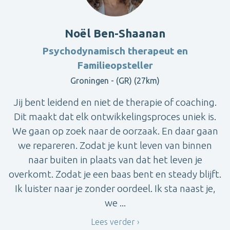
Noël Ben-Shaanan
Psychodynamisch therapeut en
Familieopsteller
Groningen - (GR) (27km)
Jij bent leidend en niet de therapie of coaching.
Dit maakt dat elk ontwikkelingsproces uniek is.
We gaan op zoek naar de oorzaak. En daar gaan
we repareren. Zodat je kunt leven van binnen
naar buiten in plaats van dat het leven je
overkomt. Zodat je een baas bent en steady blijft.
Ik luister naar je zonder oordeel. Ik sta naast je,
we ...
Lees verder