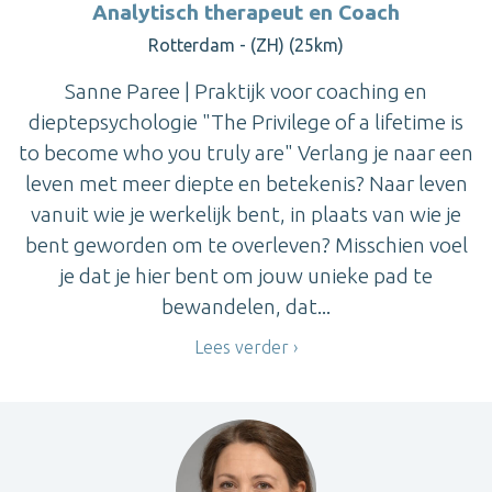
Analytisch therapeut en Coach
Rotterdam - (ZH) (25km)
Sanne Paree | Praktijk voor coaching en
dieptepsychologie "The Privilege of a lifetime is
to become who you truly are" Verlang je naar een
leven met meer diepte en betekenis? Naar leven
vanuit wie je werkelijk bent, in plaats van wie je
bent geworden om te overleven? Misschien voel
je dat je hier bent om jouw unieke pad te
bewandelen, dat...
Lees verder