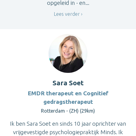
opgeleid in - en...
Lees verder
Sara Soet
EMDR therapeut en Cognitief
gedragstherapeut
Rotterdam - (ZH) (29km)
Ik ben Sara Soet en sinds 10 jaar oprichter van
vrijgevestigde psychologiepraktijk Minds. Ik