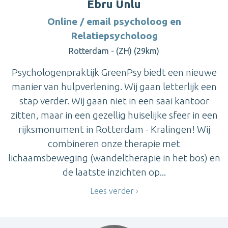
Ebru Unlu
Online / email psycholoog en
Relatiepsycholoog
Rotterdam - (ZH) (29km)
Psychologenpraktijk GreenPsy biedt een nieuwe
manier van hulpverlening. Wij gaan letterlijk een
stap verder. Wij gaan niet in een saai kantoor
zitten, maar in een gezellig huiselijke sfeer in een
rijksmonument in Rotterdam - Kralingen! Wij
combineren onze therapie met
lichaamsbeweging (wandeltherapie in het bos) en
de laatste inzichten op...
Lees verder