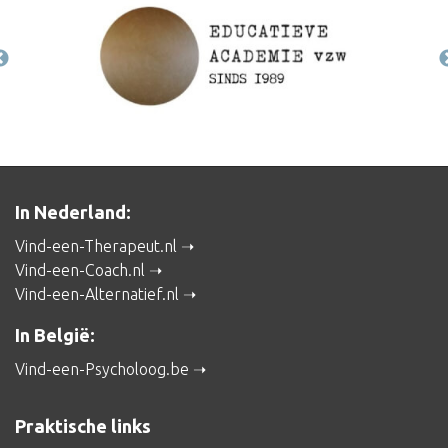
In Nederland:
Vind-een-Therapeut.nl
Vind-een-Coach.nl
Vind-een-Alternatief.nl
In België:
Vind-een-Psycholoog.be
Praktische links