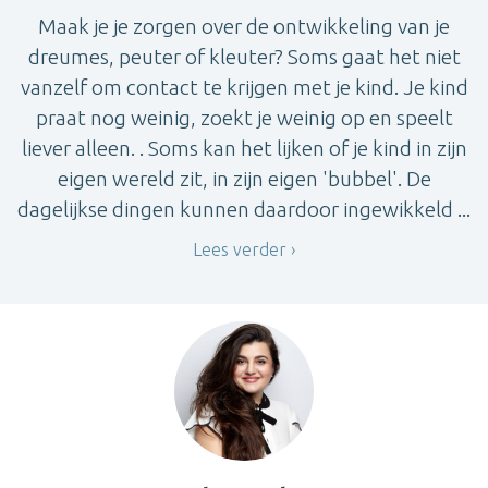
Maak je je zorgen over de ontwikkeling van je
dreumes, peuter of kleuter? Soms gaat het niet
vanzelf om contact te krijgen met je kind. Je kind
praat nog weinig, zoekt je weinig op en speelt
liever alleen. . Soms kan het lijken of je kind in zijn
eigen wereld zit, in zijn eigen 'bubbel'. De
dagelijkse dingen kunnen daardoor ingewikkeld ...
Lees verder