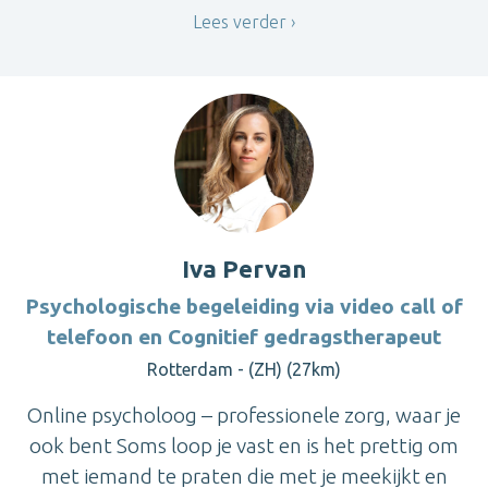
Lees verder
Iva Pervan
Psychologische begeleiding via video call of
telefoon en Cognitief gedragstherapeut
Rotterdam - (ZH) (27km)
Online psycholoog – professionele zorg, waar je
ook bent Soms loop je vast en is het prettig om
met iemand te praten die met je meekijkt en