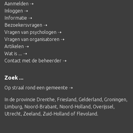
Aanmelden
Inloggen
Informatie
Bezoekersvragen
Vragen van psychologen
Vragen van organisatoren
Artikelen
Wat is ...
Contact met de beheerder
Zoek ...
Op straal rond een gemeente
In de provincie
Drenthe
,
Friesland
,
Gelderland
,
Groningen
,
Limburg
,
Noord-Brabant
,
Noord-Holland
,
Overijssel
,
Utrecht
,
Zeeland
,
Zuid-Holland
of
Flevoland
.