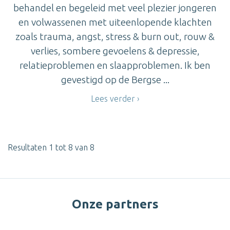
behandel en begeleid met veel plezier jongeren
en volwassenen met uiteenlopende klachten
zoals trauma, angst, stress & burn out, rouw &
verlies, sombere gevoelens & depressie,
relatieproblemen en slaapproblemen. Ik ben
gevestigd op de Bergse ...
Lees verder
Resultaten 1 tot 8 van 8
Onze partners