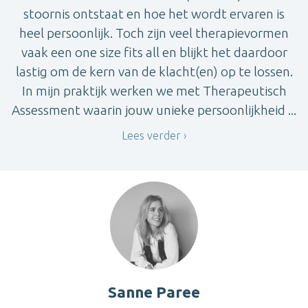
stoornis ontstaat en hoe het wordt ervaren is
heel persoonlijk. Toch zijn veel therapievormen
vaak een one size fits all en blijkt het daardoor
lastig om de kern van de klacht(en) op te lossen.
In mijn praktijk werken we met Therapeutisch
Assessment waarin jouw unieke persoonlijkheid ...
Lees verder
Sanne Paree