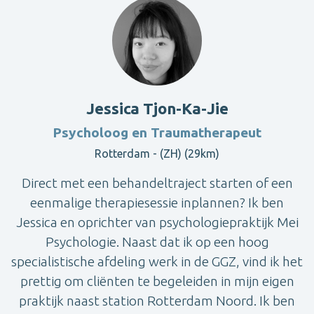
Jessica Tjon-Ka-Jie
Psycholoog en Traumatherapeut
Rotterdam - (ZH) (29km)
Direct met een behandeltraject starten of een
eenmalige therapiesessie inplannen? Ik ben
Jessica en oprichter van psychologiepraktijk Mei
Psychologie. Naast dat ik op een hoog
specialistische afdeling werk in de GGZ, vind ik het
prettig om cliënten te begeleiden in mijn eigen
praktijk naast station Rotterdam Noord. Ik ben