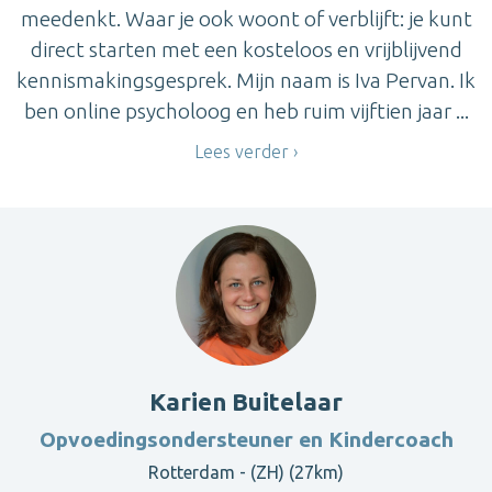
meedenkt. Waar je ook woont of verblijft: je kunt
direct starten met een kosteloos en vrijblijvend
kennismakingsgesprek. Mijn naam is Iva Pervan. Ik
ben online psycholoog en heb ruim vijftien jaar ...
Lees verder
Karien Buitelaar
Opvoedingsondersteuner en Kindercoach
Rotterdam - (ZH) (27km)