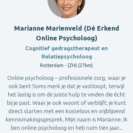
Marianne Marienveld (Dé Erkend
Online Psycholoog)
Cognitief gedragstherapeut en
Relatiepsycholoog
Rotterdam - (ZH) (27km)
Online psycholoog – professionele zorg, waar je
ook bent Soms merk je dat je vastloopt, terwijl
het lastig is om de juiste hulp te vinden die écht
bij je past. Waar je ook woont of verblijft: je kunt
direct starten met een kosteloos en vrijblijvend
kennismakingsgesprek. Mijn naam is Marianne. Ik
ben online psycholoog en heb ruim tien jaar...