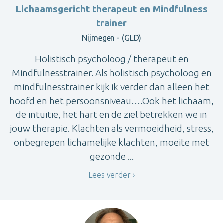
Lichaamsgericht therapeut en Mindfulness
trainer
Nijmegen - (GLD)
Holistisch psycholoog / therapeut en
Mindfulnesstrainer. Als holistisch psycholoog en
mindfulnesstrainer kijk ik verder dan alleen het
hoofd en het persoonsniveau….Ook het lichaam,
de intuitie, het hart en de ziel betrekken we in
jouw therapie. Klachten als vermoeidheid, stress,
onbegrepen lichamelijke klachten, moeite met
gezonde ...
Lees verder