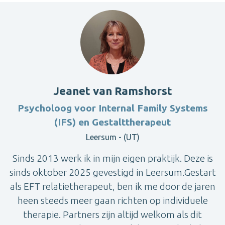
Jeanet van Ramshorst
Psycholoog voor Internal Family Systems
(IFS) en Gestalttherapeut
Leersum - (UT)
Sinds 2013 werk ik in mijn eigen praktijk. Deze is
sinds oktober 2025 gevestigd in Leersum.Gestart
als EFT relatietherapeut, ben ik me door de jaren
heen steeds meer gaan richten op individuele
therapie. Partners zijn altijd welkom als dit