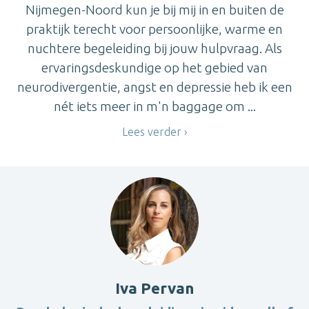
Nijmegen-Noord kun je bij mij in en buiten de
praktijk terecht voor persoonlijke, warme en
nuchtere begeleiding bij jouw hulpvraag. Als
ervaringsdeskundige op het gebied van
neurodivergentie, angst en depressie heb ik een
nét iets meer in m'n baggage om ...
Lees verder
Iva Pervan