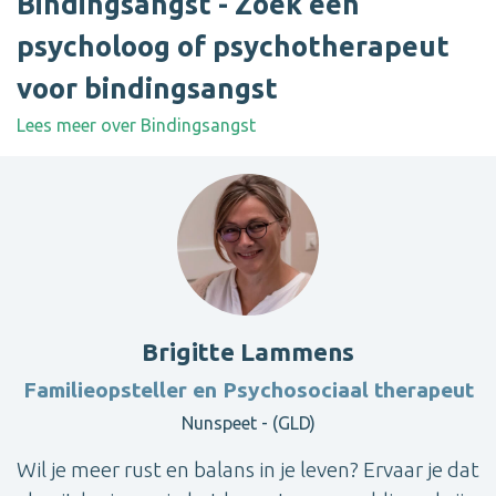
Bindingsangst - Zoek een
psycholoog of psychotherapeut
voor bindingsangst
Lees meer over Bindingsangst
Brigitte Lammens
Familieopsteller en Psychosociaal therapeut
Nunspeet - (GLD)
Wil je meer rust en balans in je leven? Ervaar je dat