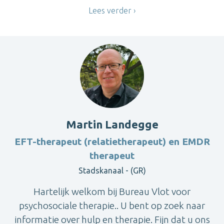
Lees verder
Martin Landegge
EFT-therapeut (relatietherapeut) en EMDR
therapeut
Stadskanaal - (GR)
Hartelijk welkom bij Bureau Vlot voor
psychosociale therapie.. U bent op zoek naar
informatie over hulp en therapie. Fijn dat u ons