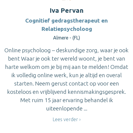
Iva Pervan
Cognitief gedragstherapeut en
Relatiepsycholoog
Almere - (FL)
Online psycholoog – deskundige zorg, waar je ook
bent Waar je ook ter wereld woont, je bent van
harte welkom om je bij mij aan te melden! Omdat
ik volledig online werk, kun je altijd en overal
starten. Neem gerust contact op voor een
kosteloos en vrijblijvend kennismakingsgesprek.
Met ruim 15 jaar ervaring behandel ik
uiteenlopende ...
Lees verder