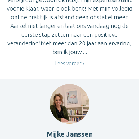
voor je klaar, waar je ook bent! Met mijn volledig
online praktijk is afstand geen obstakel meer.
Aarzel niet langer en laat ons vandaag nog de
eerste stap zetten naar een positieve
verandering!Met meer dan 20 jaar aan ervaring,
ben ik jouw ...
Lees verder
Mijke Janssen