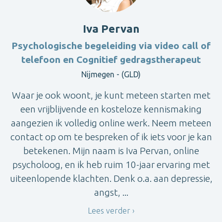
Iva Pervan
Psychologische begeleiding via video call of
telefoon en Cognitief gedragstherapeut
Nijmegen - (GLD)
Waar je ook woont, je kunt meteen starten met
een vrijblijvende en kosteloze kennismaking
aangezien ik volledig online werk. Neem meteen
contact op om te bespreken of ik iets voor je kan
betekenen. Mijn naam is Iva Pervan, online
psycholoog, en ik heb ruim 10-jaar ervaring met
uiteenlopende klachten. Denk o.a. aan depressie,
angst, ...
Lees verder