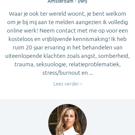
Amsterdam - (NH)
Waar je ook ter wereld woont, je bent welkom
om je bij mij aan te melden aangezien ik volledig
online werk! Neem contact met me op voor een
kosteloos en vrijblijvende kennismaking! Ik heb
ruim 20-jaar ervaring in het behandelen van
uiteenlopende klachten zoals angst, somberheid,
trauma, seksuologie, relatieproblematiek,
stress/burnout en ...
Lees verder