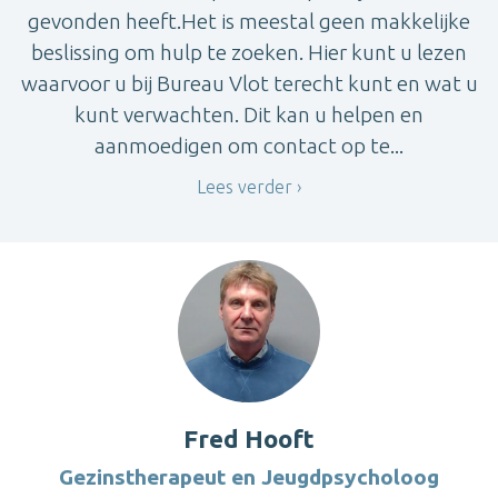
gevonden heeft.Het is meestal geen makkelijke
beslissing om hulp te zoeken. Hier kunt u lezen
waarvoor u bij Bureau Vlot terecht kunt en wat u
kunt verwachten. Dit kan u helpen en
aanmoedigen om contact op te...
Lees verder
Fred Hooft
Gezinstherapeut en Jeugdpsycholoog