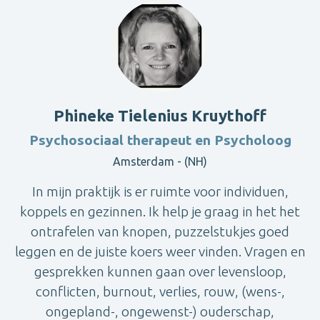
Phineke Tielenius Kruythoff
Psychosociaal therapeut en Psycholoog
Amsterdam - (NH)
In mijn praktijk is er ruimte voor individuen,
koppels en gezinnen. Ik help je graag in het het
ontrafelen van knopen, puzzelstukjes goed
leggen en de juiste koers weer vinden. Vragen en
gesprekken kunnen gaan over levensloop,
conflicten, burnout, verlies, rouw, (wens-,
ongepland-, ongewenst-) ouderschap,