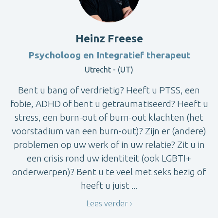
Heinz Freese
Psycholoog en Integratief therapeut
Utrecht - (UT)
Bent u bang of verdrietig? Heeft u PTSS, een
fobie, ADHD of bent u getraumatiseerd? Heeft u
stress, een burn-out of burn-out klachten (het
voorstadium van een burn-out)? Zijn er (andere)
problemen op uw werk of in uw relatie? Zit u in
een crisis rond uw identiteit (ook LGBTI+
onderwerpen)? Bent u te veel met seks bezig of
heeft u juist ...
Lees verder