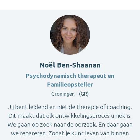
Noël Ben-Shaanan
Psychodynamisch therapeut en
Familieopsteller
Groningen - (GR)
Jij bent leidend en niet de therapie of coaching.
Dit maakt dat elk ontwikkelingsproces uniek is.
We gaan op zoek naar de oorzaak. En daar gaan
we repareren. Zodat je kunt leven van binnen