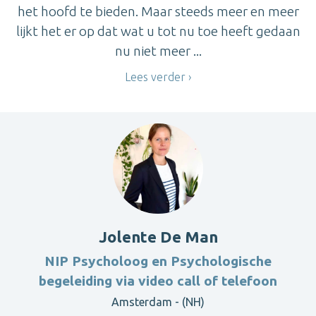
het hoofd te bieden. Maar steeds meer en meer
lijkt het er op dat wat u tot nu toe heeft gedaan
nu niet meer ...
Lees verder
Jolente De Man
NIP Psycholoog en Psychologische
begeleiding via video call of telefoon
Amsterdam - (NH)