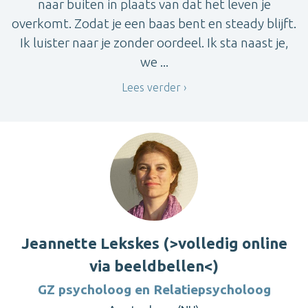
naar buiten in plaats van dat het leven je
overkomt. Zodat je een baas bent en steady blijft.
Ik luister naar je zonder oordeel. Ik sta naast je,
we ...
Lees verder
Jeannette Lekskes (>volledig online
via beeldbellen<)
GZ psycholoog en Relatiepsycholoog