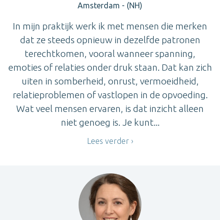
Amsterdam - (NH)
In mijn praktijk werk ik met mensen die merken
dat ze steeds opnieuw in dezelfde patronen
terechtkomen, vooral wanneer spanning,
emoties of relaties onder druk staan. Dat kan zich
uiten in somberheid, onrust, vermoeidheid,
relatieproblemen of vastlopen in de opvoeding.
Wat veel mensen ervaren, is dat inzicht alleen
niet genoeg is. Je kunt...
Lees verder