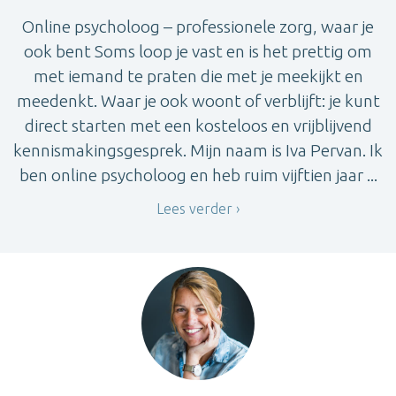
Online psycholoog – professionele zorg, waar je
ook bent Soms loop je vast en is het prettig om
met iemand te praten die met je meekijkt en
meedenkt. Waar je ook woont of verblijft: je kunt
direct starten met een kosteloos en vrijblijvend
kennismakingsgesprek. Mijn naam is Iva Pervan. Ik
ben online psycholoog en heb ruim vijftien jaar ...
Lees verder