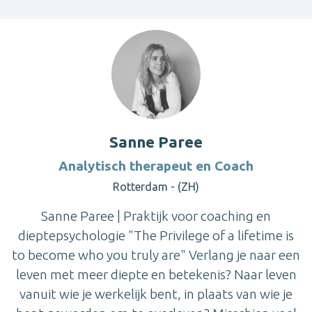
Sanne Paree
Analytisch therapeut en Coach
Rotterdam - (ZH)
Sanne Paree | Praktijk voor coaching en
dieptepsychologie "The Privilege of a lifetime is
to become who you truly are" Verlang je naar een
leven met meer diepte en betekenis? Naar leven
vanuit wie je werkelijk bent, in plaats van wie je