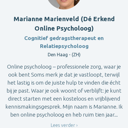
Marianne Marienveld (Dé Erkend
Online Psycholoog)
Cognitief gedragstherapeut en
Relatiepsycholoog
Den Haag - (ZH)
Online psycholoog – professionele zorg, waar je
ook bent Soms merk je dat je vastloopt, terwijl
het lastig is om de juiste hulp te vinden die écht
bij je past. Waar je ook woont of verblijft: je kunt
direct starten met een kosteloos en vrijblijvend
kennismakingsgesprek. Mijn naam is Marianne. Ik
ben online psycholoog en heb ruim tien jaar...
Lees verder