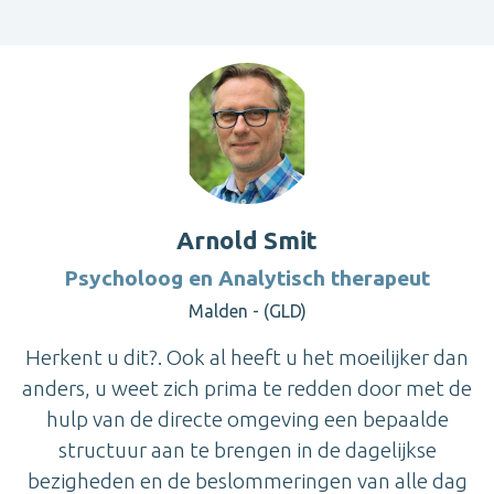
Arnold Smit
Psycholoog en Analytisch therapeut
Malden - (GLD)
Herkent u dit?. Ook al heeft u het moeilijker dan
anders, u weet zich prima te redden door met de
hulp van de directe omgeving een bepaalde
structuur aan te brengen in de dagelijkse
bezigheden en de beslommeringen van alle dag