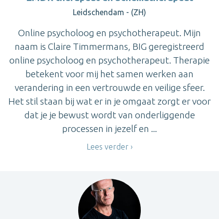
Leidschendam - (ZH)
Online psycholoog en psychotherapeut. Mijn
naam is Claire Timmermans, BIG geregistreerd
online psycholoog en psychotherapeut. Therapie
betekent voor mij het samen werken aan
verandering in een vertrouwde en veilige sfeer.
Het stil staan bij wat er in je omgaat zorgt er voor
dat je je bewust wordt van onderliggende
processen in jezelf en ...
Lees verder