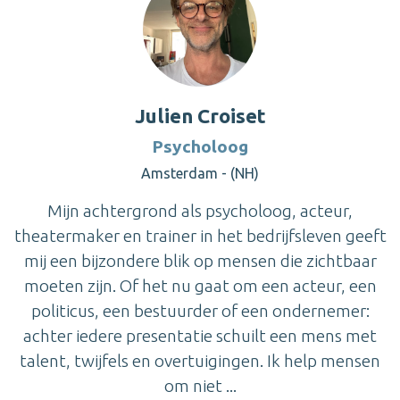
Julien Croiset
Psycholoog
Amsterdam - (NH)
Mijn achtergrond als psycholoog, acteur,
theatermaker en trainer in het bedrijfsleven geeft
mij een bijzondere blik op mensen die zichtbaar
moeten zijn. Of het nu gaat om een acteur, een
politicus, een bestuurder of een ondernemer:
achter iedere presentatie schuilt een mens met
talent, twijfels en overtuigingen. Ik help mensen
om niet ...