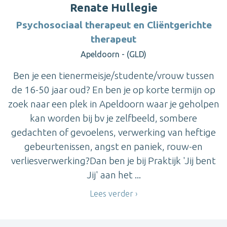
Renate Hullegie
Psychosociaal therapeut en Cliëntgerichte
therapeut
Apeldoorn - (GLD)
Ben je een tienermeisje/studente/vrouw tussen
de 16-50 jaar oud? En ben je op korte termijn op
zoek naar een plek in Apeldoorn waar je geholpen
kan worden bij bv je zelfbeeld, sombere
gedachten of gevoelens, verwerking van heftige
gebeurtenissen, angst en paniek, rouw-en
verliesverwerking?Dan ben je bij Praktijk 'Jij bent
Jij' aan het ...
Lees verder