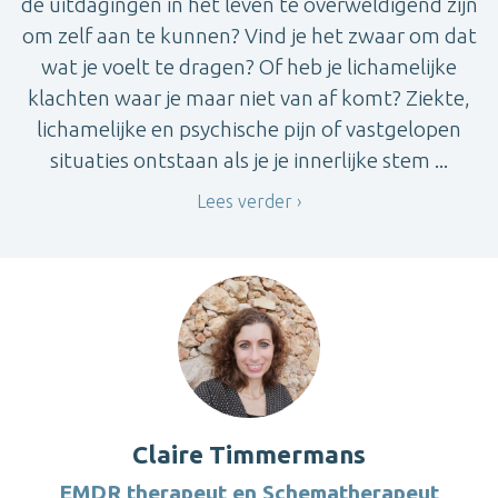
de uitdagingen in het leven te overweldigend zijn
om zelf aan te kunnen? Vind je het zwaar om dat
wat je voelt te dragen? Of heb je lichamelijke
klachten waar je maar niet van af komt? Ziekte,
lichamelijke en psychische pijn of vastgelopen
situaties ontstaan als je je innerlijke stem ...
Lees verder
Claire Timmermans
EMDR therapeut en Schematherapeut