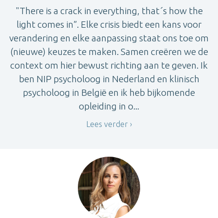
"There is a crack in everything, that´s how the
light comes in”. Elke crisis biedt een kans voor
verandering en elke aanpassing staat ons toe om
(nieuwe) keuzes te maken. Samen creëren we de
context om hier bewust richting aan te geven. Ik
ben NIP psycholoog in Nederland en klinisch
psycholoog in België en ik heb bijkomende
opleiding in o...
Lees verder