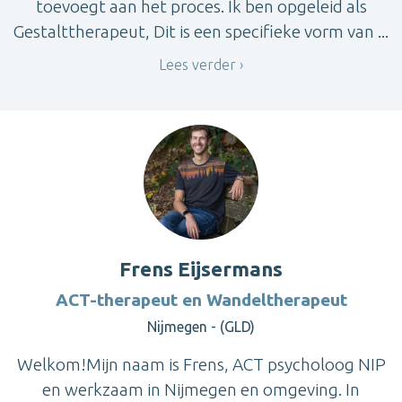
toevoegt aan het proces. Ik ben opgeleid als
Gestalttherapeut, Dit is een specifieke vorm van ...
Lees verder
Frens Eijsermans
ACT-therapeut en Wandeltherapeut
Nijmegen - (GLD)
Welkom!Mijn naam is Frens, ACT psycholoog NIP
en werkzaam in Nijmegen en omgeving. In