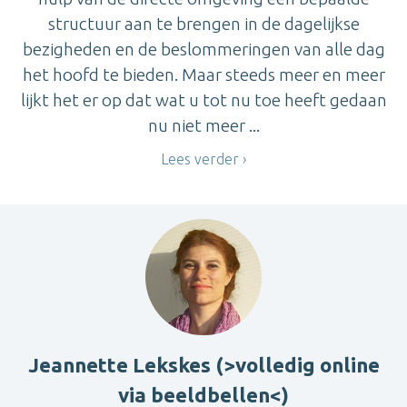
structuur aan te brengen in de dagelijkse
bezigheden en de beslommeringen van alle dag
het hoofd te bieden. Maar steeds meer en meer
lijkt het er op dat wat u tot nu toe heeft gedaan
nu niet meer ...
Lees verder
Jeannette Lekskes (>volledig online
via beeldbellen<)