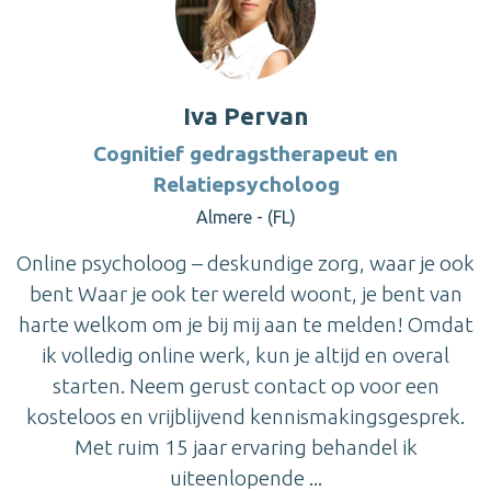
Iva Pervan
Cognitief gedragstherapeut en
Relatiepsycholoog
Almere - (FL)
Online psycholoog – deskundige zorg, waar je ook
bent Waar je ook ter wereld woont, je bent van
harte welkom om je bij mij aan te melden! Omdat
ik volledig online werk, kun je altijd en overal
starten. Neem gerust contact op voor een
kosteloos en vrijblijvend kennismakingsgesprek.
Met ruim 15 jaar ervaring behandel ik
uiteenlopende ...