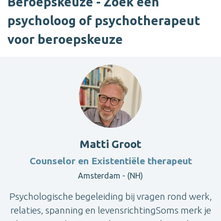
Beroepskeuze - Zoek een
psycholoog of psychotherapeut
voor beroepskeuze
Matti Groot
Counselor en Existentiële therapeut
Amsterdam - (NH)
Psychologische begeleiding bij vragen rond werk,
relaties, spanning en levensrichtingSoms merk je