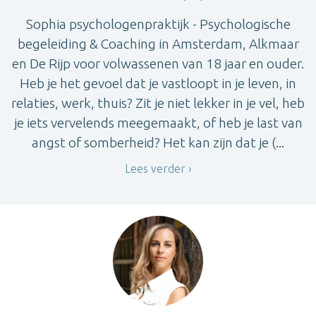
Sophia psychologenpraktijk - Psychologische
begeleiding & Coaching in Amsterdam, Alkmaar
en De Rijp voor volwassenen van 18 jaar en ouder.
Heb je het gevoel dat je vastloopt in je leven, in
relaties, werk, thuis? Zit je niet lekker in je vel, heb
je iets vervelends meegemaakt, of heb je last van
angst of somberheid? Het kan zijn dat je (...
Lees verder