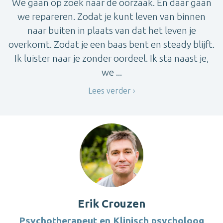
We gaan op zoek naar de oorzaak. En daar gaan
we repareren. Zodat je kunt leven van binnen
naar buiten in plaats van dat het leven je
overkomt. Zodat je een baas bent en steady blijft.
Ik luister naar je zonder oordeel. Ik sta naast je,
we ...
Lees verder
Erik Crouzen
Psychotherapeut en Klinisch psycholoog