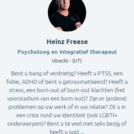
Heinz Freese
Psycholoog en Integratief therapeut
Utrecht - (UT)
Bent u bang of verdrietig? Heeft u PTSS, een
fobie, ADHD of bent u getraumatiseerd? Heeft u
stress, een burn-out of burn-out klachten (het
voorstadium van een burn-out)? Zijn er (andere)
problemen op uw werk of in uw relatie? Zit u in
een crisis rond uw identiteit (ook LGBTI+
onderwerpen)? Bent u te veel met seks bezig of
heeft u juist ...