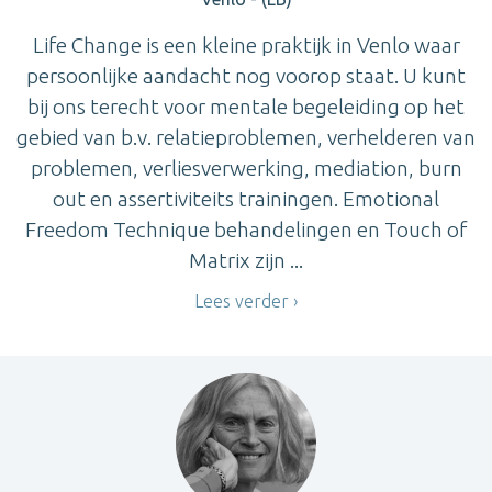
Life Change is een kleine praktijk in Venlo waar
persoonlijke aandacht nog voorop staat. U kunt
bij ons terecht voor mentale begeleiding op het
gebied van b.v. relatieproblemen, verhelderen van
problemen, verliesverwerking, mediation, burn
out en assertiviteits trainingen. Emotional
Freedom Technique behandelingen en Touch of
Matrix zijn ...
Lees verder