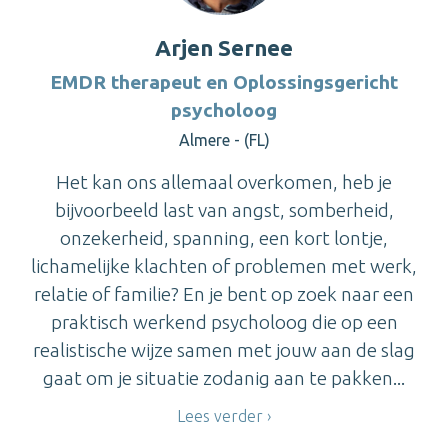
Arjen Sernee
EMDR therapeut en Oplossingsgericht
psycholoog
Almere - (FL)
Het kan ons allemaal overkomen, heb je
bijvoorbeeld last van angst, somberheid,
onzekerheid, spanning, een kort lontje,
lichamelijke klachten of problemen met werk,
relatie of familie? En je bent op zoek naar een
praktisch werkend psycholoog die op een
realistische wijze samen met jouw aan de slag
gaat om je situatie zodanig aan te pakken...
Lees verder