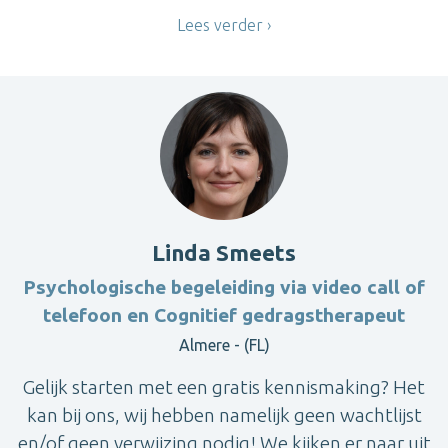
Lees verder
Linda Smeets
Psychologische begeleiding via video call of
telefoon en Cognitief gedragstherapeut
Almere - (FL)
Gelijk starten met een gratis kennismaking? Het
kan bij ons, wij hebben namelijk geen wachtlijst
en/of geen verwijzing nodig! We kijken er naar uit