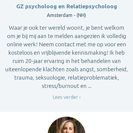
GZ psycholoog en Relatiepsycholoog
Amsterdam - (NH)
Waar je ook ter wereld woont, je bent welkom
om je bij mij aan te melden aangezien ik volledig
online werk! Neem contact met me op voor een
kosteloos en vrijblijvende kennismaking! Ik heb
ruim 20-jaar ervaring in het behandelen van
uiteenlopende klachten zoals angst, somberheid,
trauma, seksuologie, relatieproblematiek,
stress/burnout en ...
Lees verder