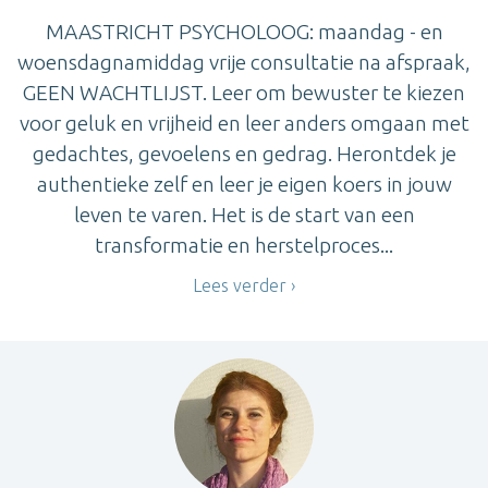
MAASTRICHT PSYCHOLOOG: maandag - en
woensdagnamiddag vrije consultatie na afspraak,
GEEN WACHTLIJST. Leer om bewuster te kiezen
voor geluk en vrijheid en leer anders omgaan met
gedachtes, gevoelens en gedrag. Herontdek je
authentieke zelf en leer je eigen koers in jouw
leven te varen. Het is de start van een
transformatie en herstelproces...
Lees verder