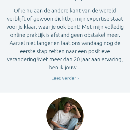
Of je nu aan de andere kant van de wereld
verblijft of gewoon dichtbij, mijn expertise staat
voor je klaar, waar je ook bent! Met mijn volledig
online praktijk is afstand geen obstakel meer.
Aarzel niet langer en laat ons vandaag nog de
eerste stap zetten naar een positieve
verandering!Met meer dan 20 jaar aan ervaring,
ben ik jouw ...
Lees verder