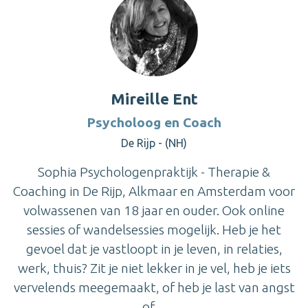
Mireille Ent
Psycholoog en Coach
De Rijp - (NH)
Sophia Psychologenpraktijk - Therapie &
Coaching in De Rijp, Alkmaar en Amsterdam voor
volwassenen van 18 jaar en ouder. Ook online
sessies of wandelsessies mogelijk. Heb je het
gevoel dat je vastloopt in je leven, in relaties,
werk, thuis? Zit je niet lekker in je vel, heb je iets
vervelends meegemaakt, of heb je last van angst
of ...