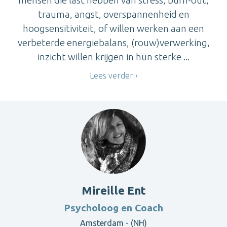
trauma, angst, overspannenheid en
hoogsensitiviteit, of willen werken aan een
verbeterde energiebalans, (rouw)verwerking,
inzicht willen krijgen in hun sterke ...
Lees verder
Mireille Ent
Psycholoog en Coach
Amsterdam - (NH)