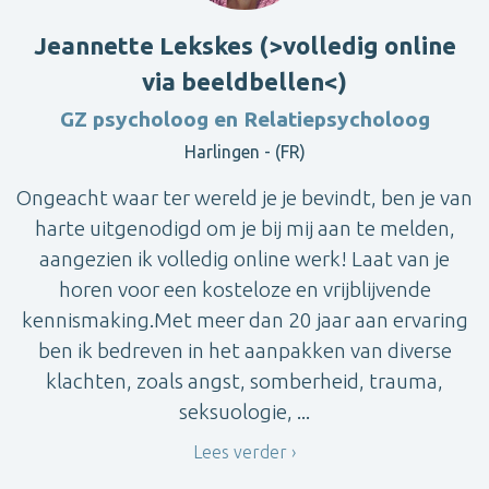
Jeannette Lekskes (>volledig online
via beeldbellen<)
GZ psycholoog en Relatiepsycholoog
Harlingen - (FR)
Ongeacht waar ter wereld je je bevindt, ben je van
harte uitgenodigd om je bij mij aan te melden,
aangezien ik volledig online werk! Laat van je
horen voor een kosteloze en vrijblijvende
kennismaking.Met meer dan 20 jaar aan ervaring
ben ik bedreven in het aanpakken van diverse
klachten, zoals angst, somberheid, trauma,
seksuologie, ...
Lees verder