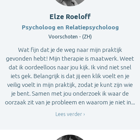
Elze Roeloff
Psycholoog en Relatiepsycholoog
Voorschoten - (ZH)
Wat fijn dat je de weg naar mijn praktijk
gevonden hebt! Mijn therapie is maatwerk. Weet
dat ik oordeelloos naar jou kijk. Ik vind niet snel
iets gek. Belangrijk is dat jij een klik voelt en je
veilig voelt in mijn praktijk, zodat je kunt zijn wie
je bent. Samen met jou onderzoek ik waar de
oorzaak zit van je probleem en waarom je niet in...
Lees verder