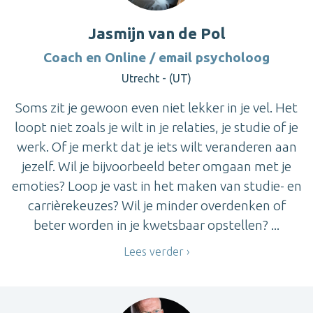
Jasmijn van de Pol
Coach en Online / email psycholoog
Utrecht - (UT)
Soms zit je gewoon even niet lekker in je vel. Het
loopt niet zoals je wilt in je relaties, je studie of je
werk. Of je merkt dat je iets wilt veranderen aan
jezelf. Wil je bijvoorbeeld beter omgaan met je
emoties? Loop je vast in het maken van studie- en
carrièrekeuzes? Wil je minder overdenken of
beter worden in je kwetsbaar opstellen? ...
Lees verder