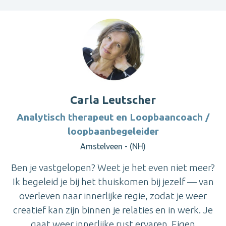
Carla Leutscher
Analytisch therapeut en Loopbaancoach /
loopbaanbegeleider
Amstelveen - (NH)
Ben je vastgelopen? Weet je het even niet meer?
Ik begeleid je bij het thuiskomen bij jezelf — van
overleven naar innerlijke regie, zodat je weer
creatief kan zijn binnen je relaties en in werk. Je
gaat weer innerlijke rust ervaren. Eigen