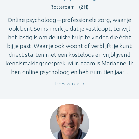
Rotterdam - (ZH)
Online psycholoog – professionele zorg, waar je
ook bent Soms merk je dat je vastloopt, terwijl
het lastig is om de juiste hulp te vinden die écht
bij je past. Waar je ook woont of verblijft: je kunt
direct starten met een kosteloos en vrijblijvend
kennismakingsgesprek. Mijn naam is Marianne. Ik
ben online psycholoog en heb ruim tien jaar...
Lees verder