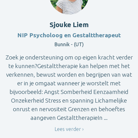
Sjouke Liem
NIP Psycholoog en Gestalttherapeut
Bunnik - (UT)
Zoek je ondersteuning om op eigen kracht verder
te kunnen?Gestalttherapie kan helpen met het
verkennen, bewust worden en begrijpen van wat
er in je omgaat wanneer je worstelt met
bijvoorbeeld: Angst Somberheid Eenzaamheid
Onzekerheid Stress en spanning Lichamelijke
onrust en nervositeit Grenzen en behoeftes
aangeven GestalttherapieIn ...
Lees verder