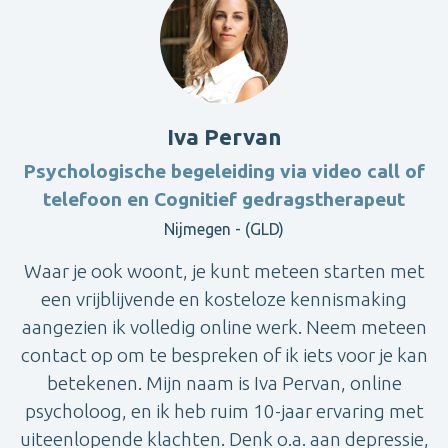
Iva Pervan
Psychologische begeleiding via video call of
telefoon en Cognitief gedragstherapeut
Nijmegen - (GLD)
Waar je ook woont, je kunt meteen starten met
een vrijblijvende en kosteloze kennismaking
aangezien ik volledig online werk. Neem meteen
contact op om te bespreken of ik iets voor je kan
betekenen. Mijn naam is Iva Pervan, online
psycholoog, en ik heb ruim 10-jaar ervaring met
uiteenlopende klachten. Denk o.a. aan depressie,