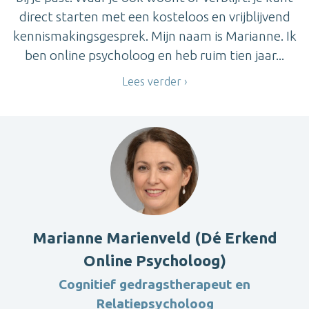
direct starten met een kosteloos en vrijblijvend
kennismakingsgesprek. Mijn naam is Marianne. Ik
ben online psycholoog en heb ruim tien jaar...
Lees verder
Marianne Marienveld (Dé Erkend
Online Psycholoog)
Cognitief gedragstherapeut en
Relatiepsycholoog