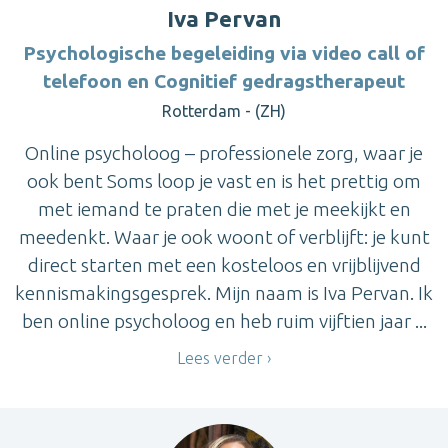
Iva Pervan
Psychologische begeleiding via video call of
telefoon en Cognitief gedragstherapeut
Rotterdam - (ZH)
Online psycholoog – professionele zorg, waar je
ook bent Soms loop je vast en is het prettig om
met iemand te praten die met je meekijkt en
meedenkt. Waar je ook woont of verblijft: je kunt
direct starten met een kosteloos en vrijblijvend
kennismakingsgesprek. Mijn naam is Iva Pervan. Ik
ben online psycholoog en heb ruim vijftien jaar ...
Lees verder