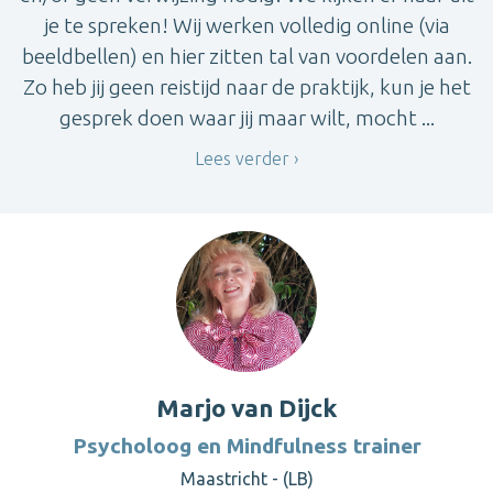
je te spreken! Wij werken volledig online (via
beeldbellen) en hier zitten tal van voordelen aan.
Zo heb jij geen reistijd naar de praktijk, kun je het
gesprek doen waar jij maar wilt, mocht ...
Lees verder
Marjo van Dijck
Psycholoog en Mindfulness trainer
Maastricht - (LB)