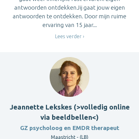
antwoorden ontdekkenJij gaat jouw eigen
antwoorden te ontdekken. Door mijn ruime
ervaring van 15 jaar...
Lees verder
Jeannette Lekskes (>volledig online
via beeldbellen<)
GZ psycholoog en EMDR therapeut
Maastricht - (LB)