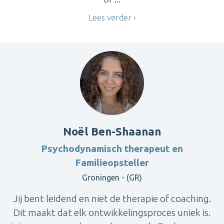
Lees verder
Noël Ben-Shaanan
Psychodynamisch therapeut en
Familieopsteller
Groningen - (GR)
Jij bent leidend en niet de therapie of coaching.
Dit maakt dat elk ontwikkelingsproces uniek is.