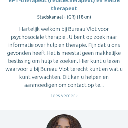
EFT-therapeut (relatietherapeut) en EMDR
therapeut
Stadskanaal - (GR) (18km)
Hartelijk welkom bij Bureau Vlot voor
psychosociale therapie.. U bent op zoek naar
informatie over hulp en therapie. Fijn dat u ons
gevonden heeft.Het is meestal geen makkelijke
beslissing om hulp te zoeken. Hier kunt u lezen
waarvoor u bij Bureau Vlot terecht kunt en wat u
kunt verwachten. Dit kan u helpen en
aanmoedigen om contact op te...
Lees verder