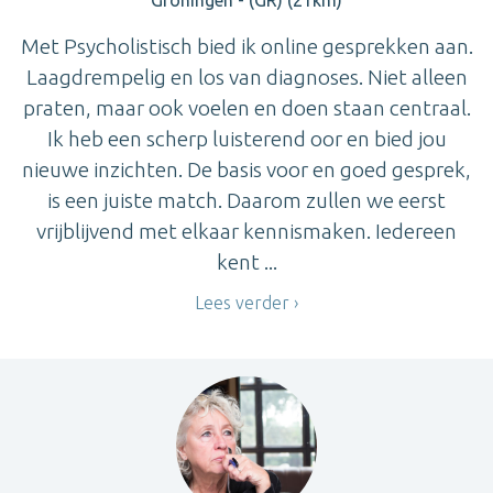
Met Psycholistisch bied ik online gesprekken aan.
Laagdrempelig en los van diagnoses. Niet alleen
praten, maar ook voelen en doen staan centraal.
Ik heb een scherp luisterend oor en bied jou
nieuwe inzichten. De basis voor en goed gesprek,
is een juiste match. Daarom zullen we eerst
vrijblijvend met elkaar kennismaken. Iedereen
kent ...
Lees verder