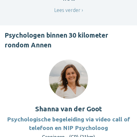
Lees verder
Psychologen binnen 30 kilometer
rondom Annen
Shanna van der Goot
Psychologische begeleiding via video call of
telefoon en NIP Psycholoog
Groningen - (GR) (21km)