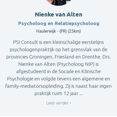
Nienke van Alten
Psycholoog en Relatiepsycholoog
Haulerwijk - (FR) (25km)
PSI Consult is een kleinschalige eerstelijns
psychologenpraktijk op het grensvlak van de
provincies Groningen, Friesland en Drenthe. Drs.
Nienke van Alten (Psycholoog NIP) is
afgestudeerd in de Sociale en Klinische
Psychologie en volgde tevens een algemene en
family-mediatorsopleiding. Zij is naast haar eigen
praktijk ruim 12 jaar ...
Lees verder