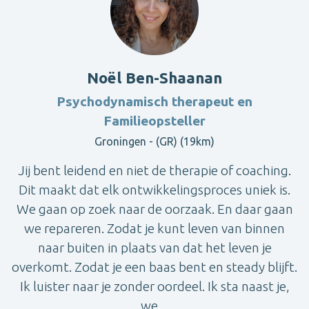
Noël Ben-Shaanan
Psychodynamisch therapeut en
Familieopsteller
Groningen - (GR) (19km)
Jij bent leidend en niet de therapie of coaching.
Dit maakt dat elk ontwikkelingsproces uniek is.
We gaan op zoek naar de oorzaak. En daar gaan
we repareren. Zodat je kunt leven van binnen
naar buiten in plaats van dat het leven je
overkomt. Zodat je een baas bent en steady blijft.
Ik luister naar je zonder oordeel. Ik sta naast je,
we ...