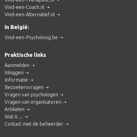
Vind-een-Coach.nl
Vind-een-Alternatief.nl
In België:
Vind-een-Psycholoog.be
Praktische links
Aanmelden
Inloggen
Informatie
Bezoekersvragen
Vragen van psychologen
Vragen van organisatoren
Artikelen
Wat is ...
Contact met de beheerder