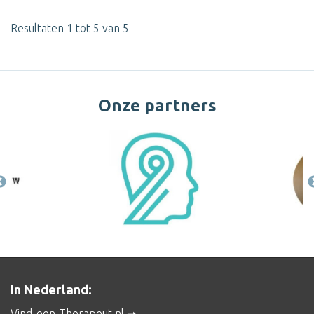
Resultaten 1 tot 5 van 5
Onze partners
In Nederland:
Vind-een-Therapeut.nl