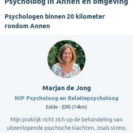
Psycholoog in Annen en omgeving
Psychologen binnen 20 kilometer
rondom Annen
Marjan de Jong
NIP Psycholoog en Relatiepsycholoog
Eelde - (DR) (14km)
Mijn praktijk richt zich op de behandeling van
uiteenlopende psychische klachten, zoals stress,