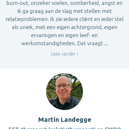
burn-out, onzeker voelen, somberheid, angst en
ik ga graag aan de slag met stellen met
relatieproblemen. Ik zie iedere cliënt en ieder stel
als uniek, met een eigen achtergrond, eigen
ervaringen en eigen leef- en
werkomstandigheden. Dat vraagt ...
Lees verder
Martin Landegge