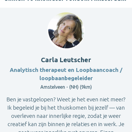
Carla Leutscher
Analytisch therapeut en Loopbaancoach /
loopbaanbegeleider
Amstelveen - (NH) (9km)
Ben je vastgelopen? Weet je het even niet meer?
Ik begeleid je bij het thuiskomen bij jezelf — van
overleven naar innerlijke regie, zodat je weer
creatief kan zijn binnen je relaties en in werk. Je