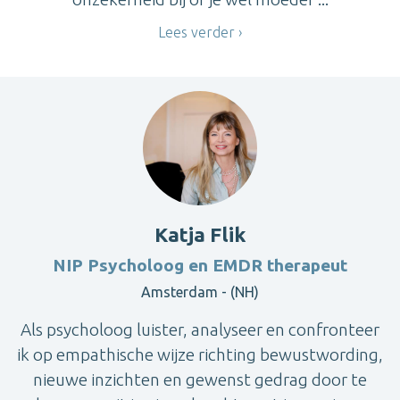
Lees verder
Katja Flik
NIP Psycholoog en EMDR therapeut
Amsterdam - (NH)
Als psycholoog luister, analyseer en confronteer
ik op empathische wijze richting bewustwording,
nieuwe inzichten en gewenst gedrag door te