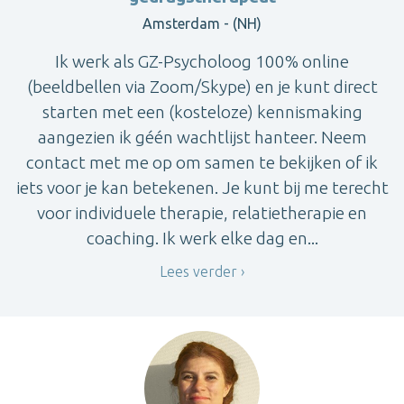
Amsterdam - (NH)
Ik werk als GZ-Psycholoog 100% online
(beeldbellen via Zoom/Skype) en je kunt direct
starten met een (kosteloze) kennismaking
aangezien ik géén wachtlijst hanteer. Neem
contact met me op om samen te bekijken of ik
iets voor je kan betekenen. Je kunt bij me terecht
voor individuele therapie, relatietherapie en
coaching. Ik werk elke dag en...
Lees verder