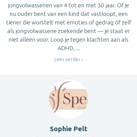
jongvolwassenen van 4 tot en met 30 jaar. Of je
nu ouder bent van een kind dat vastloopt, een
tiener die worstelt met emoties of gedrag óf zelf
als jongvolwassene zoekende bent — je staat er
niet alleen voor. Loop je tegen klachten aan als
ADHD, ...
Lees verder
Sophie Pelt