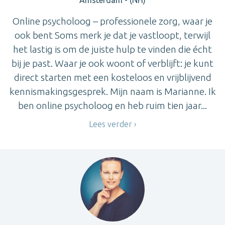
Online psycholoog – professionele zorg, waar je
ook bent Soms merk je dat je vastloopt, terwijl
het lastig is om de juiste hulp te vinden die écht
bij je past. Waar je ook woont of verblijft: je kunt
direct starten met een kosteloos en vrijblijvend
kennismakingsgesprek. Mijn naam is Marianne. Ik
ben online psycholoog en heb ruim tien jaar...
Lees verder