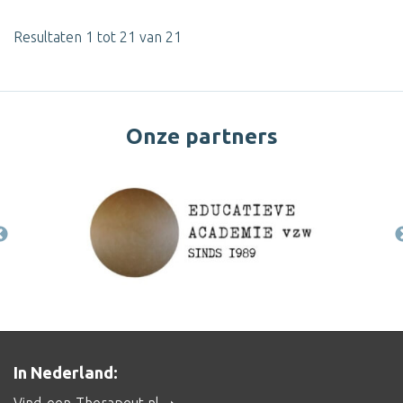
Resultaten 1 tot 21 van 21
Onze partners
In Nederland: