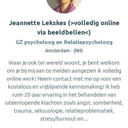
Jeannette Lekskes (>volledig online
via beeldbellen<)
GZ psycholoog en Relatiepsycholoog
Amsterdam - (NH)
Waar je ook ter wereld woont, je bent welkom
om je bij mij aan te melden aangezien ik volledig
online werk! Neem contact met me op voor een
kosteloos en vrijblijvende kennismaking! Ik heb
ruim 20-jaar ervaring in het behandelen van
uiteenlopende klachten zoals angst, somberheid,
trauma, seksuologie, relatieproblematiek,
stress/burnout en ...