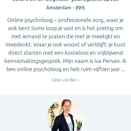
Amsterdam - (NH)
Online psycholoog – professionele zorg, waar je
ook bent Soms loop je vast en is het prettig om
met iemand te praten die met je meekijkt en
meedenkt. Waar je ook woont of verblijft: je kunt
direct starten met een kosteloos en vrijblijvend
kennismakingsgesprek. Mijn naam is Iva Pervan. Ik
ben online psycholoog en heb ruim vijftien jaar ...
Lees verder