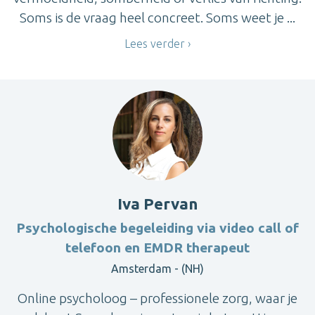
Soms is de vraag heel concreet. Soms weet je ...
Lees verder
Iva Pervan
Psychologische begeleiding via video call of
telefoon en EMDR therapeut
Amsterdam - (NH)
Online psycholoog – professionele zorg, waar je