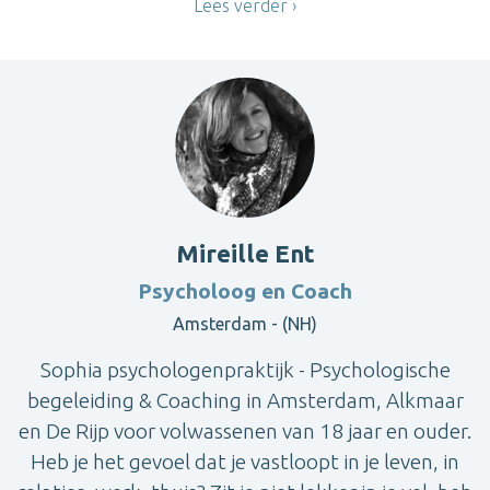
Lees verder
Mireille Ent
Psycholoog en Coach
Amsterdam - (NH)
Sophia psychologenpraktijk - Psychologische
begeleiding & Coaching in Amsterdam, Alkmaar
en De Rijp voor volwassenen van 18 jaar en ouder.
Heb je het gevoel dat je vastloopt in je leven, in