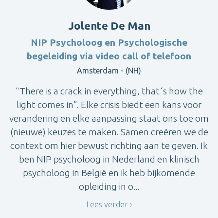
Jolente De Man
NIP Psycholoog en Psychologische
begeleiding via video call of telefoon
Amsterdam - (NH)
"There is a crack in everything, that´s how the
light comes in”. Elke crisis biedt een kans voor
verandering en elke aanpassing staat ons toe om
(nieuwe) keuzes te maken. Samen creëren we de
context om hier bewust richting aan te geven. Ik
ben NIP psycholoog in Nederland en klinisch
psycholoog in België en ik heb bijkomende
opleiding in o...
Lees verder