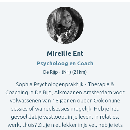
Mireille Ent
Psycholoog en Coach
De Rijp - (NH) (21km)
Sophia Psychologenpraktijk - Therapie &
Coaching in De Rijp, Alkmaar en Amsterdam voor
volwassenen van 18 jaar en ouder. Ook online
sessies of wandelsessies mogelijk. Heb je het
gevoel dat je vastloopt in je leven, in relaties,
werk, thuis? Zit je niet lekker in je vel, heb je iets