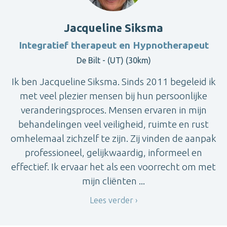
Jacqueline Siksma
Integratief therapeut en Hypnotherapeut
De Bilt - (UT) (30km)
Ik ben Jacqueline Siksma. Sinds 2011 begeleid ik
met veel plezier mensen bij hun persoonlijke
veranderingsproces. Mensen ervaren in mijn
behandelingen veel veiligheid, ruimte en rust
omhelemaal zichzelf te zijn. Zij vinden de aanpak
professioneel, gelijkwaardig, informeel en
effectief. Ik ervaar het als een voorrecht om met
mijn cliënten ...
Lees verder