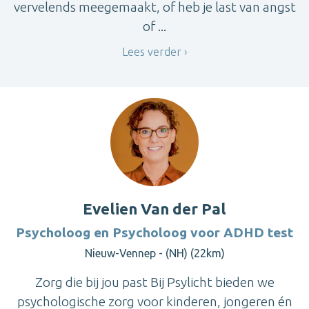
vervelends meegemaakt, of heb je last van angst
of ...
Lees verder
Evelien Van der Pal
Psycholoog en Psycholoog voor ADHD test
Nieuw-Vennep - (NH) (22km)
Zorg die bij jou past Bij Psylicht bieden we
psychologische zorg voor kinderen, jongeren én