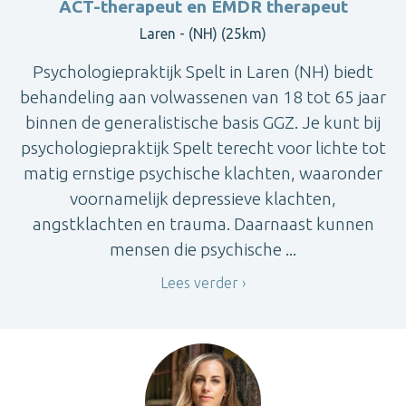
ACT-therapeut en EMDR therapeut
Laren - (NH) (25km)
Psychologiepraktijk Spelt in Laren (NH) biedt
behandeling aan volwassenen van 18 tot 65 jaar
binnen de generalistische basis GGZ. Je kunt bij
psychologiepraktijk Spelt terecht voor lichte tot
matig ernstige psychische klachten, waaronder
voornamelijk depressieve klachten,
angstklachten en trauma. Daarnaast kunnen
mensen die psychische ...
Lees verder