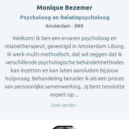
Monique Bezemer
Psycholoog en Relatiepsycholoog
Amsterdam - (NH)
Welkom! Ik ben een ervaren psycholoog en
relatietherapeut, gevestigd in Amsterdam IJburg.
Ik werk multi-methodisch, dat wil zeggen dat ik
verschillende psychologische behandelmethodes
kan inzetten en kan laten aansluiten bij jouw
hulpvraag. Behandeling benader ik als een proces
van persoonlijke samenwerking. Jij bent tenslotte
expert op ...
Lees verder