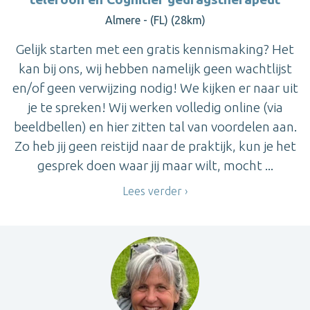
Almere - (FL) (28km)
Gelijk starten met een gratis kennismaking? Het
kan bij ons, wij hebben namelijk geen wachtlijst
en/of geen verwijzing nodig! We kijken er naar uit
je te spreken! Wij werken volledig online (via
beeldbellen) en hier zitten tal van voordelen aan.
Zo heb jij geen reistijd naar de praktijk, kun je het
gesprek doen waar jij maar wilt, mocht ...
Lees verder