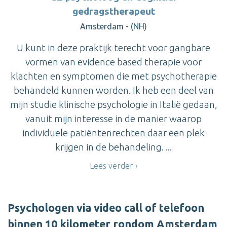
gedragstherapeut
Amsterdam - (NH)
U kunt in deze praktijk terecht voor gangbare
vormen van evidence based therapie voor
klachten en symptomen die met psychotherapie
behandeld kunnen worden. Ik heb een deel van
mijn studie klinische psychologie in Italië gedaan,
vanuit mijn interesse in de manier waarop
individuele patiëntenrechten daar een plek
krijgen in de behandeling. ...
Lees verder
Psychologen via video call of telefoon
binnen 10 kilometer rondom Amsterdam