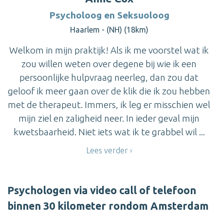
Psycholoog en Seksuoloog
Haarlem - (NH) (18km)
Welkom in mijn praktijk! Als ik me voorstel wat ik
zou willen weten over degene bij wie ik een
persoonlijke hulpvraag neerleg, dan zou dat
geloof ik meer gaan over de klik die ik zou hebben
met de therapeut. Immers, ik leg er misschien wel
mijn ziel en zaligheid neer. In ieder geval mijn
kwetsbaarheid. Niet iets wat ik te grabbel wil ...
Lees verder
Psychologen via video call of telefoon
binnen 30 kilometer rondom Amsterdam