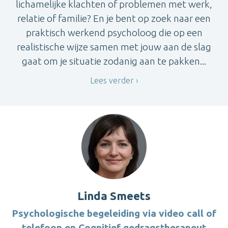
lichamelijke klachten of problemen met werk,
relatie of familie? En je bent op zoek naar een
praktisch werkend psycholoog die op een
realistische wijze samen met jouw aan de slag
gaat om je situatie zodanig aan te pakken...
Lees verder
Linda Smeets
Psychologische begeleiding via video call of
telefoon en Cognitief gedragstherapeut