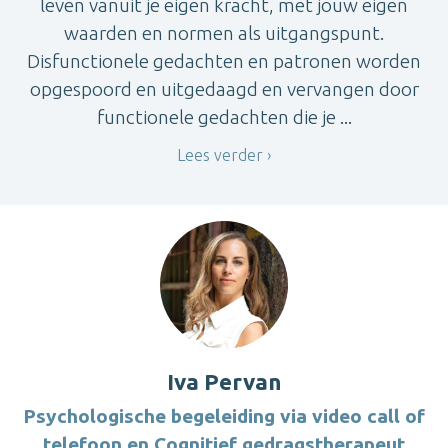
leven vanuit je eigen kracht, met jouw eigen
waarden en normen als uitgangspunt.
Disfunctionele gedachten en patronen worden
opgespoord en uitgedaagd en vervangen door
functionele gedachten die je ...
Lees verder
Iva Pervan
Psychologische begeleiding via video call of
telefoon en Cognitief gedragstherapeut