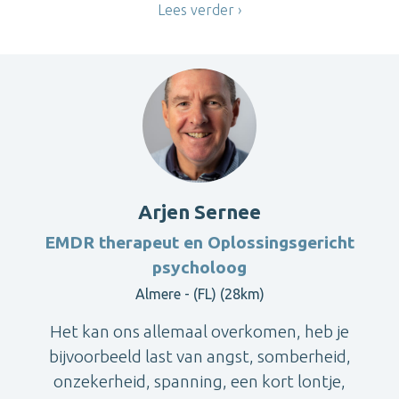
Lees verder
Arjen Sernee
EMDR therapeut en Oplossingsgericht
psycholoog
Almere - (FL) (28km)
Het kan ons allemaal overkomen, heb je
bijvoorbeeld last van angst, somberheid,
onzekerheid, spanning, een kort lontje,