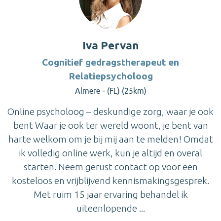
Iva Pervan
Cognitief gedragstherapeut en
Relatiepsycholoog
Almere - (FL) (25km)
Online psycholoog – deskundige zorg, waar je ook
bent Waar je ook ter wereld woont, je bent van
harte welkom om je bij mij aan te melden! Omdat
ik volledig online werk, kun je altijd en overal
starten. Neem gerust contact op voor een
kosteloos en vrijblijvend kennismakingsgesprek.
Met ruim 15 jaar ervaring behandel ik
uiteenlopende ...