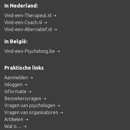
In Nederland:
Vind-een-Therapeut.nl
Vind-een-Coach.nl
Vind-een-Alternatief.nl
In België:
Vind-een-Psycholoog.be
Praktische links
Aanmelden
Inloggen
Informatie
Bezoekersvragen
Vragen van psychologen
Vragen van organisatoren
Artikelen
Wat is ...