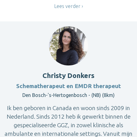
Lees verder
Christy Donkers
Schematherapeut en EMDR therapeut
Den Bosch-'s-Hertogenbosch - (NB) (8km)
Ik ben geboren in Canada en woon sinds 2009 in
Nederland. Sinds 2012 heb ik gewerkt binnen de
gespecialiseerde GGZ, in zowel klinische als
ambulante en internationale settings. Vanuit mijn