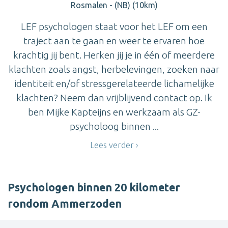
Rosmalen - (NB) (10km)
LEF psychologen staat voor het LEF om een
traject aan te gaan en weer te ervaren hoe
krachtig jij bent. Herken jij je in één of meerdere
klachten zoals angst, herbelevingen, zoeken naar
identiteit en/of stressgerelateerde lichamelijke
klachten? Neem dan vrijblijvend contact op. Ik
ben Mijke Kapteijns en werkzaam als GZ-
psycholoog binnen ...
Lees verder
Psychologen binnen 20 kilometer
rondom Ammerzoden