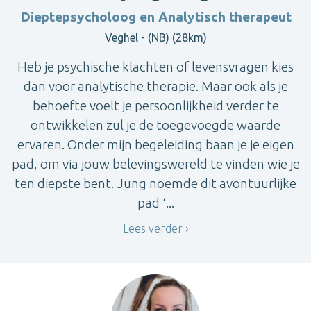
Dieptepsycholoog en Analytisch therapeut
Veghel - (NB) (28km)
Heb je psychische klachten of levensvragen kies
dan voor analytische therapie. Maar ook als je
behoefte voelt je persoonlijkheid verder te
ontwikkelen zul je de toegevoegde waarde
ervaren. Onder mijn begeleiding baan je je eigen
pad, om via jouw belevingswereld te vinden wie je
ten diepste bent. Jung noemde dit avontuurlijke
pad ‘...
Lees verder