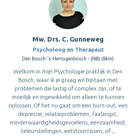
Mw. Drs. C. Gunneweg
Psycholoog en Therapeut
Den Bosch-'s-Hertogenbosch - (NB) (8km)
Welkom in mijn Psychologie praktijk in Den
Bosch, waar ik je graag wil bijstaan met
problemen die lastig of complex zijn, of te
moeilijk en ingewikkeld om alleen te kunnen
oplossen. Of het nu gaat om een burn-out, een
depressie, relatieproblemen, faalangst,
minderwaardigheidsgevoelens, eenzaamheid,
teleurstellingen, eetstoornissen, of ...