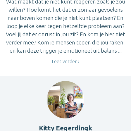
Wat maakt dat je niet kunt reageren zoals je zou
willen? Hoe komt het dat er zomaar gevoelens
naar boven komen die je niet kunt plaatsen? En
loop je elke keer tegen hetzelfde probleem aan?
Voel jij dat er onrust in jou zit? En kom je hier niet
verder mee? Kom je mensen tegen die jou raken,
en kan deze trigger je emotioneel uit balans ...
Lees verder
Kitty Eegerdingk