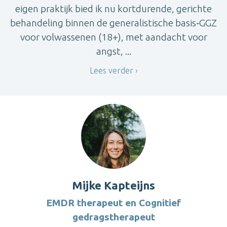
eigen praktijk bied ik nu kortdurende, gerichte
behandeling binnen de generalistische basis‑GGZ
voor volwassenen (18+), met aandacht voor
angst, ...
Lees verder
Mijke Kapteijns
EMDR therapeut en Cognitief
gedragstherapeut