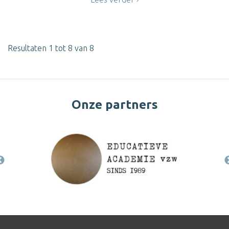
Resultaten 1 tot 8 van 8
Onze partners