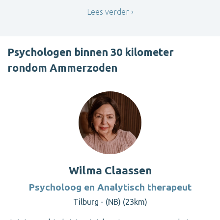
Lees verder
Psychologen binnen 30 kilometer
rondom Ammerzoden
Wilma Claassen
Psycholoog en Analytisch therapeut
Tilburg - (NB) (23km)