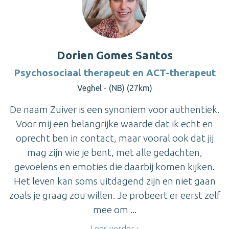
Dorien Gomes Santos
Psychosociaal therapeut en ACT-therapeut
Veghel - (NB) (27km)
De naam Zuiver is een synoniem voor authentiek.
Voor mij een belangrijke waarde dat ik echt en
oprecht ben in contact, maar vooral ook dat jij
mag zijn wie je bent, met alle gedachten,
gevoelens en emoties die daarbij komen kijken.
Het leven kan soms uitdagend zijn en niet gaan
zoals je graag zou willen. Je probeert er eerst zelf
mee om ...
Lees verder