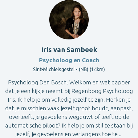
Iris van Sambeek
Psycholoog en Coach
Sint-Michielsgestel - (NB) (14km)
Psycholoog Den Bosch. Welkom en wat dapper
dat je een kijkje neemt bij Regenboog Psycholoog
Iris. Ik help je om volledig jezelf te zijn. Herken je
dat je misschien vaak jezelf groot houdt, aanpast,
overleeft, je gevoelens wegduwt of leeft op de
automatische piloot? Ik help je om stil te staan bij
jezelf, je gevoelens en verlangens toe te ...