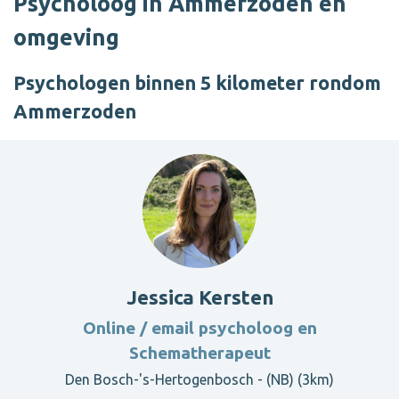
Psycholoog in Ammerzoden en
omgeving
Psychologen binnen 5 kilometer rondom
Ammerzoden
Jessica Kersten
Online / email psycholoog en
Schematherapeut
Den Bosch-'s-Hertogenbosch - (NB) (3km)