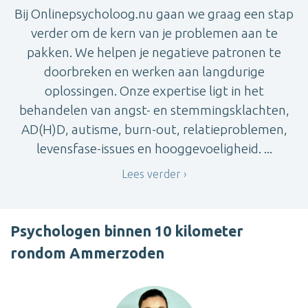
Bij Onlinepsycholoog.nu gaan we graag een stap
verder om de kern van je problemen aan te
pakken. We helpen je negatieve patronen te
doorbreken en werken aan langdurige
oplossingen. Onze expertise ligt in het
behandelen van angst- en stemmingsklachten,
AD(H)D, autisme, burn-out, relatieproblemen,
levensfase-issues en hooggevoeligheid. ...
Lees verder
Psychologen binnen 10 kilometer
rondom Ammerzoden