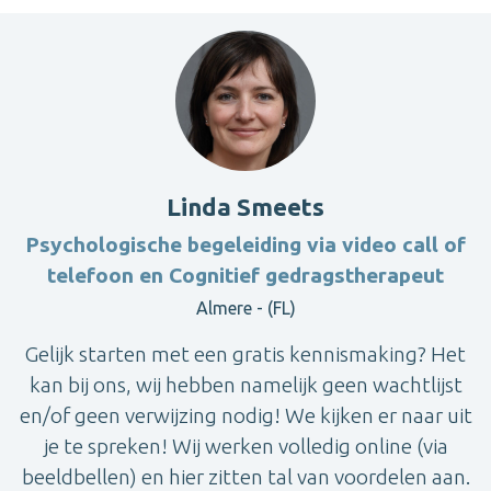
Linda Smeets
Psychologische begeleiding via video call of
telefoon en Cognitief gedragstherapeut
Almere - (FL)
Gelijk starten met een gratis kennismaking? Het
kan bij ons, wij hebben namelijk geen wachtlijst
en/of geen verwijzing nodig! We kijken er naar uit
je te spreken! Wij werken volledig online (via
beeldbellen) en hier zitten tal van voordelen aan.