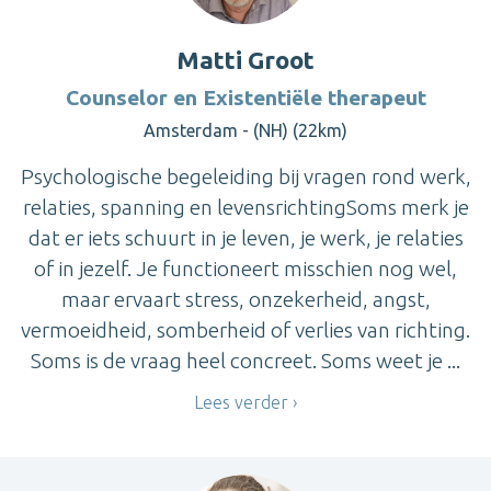
Matti Groot
Counselor en Existentiële therapeut
Amsterdam - (NH) (22km)
Psychologische begeleiding bij vragen rond werk,
relaties, spanning en levensrichtingSoms merk je
dat er iets schuurt in je leven, je werk, je relaties
of in jezelf. Je functioneert misschien nog wel,
maar ervaart stress, onzekerheid, angst,
vermoeidheid, somberheid of verlies van richting.
Soms is de vraag heel concreet. Soms weet je ...
Lees verder