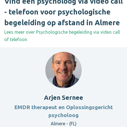
Vind een psycholoog via video call
- telefoon voor psychologische
begeleiding op afstand in Almere
Lees meer over Psychologische begeleiding via video call
of telefoon
Arjen Sernee
EMDR therapeut en Oplossingsgericht
psycholoog
Almere - (FL)