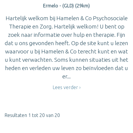
Ermelo - (GLD) (29km)
Hartelijk welkom bij Hamelen & Co Psychosociale
Therapie en Zorg. Hartelijk welkom! U bent op
zoek naar informatie over hulp en therapie. Fijn
dat u ons gevonden heeft. Op de site kunt u lezen
waarvoor u bij Hamelen & Co terecht kunt en wat
u kunt verwachten. Soms kunnen situaties uit het
heden en verleden uw leven zo beïnvloeden dat u
er...
Lees verder
Resultaten 1 tot 20 van 20