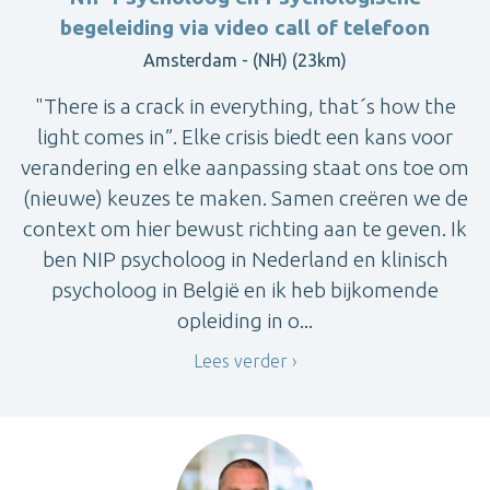
begeleiding via video call of telefoon
Amsterdam - (NH) (23km)
"There is a crack in everything, that´s how the
light comes in”. Elke crisis biedt een kans voor
verandering en elke aanpassing staat ons toe om
(nieuwe) keuzes te maken. Samen creëren we de
context om hier bewust richting aan te geven. Ik
ben NIP psycholoog in Nederland en klinisch
psycholoog in België en ik heb bijkomende
opleiding in o...
Lees verder