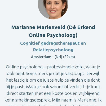
Marianne Marienveld (Dé Erkend
Online Psycholoog)
Cognitief gedragstherapeut en
Relatiepsycholoog
Amsterdam - (NH) (22km)
Online psycholoog – professionele zorg, waar je
ook bent Soms merk je dat je vastloopt, terwijl
het lastig is om de juiste hulp te vinden die écht
bij je past. Waar je ook woont of verblijft: je kunt
direct starten met een kosteloos en vrijblijvend
kennismakingsgesprek. Mijn naam is Marianne. Ik