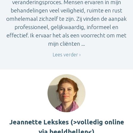
veranderingsproces. Mensen ervaren in mijn
behandelingen veel veiligheid, ruimte en rust
omhelemaal zichzelf te zijn. Zij vinden de aanpak
professioneel, gelijkwaardig, informeel en
effectief. Ik ervaar het als een voorrecht om met
mijn cliënten ...
Lees verder
Jeannette Lekskes (>volledig online
via beeldbellen<)