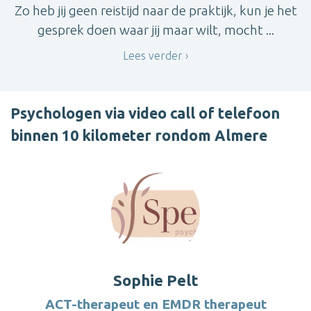
Zo heb jij geen reistijd naar de praktijk, kun je het
gesprek doen waar jij maar wilt, mocht ...
Lees verder
Psychologen via video call of telefoon
binnen 10 kilometer rondom Almere
Sophie Pelt
ACT-therapeut en EMDR therapeut