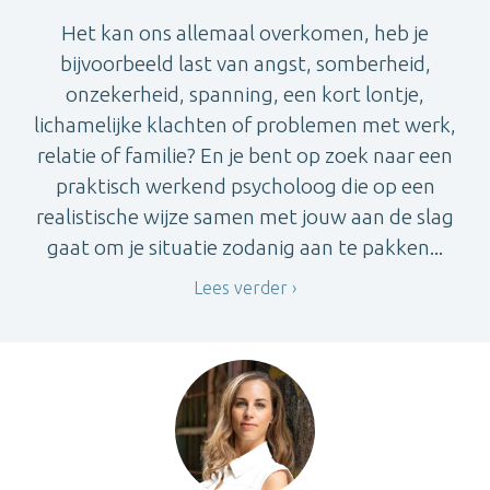
Het kan ons allemaal overkomen, heb je
bijvoorbeeld last van angst, somberheid,
onzekerheid, spanning, een kort lontje,
lichamelijke klachten of problemen met werk,
relatie of familie? En je bent op zoek naar een
praktisch werkend psycholoog die op een
realistische wijze samen met jouw aan de slag
gaat om je situatie zodanig aan te pakken...
Lees verder