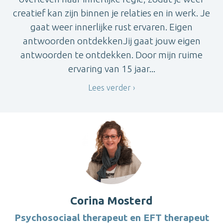
creatief kan zijn binnen je relaties en in werk. Je
gaat weer innerlijke rust ervaren. Eigen
antwoorden ontdekkenJij gaat jouw eigen
antwoorden te ontdekken. Door mijn ruime
ervaring van 15 jaar...
Lees verder
Corina Mosterd
Psychosociaal therapeut en EFT therapeut