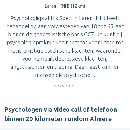
Laren - (NH) (12km)
Psychologiepraktijk Spelt in Laren (NH) biedt
behandeling aan volwassenen van 18 tot 65 jaar
binnen de generalistische basis GGZ. Je kunt bij
psychologiepraktijk Spelt terecht voor lichte tot
matig ernstige psychische klachten, waaronder
voornamelijk depressieve klachten,
angstklachten en trauma. Daarnaast kunnen
mensen die psychische ...
Lees verder
Psychologen via video call of telefoon
binnen 20 kilometer rondom Almere