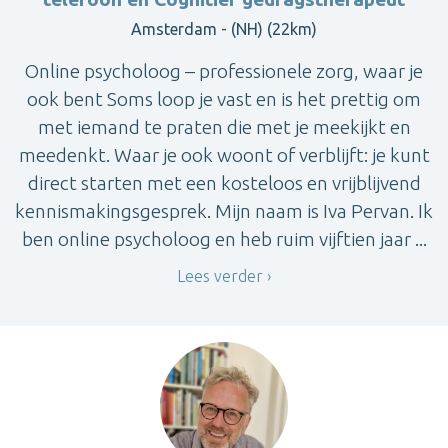
Amsterdam - (NH) (22km)
Online psycholoog – professionele zorg, waar je
ook bent Soms loop je vast en is het prettig om
met iemand te praten die met je meekijkt en
meedenkt. Waar je ook woont of verblijft: je kunt
direct starten met een kosteloos en vrijblijvend
kennismakingsgesprek. Mijn naam is Iva Pervan. Ik
ben online psycholoog en heb ruim vijftien jaar ...
Lees verder