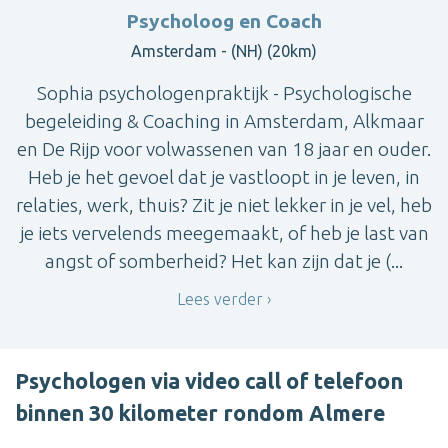
Psycholoog en Coach
Amsterdam - (NH) (20km)
Sophia psychologenpraktijk - Psychologische
begeleiding & Coaching in Amsterdam, Alkmaar
en De Rijp voor volwassenen van 18 jaar en ouder.
Heb je het gevoel dat je vastloopt in je leven, in
relaties, werk, thuis? Zit je niet lekker in je vel, heb
je iets vervelends meegemaakt, of heb je last van
angst of somberheid? Het kan zijn dat je (...
Lees verder
Psychologen via video call of telefoon
binnen 30 kilometer rondom Almere