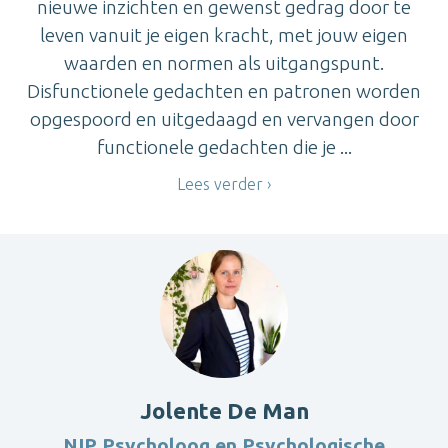
nieuwe inzichten en gewenst gedrag door te
leven vanuit je eigen kracht, met jouw eigen
waarden en normen als uitgangspunt.
Disfunctionele gedachten en patronen worden
opgespoord en uitgedaagd en vervangen door
functionele gedachten die je ...
Lees verder
Jolente De Man
NIP Psycholoog en Psychologische