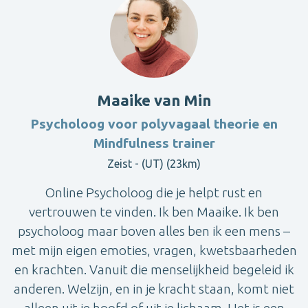
Maaike van Min
Psycholoog voor polyvagaal theorie en
Mindfulness trainer
Zeist - (UT) (23km)
Online Psycholoog die je helpt rust en
vertrouwen te vinden. Ik ben Maaike. Ik ben
psycholoog maar boven alles ben ik een mens –
met mijn eigen emoties, vragen, kwetsbaarheden
en krachten. Vanuit die menselijkheid begeleid ik
anderen. Welzijn, en in je kracht staan, komt niet