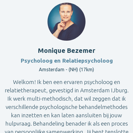
Monique Bezemer
Psycholoog en Relatiepsycholoog
Amsterdam - (NH) (17km)
Welkom! Ik ben een ervaren psycholoog en
relatietherapeut, gevestigd in Amsterdam IJburg.
Ik werk multi-methodisch, dat wil zeggen dat ik
verschillende psychologische behandelmethodes
kan inzetten en kan laten aansluiten bij jouw
hulpvraag. Behandeling benader ik als een proces
van persoonlijke samenwerking. Jij bent tenslotte