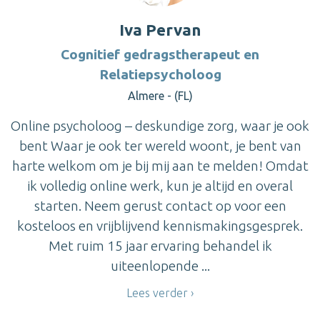
Iva Pervan
Cognitief gedragstherapeut en
Relatiepsycholoog
Almere - (FL)
Online psycholoog – deskundige zorg, waar je ook
bent Waar je ook ter wereld woont, je bent van
harte welkom om je bij mij aan te melden! Omdat
ik volledig online werk, kun je altijd en overal
starten. Neem gerust contact op voor een
kosteloos en vrijblijvend kennismakingsgesprek.
Met ruim 15 jaar ervaring behandel ik
uiteenlopende ...
Lees verder