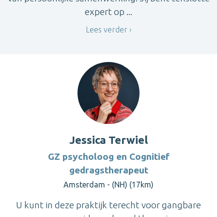
expert op ...
Lees verder
Jessica Terwiel
GZ psycholoog en Cognitief
gedragstherapeut
Amsterdam - (NH) (17km)
U kunt in deze praktijk terecht voor gangbare