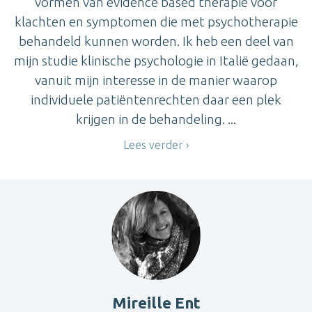
vormen van evidence based therapie voor
klachten en symptomen die met psychotherapie
behandeld kunnen worden. Ik heb een deel van
mijn studie klinische psychologie in Italië gedaan,
vanuit mijn interesse in de manier waarop
individuele patiëntenrechten daar een plek
krijgen in de behandeling. ...
Lees verder
Mireille Ent