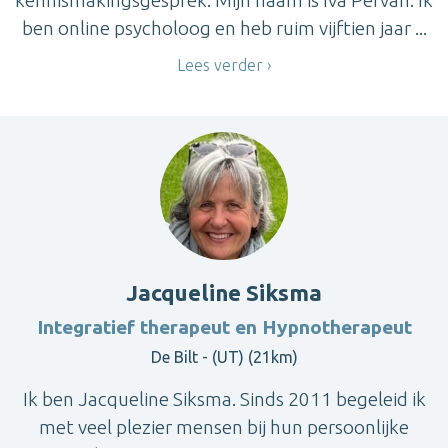
ben online psycholoog en heb ruim vijftien jaar ...
Lees verder
Jacqueline Siksma
Integratief therapeut en Hypnotherapeut
De Bilt - (UT) (21km)
Ik ben Jacqueline Siksma. Sinds 2011 begeleid ik
met veel plezier mensen bij hun persoonlijke