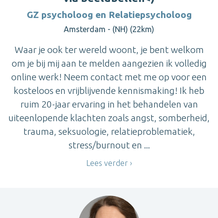
GZ psycholoog en Relatiepsycholoog
Amsterdam - (NH) (22km)
Waar je ook ter wereld woont, je bent welkom
om je bij mij aan te melden aangezien ik volledig
online werk! Neem contact met me op voor een
kosteloos en vrijblijvende kennismaking! Ik heb
ruim 20-jaar ervaring in het behandelen van
uiteenlopende klachten zoals angst, somberheid,
trauma, seksuologie, relatieproblematiek,
stress/burnout en ...
Lees verder