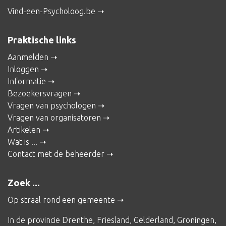
Vind-een-Psycholoog.be
Praktische links
Aanmelden
Inloggen
Informatie
Bezoekersvragen
Vragen van psychologen
Vragen van organisatoren
Artikelen
Wat is ...
Contact met de beheerder
Zoek ...
Op straal rond een gemeente
In de provincie
Drenthe
,
Friesland
,
Gelderland
,
Groningen
,