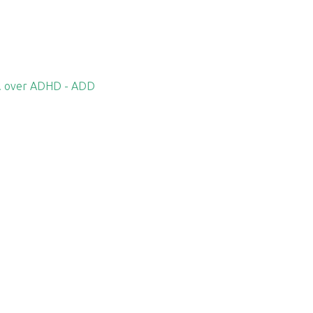
ea. over ADHD - ADD