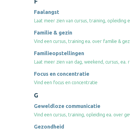
F
Faalangst
Laat meer zien van cursus, training, opleiding 
Familie & gezin
Vind een cursus, training ea. over familie & gez
Familieopstellingen
Laat meer zien van dag, weekend, cursus, ea. 
Focus en concentratie
Vind een focus en concentratie
G
Geweldloze communicatie
Vind een cursus, training, opleiding ea. over 
Gezondheid