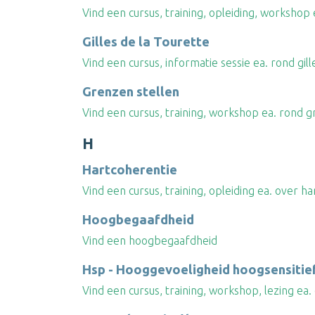
Vind een cursus, training, opleiding, workshop
Gilles de la Tourette
Vind een cursus, informatie sessie ea. rond gill
Grenzen stellen
Vind een cursus, training, workshop ea. rond g
H
Hartcoherentie
Vind een cursus, training, opleiding ea. over h
Hoogbegaafdheid
Vind een hoogbegaafdheid
Hsp - Hooggevoeligheid hoogsensitie
Vind een cursus, training, workshop, lezing ea