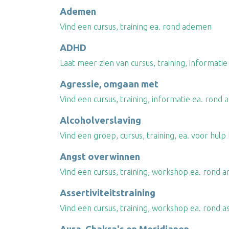
Ademen
Vind een cursus, training ea. rond ademen
ADHD
Laat meer zien van cursus, training, informat
Agressie, omgaan met
Vind een cursus, training, informatie ea. rond 
Alcoholverslaving
Vind een groep, cursus, training, ea. voor hulp 
Angst overwinnen
Vind een cursus, training, workshop ea. rond 
Assertiviteitstraining
Vind een cursus, training, workshop ea. rond as