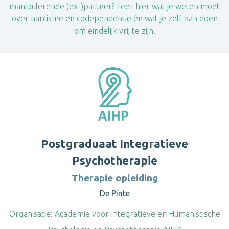
manipulerende (ex-)partner? Leer hier wat je weten moet
over narcisme en codependentie én wat je zelf kan doen
om eindelijk vrij te zijn.
Postgraduaat Integratieve
Psychotherapie
Therapie opleiding
De Pinte
Organisatie:
Academie voor Integratieve en Humanistische