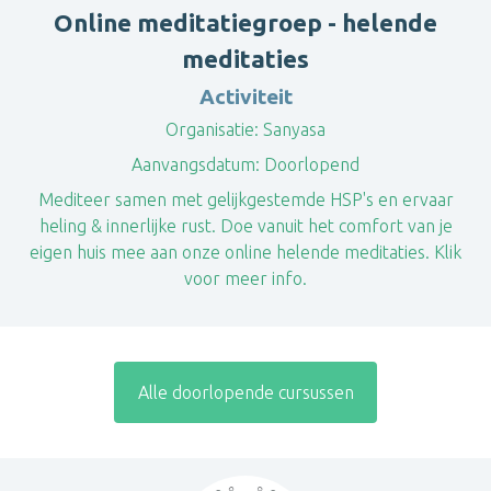
Online meditatiegroep - helende
meditaties
Activiteit
Organisatie:
Sanyasa
Aanvangsdatum:
Doorlopend
Mediteer samen met gelijkgestemde HSP's en ervaar
heling & innerlijke rust. Doe vanuit het comfort van je
eigen huis mee aan onze online helende meditaties. Klik
voor meer info.
Alle doorlopende cursussen