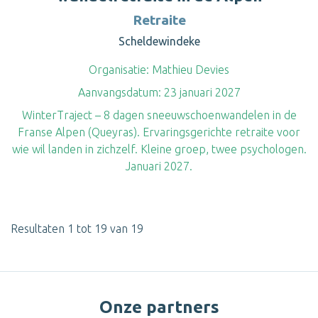
Retraite
Scheldewindeke
Organisatie:
Mathieu Devies
Aanvangsdatum:
23 januari 2027
WinterTraject – 8 dagen sneeuwschoenwandelen in de
Franse Alpen (Queyras). Ervaringsgerichte retraite voor
wie wil landen in zichzelf. Kleine groep, twee psychologen.
Januari 2027.
Resultaten 1 tot 19 van 19
Onze partners