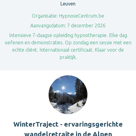
Leuven
Organisatie:
HypnoseCentrum.be
Aanvangsdatum:
7 december 2026
Intensieve 7-daagse opleiding hypnotherapie. Elke dag
oefenen en demonstraties. Op zondag een sessie met een
echte cliënt. Internationaal certificaat. Klaar voor de
praktijk.
WinterTraject - ervaringsgerichte
wandelretraite in de Alpen