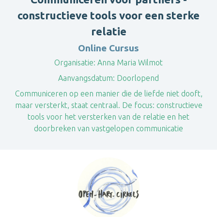
constructieve tools voor een sterke
relatie
Online Cursus
Organisatie:
Anna Maria Wilmot
Aanvangsdatum:
Doorlopend
Communiceren op een manier die de liefde niet dooft,
maar versterkt, staat centraal. De focus: constructieve
tools voor het versterken van de relatie en het
doorbreken van vastgelopen communicatie