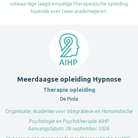
volwaardige laagdrempelige therapeutische opleiding
lopende over twee academiejaren.
Meerdaagse opleiding Hypnose
Therapie opleiding
De Pinte
Organisatie:
Academie voor Integratieve en Humanistische
Psychologie en Psychotherapie AIHP
Aanvangsdatum:
28 september 2026