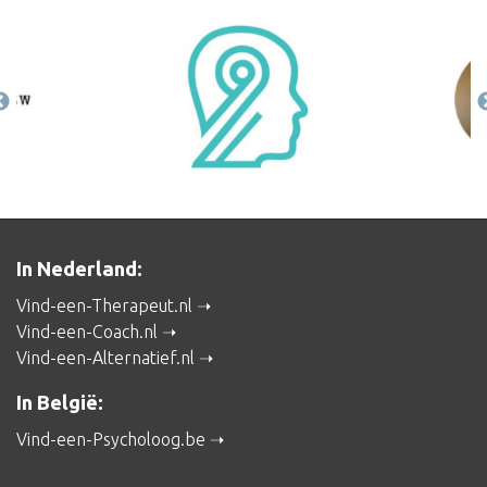
In Nederland:
Vind-een-Therapeut.nl
Vind-een-Coach.nl
Vind-een-Alternatief.nl
In België:
Vind-een-Psycholoog.be