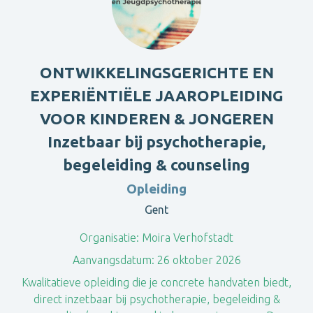
ONTWIKKELINGSGERICHTE EN
EXPERIËNTIËLE JAAROPLEIDING
VOOR KINDEREN & JONGEREN
Inzetbaar bij psychotherapie,
begeleiding & counseling
Opleiding
Gent
Organisatie:
Moira Verhofstadt
Aanvangsdatum:
26 oktober 2026
Kwalitatieve opleiding die je concrete handvaten biedt,
direct inzetbaar bij psychotherapie, begeleiding &