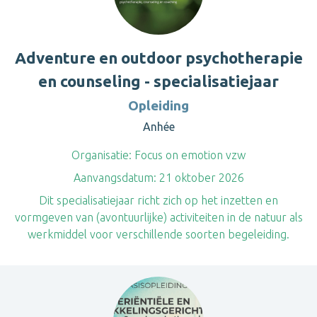
Adventure en outdoor psychotherapie
en counseling - specialisatiejaar
Opleiding
Anhée
Organisatie:
Focus on emotion vzw
Aanvangsdatum:
21 oktober 2026
Dit specialisatiejaar richt zich op het inzetten en
vormgeven van (avontuurlijke) activiteiten in de natuur als
werkmiddel voor verschillende soorten begeleiding.