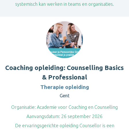
systemisch kan werken in teams en organisaties.
Coaching opleiding: Counselling Basics
& Professional
Therapie opleiding
Gent
Organisatie:
Academie voor Coaching en Counselling
Aanvangsdatum:
26 september 2026
De ervaringsgerichte opleiding Counsellor is een