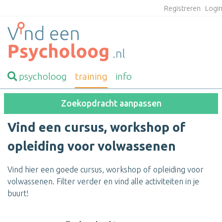
Registreren
Logi
psycholoog
training
info
Zoekopdracht aanpassen
Vind een cursus, workshop of
opleiding voor volwassenen
Vind hier een goede cursus, workshop of opleiding voor
volwassenen. Filter verder en vind alle activiteiten in je
buurt!