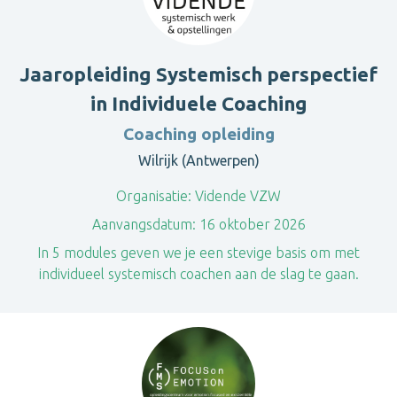
Jaaropleiding Systemisch perspectief
in Individuele Coaching
Coaching opleiding
Wilrijk (Antwerpen)
Organisatie:
Vidende VZW
Aanvangsdatum:
16 oktober 2026
In 5 modules geven we je een stevige basis om met
individueel systemisch coachen aan de slag te gaan.