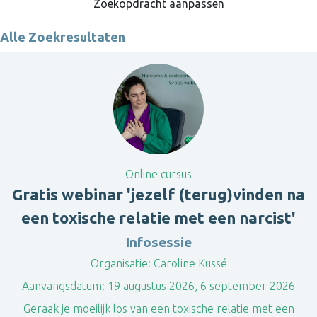
Zoekopdracht aanpassen
Alle Zoekresultaten
Online cursus
Gratis webinar 'jezelf (terug)vinden na
een toxische relatie met een narcist'
Infosessie
Organisatie:
Caroline Kussé
Aanvangsdatum:
19 augustus 2026, 6 september 2026
Geraak je moeilijk los van een toxische relatie met een