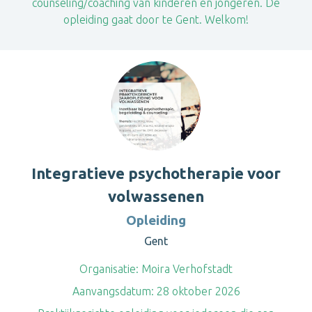
counseling/coaching van kinderen en jongeren. De
opleiding gaat door te Gent. Welkom!
Integratieve psychotherapie voor
volwassenen
Opleiding
Gent
Organisatie:
Moira Verhofstadt
Aanvangsdatum:
28 oktober 2026