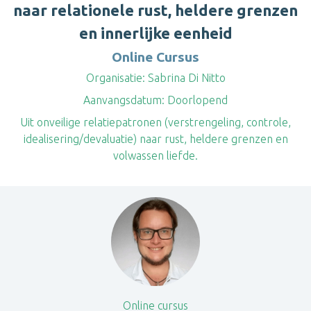
naar relationele rust, heldere grenzen
en innerlijke eenheid
Online Cursus
Organisatie:
Sabrina Di Nitto
Aanvangsdatum:
Doorlopend
Uit onveilige relatiepatronen (verstrengeling, controle,
idealisering/devaluatie) naar rust, heldere grenzen en
volwassen liefde.
Online cursus