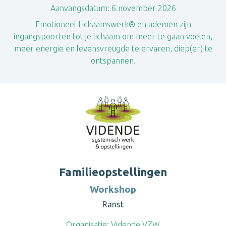
Aanvangsdatum:
6 november 2026
Emotioneel Lichaamswerk® en ademen zijn
ingangspoorten tot je lichaam om meer te gaan voelen,
meer energie en levensvreugde te ervaren, diep(er) te
ontspannen.
Familieopstellingen
Workshop
Ranst
Organisatie:
Vidende VZW