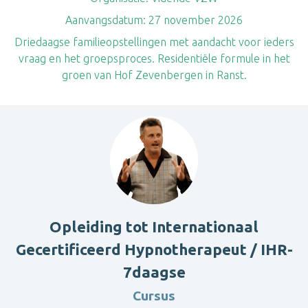
Aanvangsdatum:
27 november 2026
Driedaagse familieopstellingen met aandacht voor ieders
vraag en het groepsproces. Residentiële formule in het
groen van Hof Zevenbergen in Ranst.
Opleiding tot Internationaal
Gecertificeerd Hypnotherapeut / IHR-
7daagse
Cursus