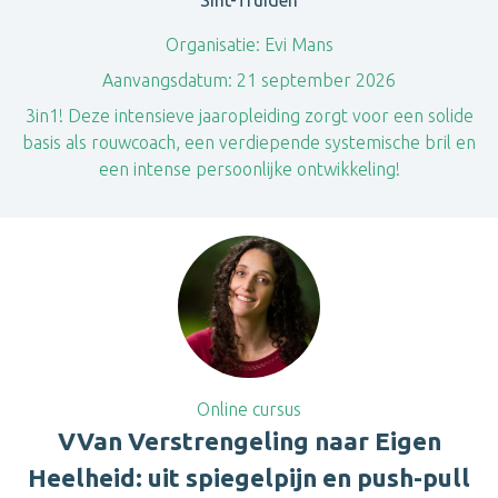
Sint-Truiden
Organisatie:
Evi Mans
Aanvangsdatum:
21 september 2026
3in1! Deze intensieve jaaropleiding zorgt voor een solide
basis als rouwcoach, een verdiepende systemische bril en
een intense persoonlijke ontwikkeling!
Online cursus
VVan Verstrengeling naar Eigen
Heelheid: uit spiegelpijn en push-pull