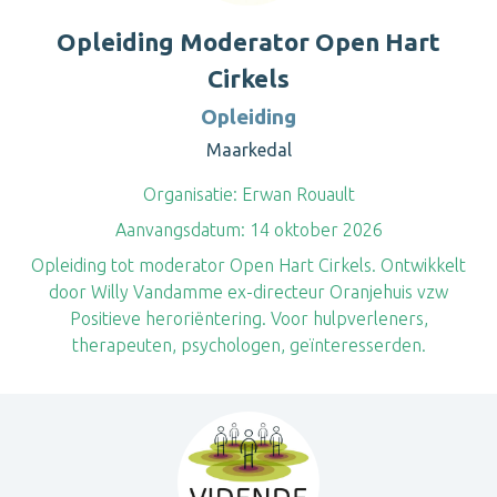
Opleiding Moderator Open Hart
Cirkels
Opleiding
Maarkedal
Organisatie:
Erwan Rouault
Aanvangsdatum:
14 oktober 2026
Opleiding tot moderator Open Hart Cirkels. Ontwikkelt
door Willy Vandamme ex-directeur Oranjehuis vzw
Positieve heroriëntering. Voor hulpverleners,
therapeuten, psychologen, geïnteresserden.